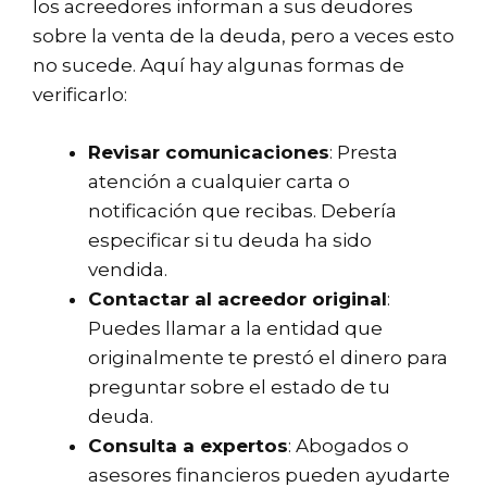
los acreedores informan a sus deudores
sobre la venta de la deuda, pero a veces esto
no sucede. Aquí hay algunas formas de
verificarlo:
Revisar comunicaciones
: Presta
atención a cualquier carta o
notificación que recibas. Debería
especificar si tu deuda ha sido
vendida.
Contactar al acreedor original
:
Puedes llamar a la entidad que
originalmente te prestó el dinero para
preguntar sobre el estado de tu
deuda.
Consulta a expertos
: Abogados o
asesores financieros pueden ayudarte