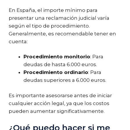
En España, el importe mínimo para
presentar una reclamación judicial varía
según el tipo de procedimiento.
Generalmente, es recomendable tener en
cuenta:
Procedimiento monitorio
: Para
deudas de hasta 6.000 euros.
Procedimiento ordinario
: Para
deudas superiores a 6.000 euros.
Es importante asesorarse antes de iniciar
cualquier acción legal, ya que los costos
pueden aumentar significativamente.
¿Qué puedo hacer si me