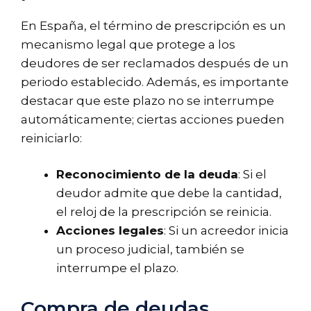
En España, el término de prescripción es un
mecanismo legal que protege a los
deudores de ser reclamados después de un
periodo establecido. Además, es importante
destacar que este plazo no se interrumpe
automáticamente; ciertas acciones pueden
reiniciarlo:
Reconocimiento de la deuda
: Si el
deudor admite que debe la cantidad,
el reloj de la prescripción se reinicia.
Acciones legales
: Si un acreedor inicia
un proceso judicial, también se
interrumpe el plazo.
Compra de deudas