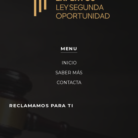
MENU
INICIO
SABER MÁS
CONTACTA
RECLAMAMOS PARA TI