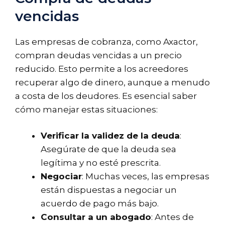
vencidas
Las empresas de cobranza, como Axactor,
compran deudas vencidas a un precio
reducido. Esto permite a los acreedores
recuperar algo de dinero, aunque a menudo
a costa de los deudores. Es esencial saber
cómo manejar estas situaciones:
Verificar la validez de la deuda
:
Asegúrate de que la deuda sea
legítima y no esté prescrita.
Negociar
: Muchas veces, las empresas
están dispuestas a negociar un
acuerdo de pago más bajo.
Consultar a un abogado
: Antes de