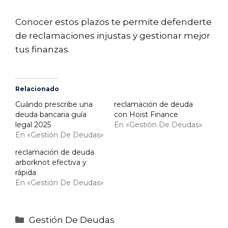
Conocer estos plazos te permite defenderte
de reclamaciones injustas y gestionar mejor
tus finanzas.
Relacionado
Cuándo prescribe una
reclamación de deuda
deuda bancaria guía
con Hoist Finance
legal 2025
En «Gestión De Deudas»
En «Gestión De Deudas»
reclamación de deuda
arborknot efectiva y
rápida
En «Gestión De Deudas»
Categorías
Gestión De Deudas