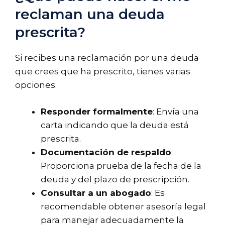
reclaman una deuda
prescrita?
Si recibes una reclamación por una deuda
que crees que ha prescrito, tienes varias
opciones:
Responder formalmente
: Envía una
carta indicando que la deuda está
prescrita.
Documentación de respaldo
:
Proporciona prueba de la fecha de la
deuda y del plazo de prescripción.
Consultar a un abogado
: Es
recomendable obtener asesoría legal
para manejar adecuadamente la