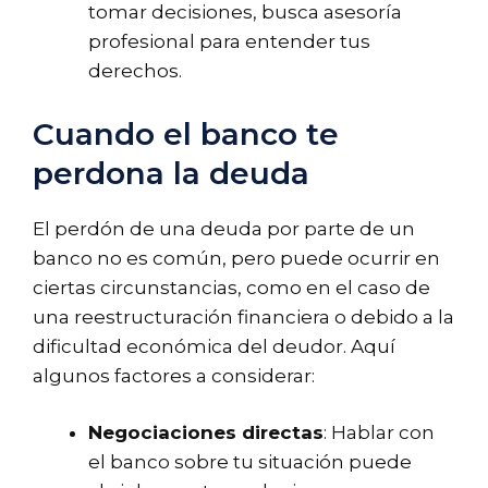
tomar decisiones, busca asesoría
profesional para entender tus
derechos.
Cuando el banco te
perdona la deuda
El perdón de una deuda por parte de un
banco no es común, pero puede ocurrir en
ciertas circunstancias, como en el caso de
una reestructuración financiera o debido a la
dificultad económica del deudor. Aquí
algunos factores a considerar:
Negociaciones directas
: Hablar con
el banco sobre tu situación puede