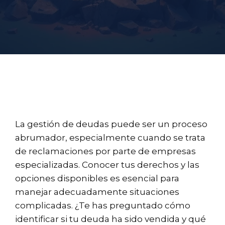
La gestión de deudas puede ser un proceso
abrumador, especialmente cuando se trata
de reclamaciones por parte de empresas
especializadas. Conocer tus derechos y las
opciones disponibles es esencial para
manejar adecuadamente situaciones
complicadas. ¿Te has preguntado cómo
identificar si tu deuda ha sido vendida y qué