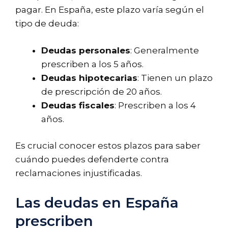
pagar. En España, este plazo varía según el
tipo de deuda:
Deudas personales
: Generalmente
prescriben a los 5 años.
Deudas hipotecarias
: Tienen un plazo
de prescripción de 20 años.
Deudas fiscales
: Prescriben a los 4
años.
Es crucial conocer estos plazos para saber
cuándo puedes defenderte contra
reclamaciones injustificadas.
Las deudas en España
prescriben