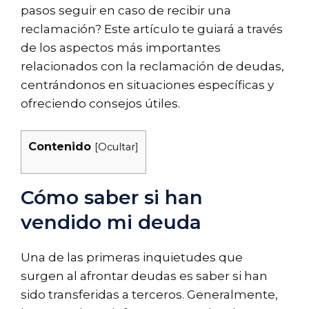
pasos seguir en caso de recibir una
reclamación? Este artículo te guiará a través
de los aspectos más importantes
relacionados con la reclamación de deudas,
centrándonos en situaciones específicas y
ofreciendo consejos útiles.
Contenido
[
Ocultar
]
Cómo saber si han
vendido mi deuda
Una de las primeras inquietudes que
surgen al afrontar deudas es saber si han
sido transferidas a terceros. Generalmente,