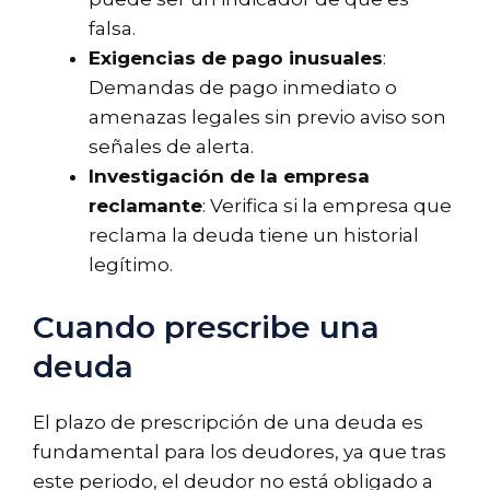
falsa.
Exigencias de pago inusuales
:
Demandas de pago inmediato o
amenazas legales sin previo aviso son
señales de alerta.
Investigación de la empresa
reclamante
: Verifica si la empresa que
reclama la deuda tiene un historial
legítimo.
Cuando prescribe una
deuda
El plazo de prescripción de una deuda es
fundamental para los deudores, ya que tras
este periodo, el deudor no está obligado a