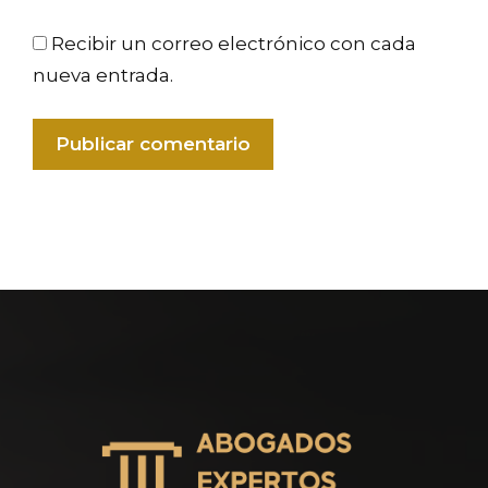
Recibir un correo electrónico con cada
nueva entrada.