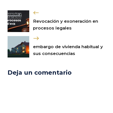
Revocación y exoneración en
procesos legales
embargo de vivienda habitual y
sus consecuencias
Deja un comentario
Comentario