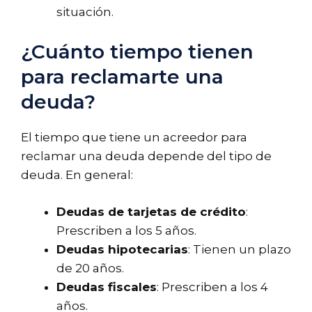
situación.
¿Cuánto tiempo tienen
para reclamarte una
deuda?
El tiempo que tiene un acreedor para
reclamar una deuda depende del tipo de
deuda. En general:
Deudas de tarjetas de crédito
:
Prescriben a los 5 años.
Deudas hipotecarias
: Tienen un plazo
de 20 años.
Deudas fiscales
: Prescriben a los 4
años.