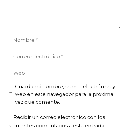
Nombre
Correo
electrónico
Web
Guarda mi nombre, correo electrónico y
web en este navegador para la próxima
vez que comente.
Recibir un correo electrónico con los
siguientes comentarios a esta entrada.