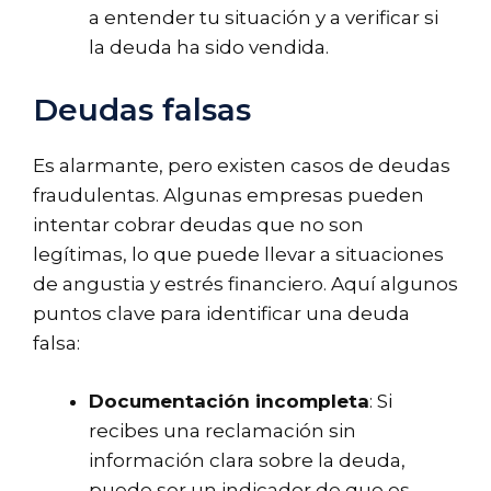
a entender tu situación y a verificar si
la deuda ha sido vendida.
Deudas falsas
Es alarmante, pero existen casos de deudas
fraudulentas. Algunas empresas pueden
intentar cobrar deudas que no son
legítimas, lo que puede llevar a situaciones
de angustia y estrés financiero. Aquí algunos
puntos clave para identificar una deuda
falsa:
Documentación incompleta
: Si
recibes una reclamación sin
información clara sobre la deuda,
puede ser un indicador de que es