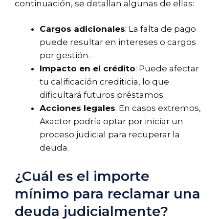
continuación, se detallan algunas de ellas:
Cargos adicionales
: La falta de pago
puede resultar en intereses o cargos
por gestión.
Impacto en el crédito
: Puede afectar
tu calificación crediticia, lo que
dificultará futuros préstamos.
Acciones legales
: En casos extremos,
Axactor podría optar por iniciar un
proceso judicial para recuperar la
deuda.
¿Cuál es el importe
mínimo para reclamar una
deuda judicialmente?