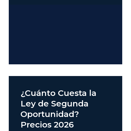
¿Cuánto Cuesta la
Ley de Segunda
Oportunidad?
Precios 2026