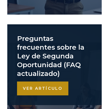
Preguntas
frecuentes sobre la
Ley de Segunda
Oportunidad (FAQ
actualizado)
VER ARTÍCULO