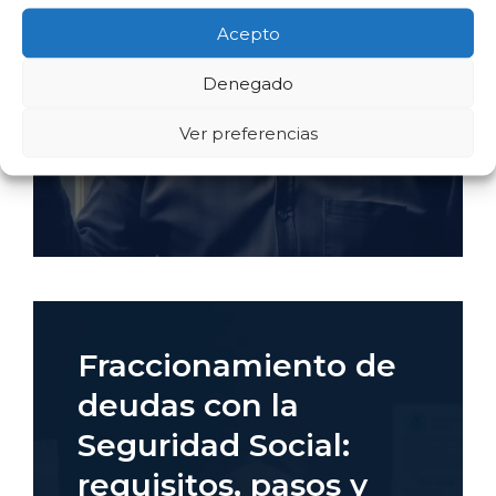
Acepto
Denegado
Ver preferencias
Fraccionamiento de
deudas con la
Seguridad Social:
requisitos, pasos y