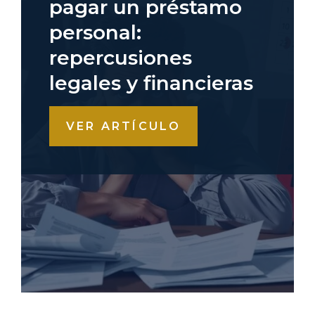
pagar un préstamo
personal:
repercusiones
legales y financieras
VER ARTÍCULO