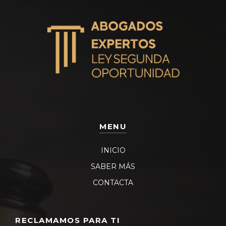
MENU
INICIO
SABER MÁS
CONTACTA
RECLAMAMOS PARA TI