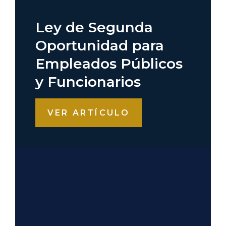
Ley de Segunda
Oportunidad para
Empleados Públicos
y Funcionarios
VER ARTÍCULO