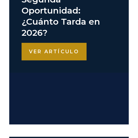
Oportunidad:
¿Cuánto Tarda en
2026?
VER ARTÍCULO