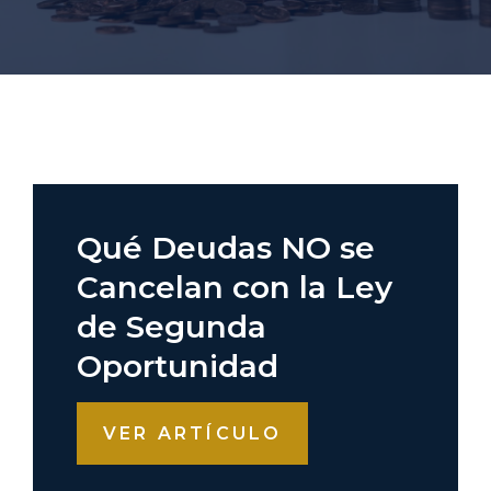
Qué Deudas NO se
Cancelan con la Ley
de Segunda
Oportunidad
VER ARTÍCULO