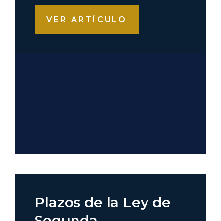
VER ARTÍCULO
Plazos de la Ley de
Segunda