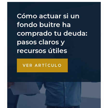
Cómo actuar si un
fondo buitre ha
comprado tu deuda:
pasos claros y
recursos útiles
VER ARTÍCULO