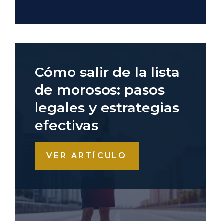
Cómo salir de la lista
de morosos: pasos
legales y estrategias
efectivas
VER ARTÍCULO