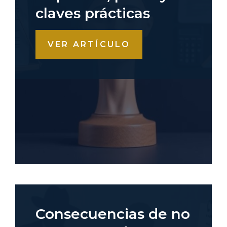
claves prácticas
VER ARTÍCULO
Consecuencias de no