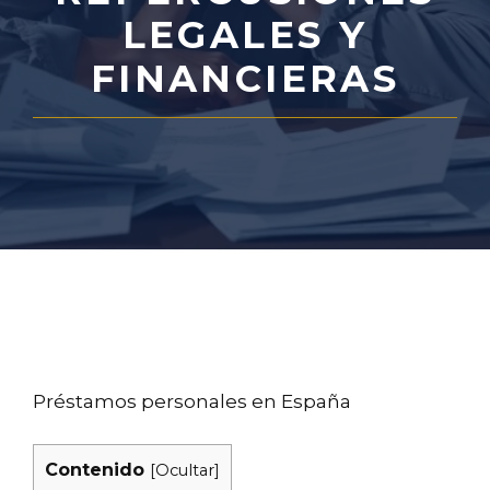
LEGALES Y
FINANCIERAS
Préstamos personales en España
Contenido
[
Ocultar
]