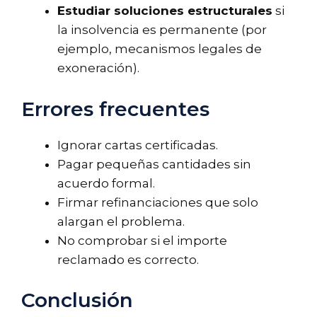
Estudiar soluciones estructurales
si
la insolvencia es permanente (por
ejemplo, mecanismos legales de
exoneración).
Errores frecuentes
Ignorar cartas certificadas.
Pagar pequeñas cantidades sin
acuerdo formal.
Firmar refinanciaciones que solo
alargan el problema.
No comprobar si el importe
reclamado es correcto.
Conclusión