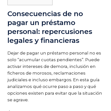
Consecuencias de no
pagar un préstamo
personal: repercusiones
legales y financieras
Dejar de pagar un préstamo personal no es
solo “acumular cuotas pendientes”. Puede
activar intereses de demora, inclusión en
ficheros de morosos, reclamaciones
judiciales e incluso embargos. En esta guía
analizamos qué ocurre paso a paso y qué
opciones existen para evitar que la situación
se agrave.