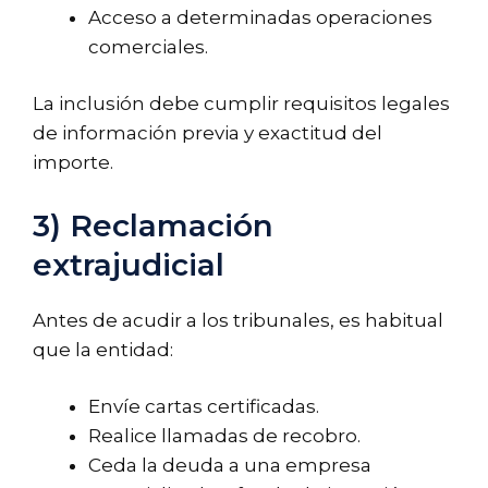
Acceso a determinadas operaciones
comerciales.
La inclusión debe cumplir requisitos legales
de información previa y exactitud del
importe.
3) Reclamación
extrajudicial
Antes de acudir a los tribunales, es habitual
que la entidad:
Envíe cartas certificadas.
Realice llamadas de recobro.
Ceda la deuda a una empresa