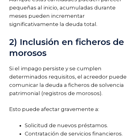
pequeñas al inicio, acumuladas durante
meses pueden incrementar
significativamente la deuda total.
2) Inclusión en ficheros de
morosos
Si el impago persiste y se cumplen
determinados requisitos, el acreedor puede
comunicar la deuda a ficheros de solvencia
patrimonial (registros de morosos).
Esto puede afectar gravemente a:
Solicitud de nuevos préstamos.
Contratación de servicios financieros.