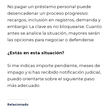
No pagar un préstamo personal puede
desencadenar un proceso progresivo:
recargos, inclusión en registros, demanda y
embargo. La clave es no bloquearse. Cuanto
antes se analice la situación, mayores serán
las opciones para negociar o defenderse.
¿Estás en esta situación?
Si me indicas importe pendiente, meses de
impago y si has recibido notificación judicial,
puedo orientarte sobre el siguiente paso
más adecuado.
Relacionado