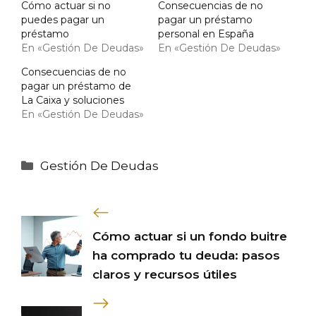
Cómo actuar si no
Consecuencias de no
puedes pagar un
pagar un préstamo
préstamo
personal en España
En «Gestión De Deudas»
En «Gestión De Deudas»
Consecuencias de no
pagar un préstamo de
La Caixa y soluciones
En «Gestión De Deudas»
Categorías
Gestión De Deudas
Cómo actuar si un fondo buitre
ha comprado tu deuda: pasos
claros y recursos útiles