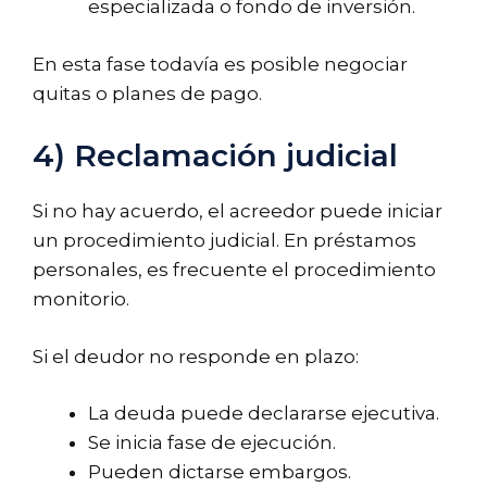
especializada o fondo de inversión.
En esta fase todavía es posible negociar
quitas o planes de pago.
4) Reclamación judicial
Si no hay acuerdo, el acreedor puede iniciar
un procedimiento judicial. En préstamos
personales, es frecuente el procedimiento
monitorio.
Si el deudor no responde en plazo:
La deuda puede declararse ejecutiva.
Se inicia fase de ejecución.
Pueden dictarse embargos.