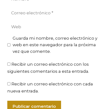
Correo
electrónico
Web
Guarda mi nombre, correo electrónico y
web en este navegador para la próxima
vez que comente.
Recibir un correo electrónico con los
siguientes comentarios a esta entrada.
Recibir un correo electrónico con cada
nueva entrada.