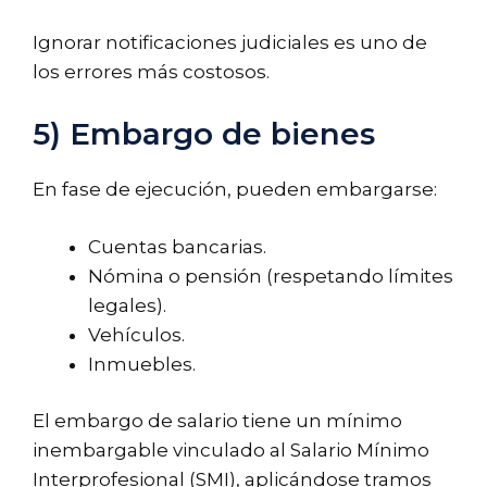
Ignorar notificaciones judiciales es uno de
los errores más costosos.
5) Embargo de bienes
En fase de ejecución, pueden embargarse:
Cuentas bancarias.
Nómina o pensión (respetando límites
legales).
Vehículos.
Inmuebles.
El embargo de salario tiene un mínimo
inembargable vinculado al Salario Mínimo
Interprofesional (SMI), aplicándose tramos