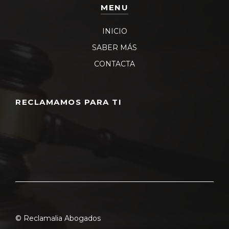
MENU
INICIO
SABER MÁS
CONTACTA
RECLAMAMOS PARA TI
© Reclamalia Abogados