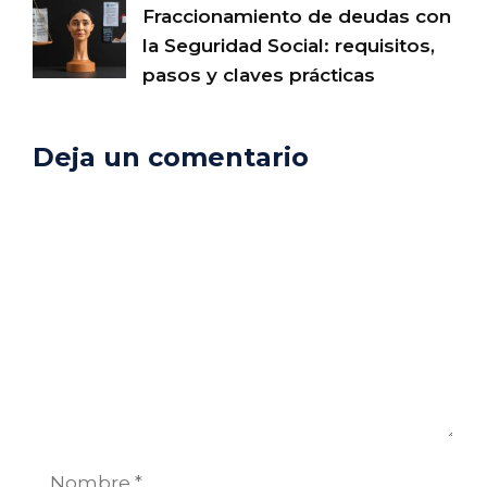
Fraccionamiento de deudas con
la Seguridad Social: requisitos,
pasos y claves prácticas
Deja un comentario
Comentario
Nombre