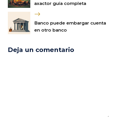
axactor guía completa
Banco puede embargar cuenta
en otro banco
Deja un comentario
Comentario