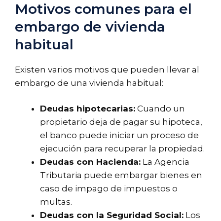
Motivos comunes para el
embargo de vivienda
habitual
Existen varios motivos que pueden llevar al
embargo de una vivienda habitual:
Deudas hipotecarias:
Cuando un
propietario deja de pagar su hipoteca,
el banco puede iniciar un proceso de
ejecución para recuperar la propiedad.
Deudas con Hacienda:
La Agencia
Tributaria puede embargar bienes en
caso de impago de impuestos o
multas.
Deudas con la Seguridad Social:
Los