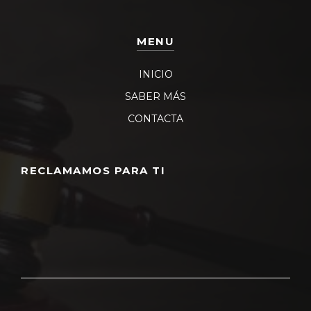
MENU
INICIO
SABER MÁS
CONTACTA
RECLAMAMOS PARA TI