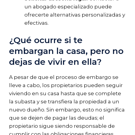
un abogado especializado puede
ofrecerte alternativas personalizadas y
efectivas.
¿Qué ocurre si te
embargan la casa, pero no
dejas de vivir en ella?
A pesar de que el proceso de embargo se
lleve a cabo, los propietarios pueden seguir
viviendo en su casa hasta que se complete
la subasta y se transfiera la propiedad a un
nuevo dueño. Sin embargo, esto no significa
que se dejen de pagar las deudas; el
propietario sigue siendo responsable de
cumplir con las obligaciones financieras