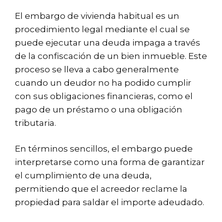
El embargo de vivienda habitual es un
procedimiento legal mediante el cual se
puede ejecutar una deuda impaga a través
de la confiscación de un bien inmueble. Este
proceso se lleva a cabo generalmente
cuando un deudor no ha podido cumplir
con sus obligaciones financieras, como el
pago de un préstamo o una obligación
tributaria.
En términos sencillos, el embargo puede
interpretarse como una forma de garantizar
el cumplimiento de una deuda,
permitiendo que el acreedor reclame la
propiedad para saldar el importe adeudado.