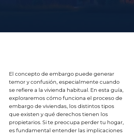
El concepto de embargo puede generar
temor y confusión, especialmente cuando
se refiere a la vivienda habitual. En esta guía,
exploraremos cómo funciona el proceso de
embargo de viviendas, los distintos tipos
que existen y qué derechos tienen los
propietarios. Si te preocupa perder tu hogar,
es fundamental entender las implicaciones