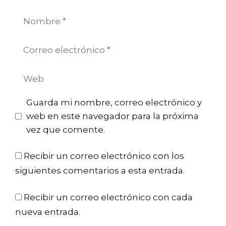
Nombre
Correo
electrónico
Web
Guarda mi nombre, correo electrónico y
web en este navegador para la próxima
vez que comente.
Recibir un correo electrónico con los
siguientes comentarios a esta entrada.
Recibir un correo electrónico con cada
nueva entrada.