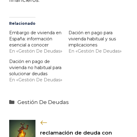
Relacionado
Embargo de vivienda en
Dación en pago para
España: información
vivienda habitual y sus
esencial a conocer
implicaciones
En «Gestión De Deudas»
En «Gestión De Deudas»
Dación en pago de
vivienda no habitual para
solucionar deudas
En «Gestión De Deudas»
Categorías
Gestión De Deudas
reclamación de deuda con