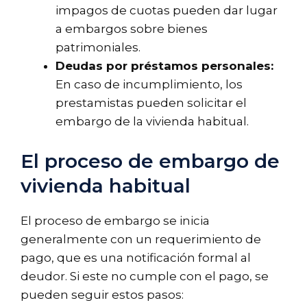
impagos de cuotas pueden dar lugar
a embargos sobre bienes
patrimoniales.
Deudas por préstamos personales:
En caso de incumplimiento, los
prestamistas pueden solicitar el
embargo de la vivienda habitual.
El proceso de embargo de
vivienda habitual
El proceso de embargo se inicia
generalmente con un requerimiento de
pago, que es una notificación formal al
deudor. Si este no cumple con el pago, se
pueden seguir estos pasos: