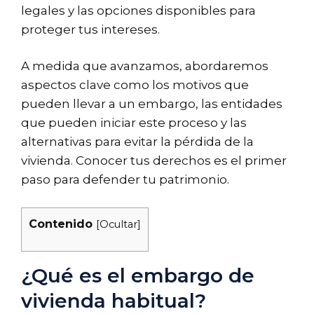
legales y las opciones disponibles para
proteger tus intereses.
A medida que avanzamos, abordaremos
aspectos clave como los motivos que
pueden llevar a un embargo, las entidades
que pueden iniciar este proceso y las
alternativas para evitar la pérdida de la
vivienda. Conocer tus derechos es el primer
paso para defender tu patrimonio.
Contenido
[
Ocultar
]
¿Qué es el embargo de
vivienda habitual?