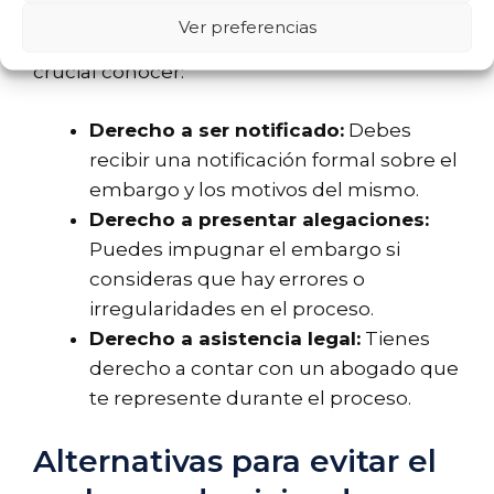
Los propietarios tienen ciertos derechos
Ver preferencias
durante el proceso de embargo que es
crucial conocer:
Derecho a ser notificado:
Debes
recibir una notificación formal sobre el
embargo y los motivos del mismo.
Derecho a presentar alegaciones:
Puedes impugnar el embargo si
consideras que hay errores o
irregularidades en el proceso.
Derecho a asistencia legal:
Tienes
derecho a contar con un abogado que
te represente durante el proceso.
Alternativas para evitar el