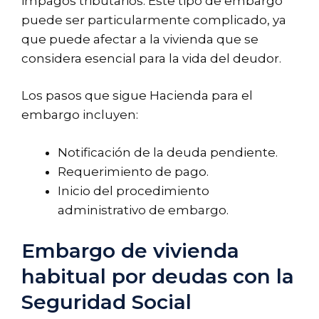
impagos tributarios. Este tipo de embargo
puede ser particularmente complicado, ya
que puede afectar a la vivienda que se
considera esencial para la vida del deudor.
Los pasos que sigue Hacienda para el
embargo incluyen:
Notificación de la deuda pendiente.
Requerimiento de pago.
Inicio del procedimiento
administrativo de embargo.
Embargo de vivienda
habitual por deudas con la
Seguridad Social