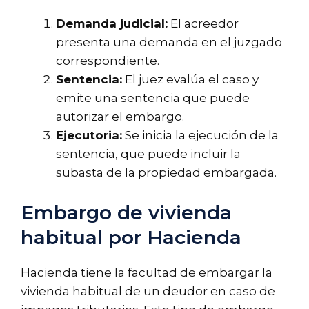
Demanda judicial:
El acreedor
presenta una demanda en el juzgado
correspondiente.
Sentencia:
El juez evalúa el caso y
emite una sentencia que puede
autorizar el embargo.
Ejecutoria:
Se inicia la ejecución de la
sentencia, que puede incluir la
subasta de la propiedad embargada.
Embargo de vivienda
habitual por Hacienda
Hacienda tiene la facultad de embargar la
vivienda habitual de un deudor en caso de