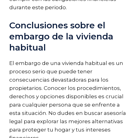
durante este periodo.
Conclusiones sobre el
embargo de la vivienda
habitual
El embargo de una vivienda habitual es un
proceso serio que puede tener
consecuencias devastadoras para los
propietarios. Conocer los procedimientos,
derechos y opciones disponibles es crucial
para cualquier persona que se enfrente a
esta situación. No dudes en buscar asesoría
legal para explorar las mejores alternativas
para proteger tu hogar y tus intereses
financieros.