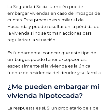
La Seguridad Social también puede
embargar viviendas en caso de impagos de
cuotas. Este proceso es similar al de
Hacienda y puede resultar en la pérdida de
la vivienda si no se toman acciones para
regularizar la situación.
Es fundamental conocer que este tipo de
embargos puede tener excepciones,
especialmente si la vivienda es la única
fuente de residencia del deudor y su familia.
¿Me pueden embargar mi
vivienda hipotecada?
La respuesta es sí. Si un propietario deja de