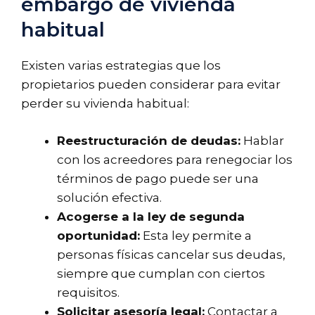
embargo de vivienda
habitual
Existen varias estrategias que los
propietarios pueden considerar para evitar
perder su vivienda habitual:
Reestructuración de deudas:
Hablar
con los acreedores para renegociar los
términos de pago puede ser una
solución efectiva.
Acogerse a la ley de segunda
oportunidad:
Esta ley permite a
personas físicas cancelar sus deudas,
siempre que cumplan con ciertos
requisitos.
Solicitar asesoría legal:
Contactar a