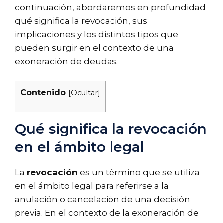
continuación, abordaremos en profundidad
qué significa la revocación, sus
implicaciones y los distintos tipos que
pueden surgir en el contexto de una
exoneración de deudas.
Contenido
[
Ocultar
]
Qué significa la revocación
en el ámbito legal
La
revocación
es un término que se utiliza
en el ámbito legal para referirse a la
anulación o cancelación de una decisión
previa. En el contexto de la exoneración de