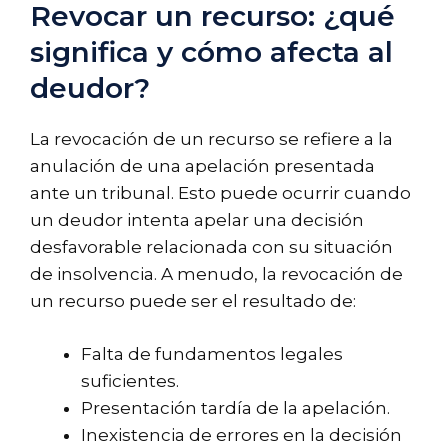
Revocar un recurso: ¿qué
significa y cómo afecta al
deudor?
La revocación de un recurso se refiere a la
anulación de una apelación presentada
ante un tribunal. Esto puede ocurrir cuando
un deudor intenta apelar una decisión
desfavorable relacionada con su situación
de insolvencia. A menudo, la revocación de
un recurso puede ser el resultado de:
Falta de fundamentos legales
suficientes.
Presentación tardía de la apelación.
Inexistencia de errores en la decisión