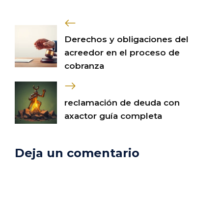
Derechos y obligaciones del
acreedor en el proceso de
cobranza
reclamación de deuda con
axactor guía completa
Deja un comentario
Comentario