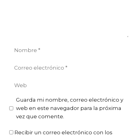
Nombre
Correo
electrónico
Web
Guarda mi nombre, correo electrónico y
web en este navegador para la próxima
vez que comente.
Recibir un correo electrónico con los