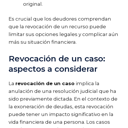
original.
Es crucial que los deudores comprendan
que la revocación de un recurso puede
limitar sus opciones legales y complicar aún
más su situación financiera.
Revocación de un caso:
aspectos a considerar
La
revocación de un caso
implica la
anulación de una resolución judicial que ha
sido previamente dictada. En el contexto de
la exoneración de deudas, esta revocación
puede tener un impacto significativo en la
vida financiera de una persona. Los casos