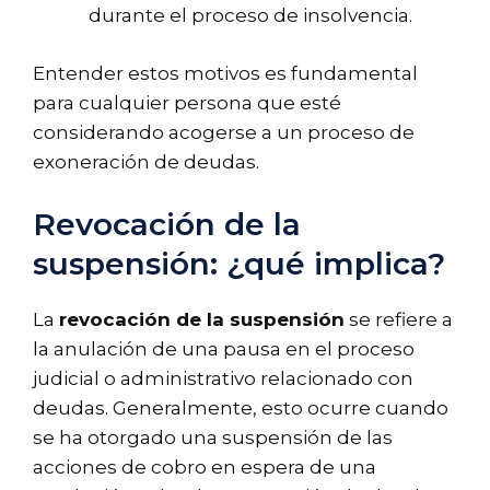
durante el proceso de insolvencia.
Entender estos motivos es fundamental
para cualquier persona que esté
considerando acogerse a un proceso de
exoneración de deudas.
Revocación de la
suspensión: ¿qué implica?
La
revocación de la suspensión
se refiere a
la anulación de una pausa en el proceso
judicial o administrativo relacionado con
deudas. Generalmente, esto ocurre cuando
se ha otorgado una suspensión de las
acciones de cobro en espera de una