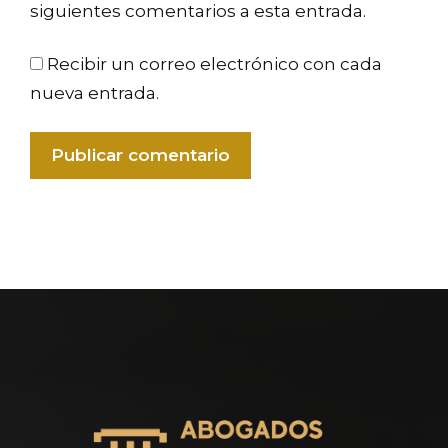
siguientes comentarios a esta entrada.
Recibir un correo electrónico con cada
nueva entrada.