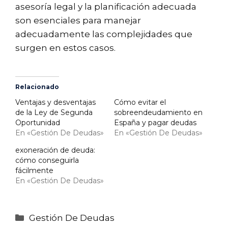
asesoría legal y la planificación adecuada
son esenciales para manejar
adecuadamente las complejidades que
surgen en estos casos.
Relacionado
Ventajas y desventajas
Cómo evitar el
de la Ley de Segunda
sobreendeudamiento en
Oportunidad
España y pagar deudas
En «Gestión De Deudas»
En «Gestión De Deudas»
exoneración de deuda:
cómo conseguirla
fácilmente
En «Gestión De Deudas»
Categorías
Gestión De Deudas