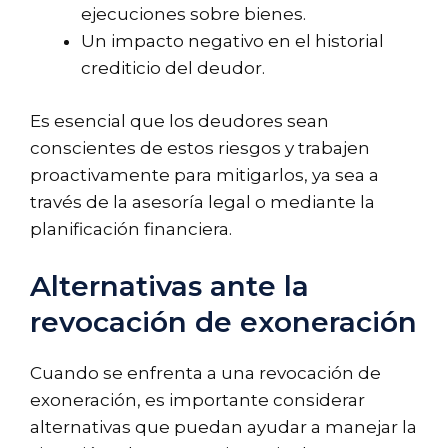
ejecuciones sobre bienes.
Un impacto negativo en el historial
crediticio del deudor.
Es esencial que los deudores sean
conscientes de estos riesgos y trabajen
proactivamente para mitigarlos, ya sea a
través de la asesoría legal o mediante la
planificación financiera.
Alternativas ante la
revocación de exoneración
Cuando se enfrenta a una revocación de
exoneración, es importante considerar
alternativas que puedan ayudar a manejar la