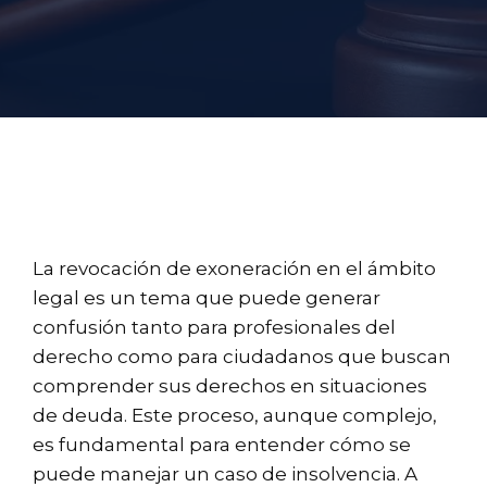
La revocación de exoneración en el ámbito
legal es un tema que puede generar
confusión tanto para profesionales del
derecho como para ciudadanos que buscan
comprender sus derechos en situaciones
de deuda. Este proceso, aunque complejo,
es fundamental para entender cómo se
puede manejar un caso de insolvencia. A