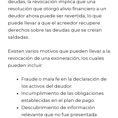
deudas, la revocación implica que una
resolución que otorgó alivio financiero a un
deudor ahora puede ser revertida, lo que
puede llevar a que el acreedor recupere
derechos sobre las deudas que se creían
saldadas.
Existen varios motivos que pueden llevar a la
revocación de una exoneración, los cuales
pueden incluir:
Fraude o mala fe en la declaración de
los activos del deudor.
Incumplimiento de las obligaciones
establecidas en el plan de pago.
Descubrimiento de información
relevante que no fue presentada