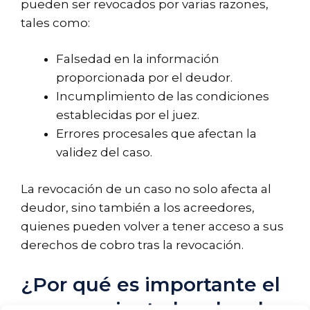
pueden ser revocados por varias razones,
tales como:
Falsedad en la información
proporcionada por el deudor.
Incumplimiento de las condiciones
establecidas por el juez.
Errores procesales que afectan la
validez del caso.
La revocación de un caso no solo afecta al
deudor, sino también a los acreedores,
quienes pueden volver a tener acceso a sus
derechos de cobro tras la revocación.
¿Por qué es importante el
asesoramiento legal en la