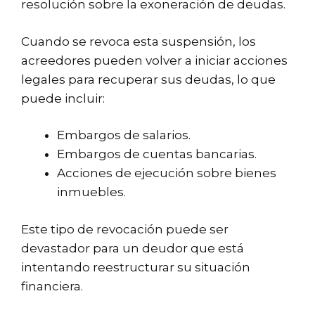
resolución sobre la exoneración de deudas.
Cuando se revoca esta suspensión, los
acreedores pueden volver a iniciar acciones
legales para recuperar sus deudas, lo que
puede incluir:
Embargos de salarios.
Embargos de cuentas bancarias.
Acciones de ejecución sobre bienes
inmuebles.
Este tipo de revocación puede ser
devastador para un deudor que está
intentando reestructurar su situación
financiera.