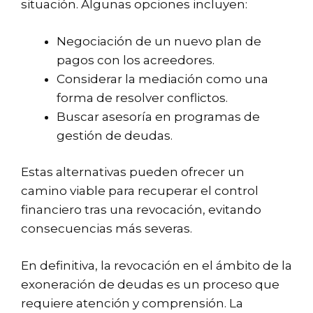
situación. Algunas opciones incluyen:
Negociación de un nuevo plan de
pagos con los acreedores.
Considerar la mediación como una
forma de resolver conflictos.
Buscar asesoría en programas de
gestión de deudas.
Estas alternativas pueden ofrecer un
camino viable para recuperar el control
financiero tras una revocación, evitando
consecuencias más severas.
En definitiva, la revocación en el ámbito de la
exoneración de deudas es un proceso que
requiere atención y comprensión. La