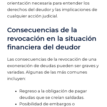
orientación necesaria para entender los
derechos del deudor y las implicaciones de
cualquier acción judicial.
Consecuencias de la
revocación en la situación
financiera del deudor
Las consecuencias de la revocación de una
exoneración de deudas pueden ser graves y
variadas. Algunas de las más comunes
incluyen:
Regreso a la obligación de pagar
deudas que se creían saldadas.
Posibilidad de embargos o