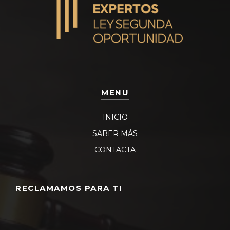
MENU
INICIO
SABER MÁS
CONTACTA
RECLAMAMOS PARA TI