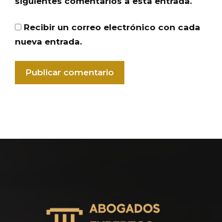
siguientes comentarios a esta entrada.
Recibir un correo electrónico con cada
nueva entrada.