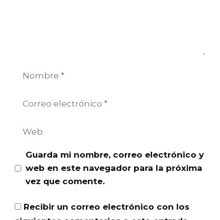
Nombre
Correo
electrónico
Web
Guarda mi nombre, correo electrónico y
web en este navegador para la próxima
vez que comente.
Recibir un correo electrónico con los