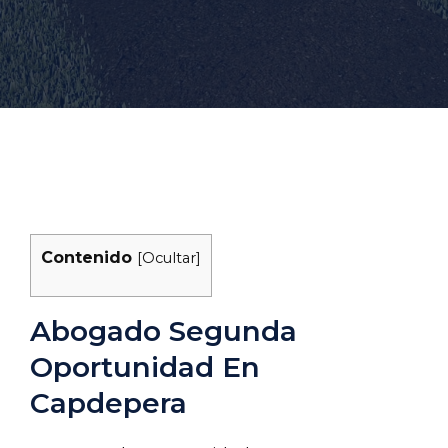
Contenido
[
Ocultar
]
Abogado Segunda
Oportunidad En
Capdepera