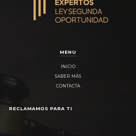
MENU
INICIO
SABER MÁS
CONTACTA
RECLAMAMOS PARA TI