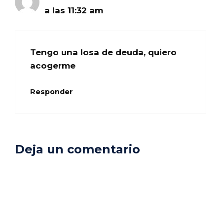
a las 11:32 am
Tengo una losa de deuda, quiero
acogerme
Responder
Deja un comentario
Comentario