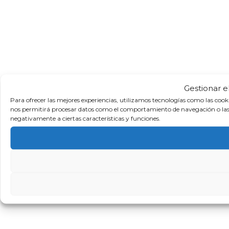
Gestionar e
Para ofrecer las mejores experiencias, utilizamos tecnologías como las cook
nos permitirá procesar datos como el comportamiento de navegación o las ide
negativamente a ciertas características y funciones.