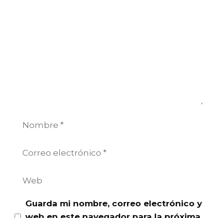
Comentario
Nombre
Correo
electrónico
Web
Guarda mi nombre, correo electrónico y
web en este navegador para la próxima