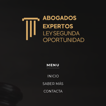
MENU
INICIO
SABER MÁS
CONTACTA