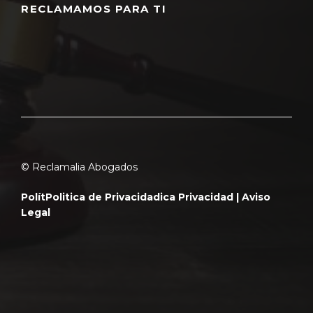
RECLAMAMOS PARA TI
© Reclamalia Abogados
Polít
Politica de Privacidad
ica Privacidad |
Aviso
Legal