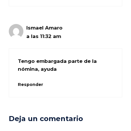
Ismael Amaro
a las 11:32 am
Tengo embargada parte de la
nómina, ayuda
Responder
Deja un comentario