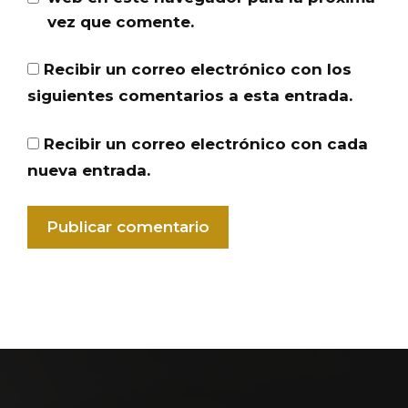
vez que comente.
Recibir un correo electrónico con los
siguientes comentarios a esta entrada.
Recibir un correo electrónico con cada
nueva entrada.