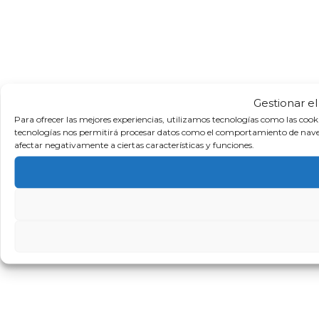
Gestionar e
Para ofrecer las mejores experiencias, utilizamos tecnologías como las cook
tecnologías nos permitirá procesar datos como el comportamiento de navegaci
afectar negativamente a ciertas características y funciones.