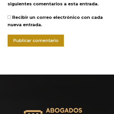
siguientes comentarios a esta entrada.
Recibir un correo electrónico con cada
nueva entrada.