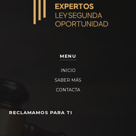
MENU
INICIO
SABER MÁS
CONTACTA
RECLAMAMOS PARA TI