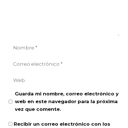
Nombre
Correo
electrónico
Web
Guarda mi nombre, correo electrónico y
web en este navegador para la próxima
vez que comente.
Recibir un correo electrónico con los