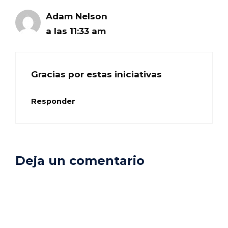
Adam Nelson
a las 11:33 am
Gracias por estas iniciativas
Responder
Deja un comentario
Comentario