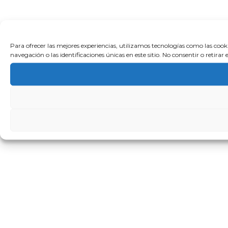
Para ofrecer las mejores experiencias, utilizamos tecnologías como las coo
navegación o las identificaciones únicas en este sitio. No consentir o retira