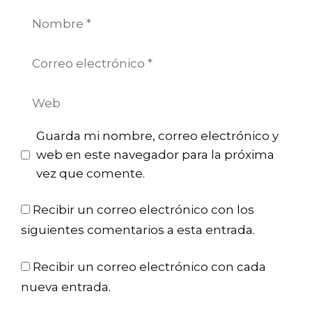
Nombre
Correo
electrónico
Web
Guarda mi nombre, correo electrónico y
web en este navegador para la próxima
vez que comente.
Recibir un correo electrónico con los
siguientes comentarios a esta entrada.
Recibir un correo electrónico con cada
nueva entrada.