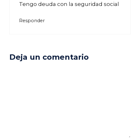
Tengo deuda con la seguridad social
Responder
Deja un comentario
Comentario