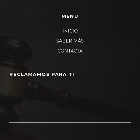
MENU
INICIO
SABER MÁS
CONTACTA
RECLAMAMOS PARA TI