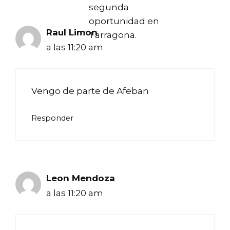
segunda
oportunidad en
Raul Limon
Tarragona.
a las 11:20 am
Vengo de parte de Afeban
Responder
Leon Mendoza
a las 11:20 am