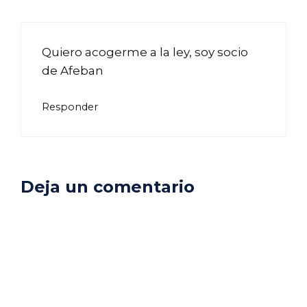
Quiero acogerme a la ley, soy socio
de Afeban
Responder
Deja un comentario
Comentario