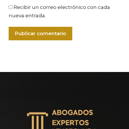
Recibir un correo electrónico con cada
nueva entrada.