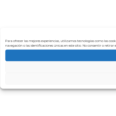
Para ofrecer las mejores experiencias, utilizamos tecnologías como las coo
navegación o las identificaciones únicas en este sitio. No consentir o retira