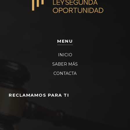
MENU
INICIO
SABER MÁS
CONTACTA
RECLAMAMOS PARA TI