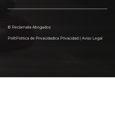
© Reclamalia Abogados
Polít
Politica de Privacidad
ica Privacidad |
Aviso Legal