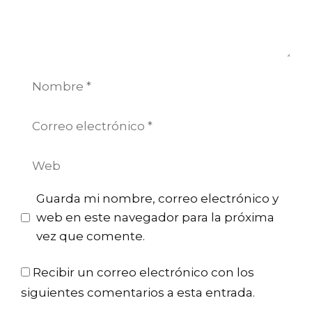
Nombre
Correo
electrónico
Web
Guarda mi nombre, correo electrónico y
web en este navegador para la próxima
vez que comente.
Recibir un correo electrónico con los
siguientes comentarios a esta entrada.