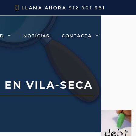
LLAMA AHORA
912 901 381
AD
NOTÍCIAS
CONTACTA
EN VILA-SECA