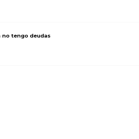
ya no tengo deudas