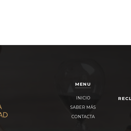
MENU
INICIO
REC
SABER MÁS
CONTACTA