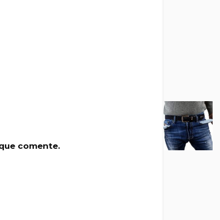
 que comente.