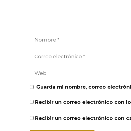
Nombre
Correo
electrónico
Web
Guarda mi nombre, correo electrón
Recibir un correo electrónico con l
Recibir un correo electrónico con c