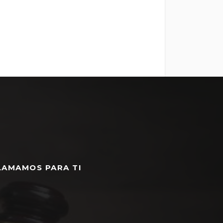
LAMAMOS PARA TI