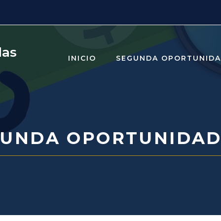
das
INICIO
SEGUNDA OPORTUNID
UNDA OPORTUNIDAD 