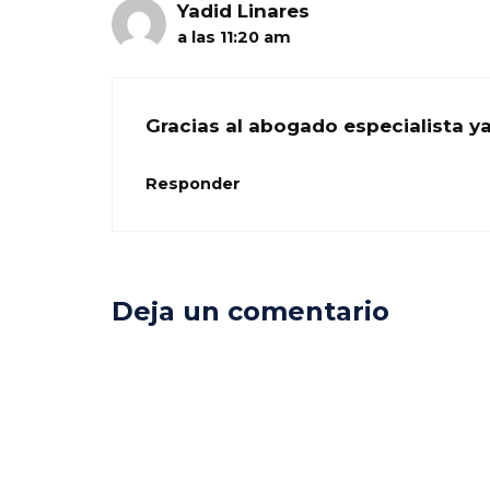
Yadid Linares
a las 11:20 am
Gracias al abogado especialista 
Responder
Deja un comentario
Comentario