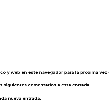
ico y web en este navegador para la próxima vez
os siguientes comentarios a esta entrada.
ada nueva entrada.