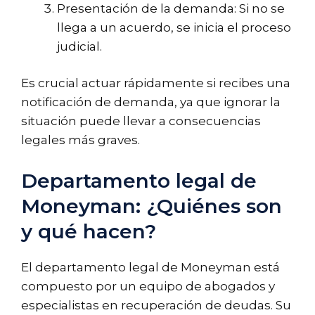
Presentación de la demanda: Si no se
llega a un acuerdo, se inicia el proceso
judicial.
Es crucial actuar rápidamente si recibes una
notificación de demanda, ya que ignorar la
situación puede llevar a consecuencias
legales más graves.
Departamento legal de
Moneyman: ¿Quiénes son
y qué hacen?
El departamento legal de Moneyman está
compuesto por un equipo de abogados y
especialistas en recuperación de deudas. Su