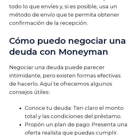
todo lo que envíes y, si es posible, usa un
método de envío que te permita obtener
confirmación de la recepción.
Cómo puedo negociar una
deuda con Moneyman
Negociar una deuda puede parecer
intimidante, pero existen formas efectivas
de hacerlo. Aquí te ofrecemos algunos
consejos útiles:
Conoce tu deuda: Ten claro el monto
total y las condiciones del préstamo.
Propón un plan de pago: Presenta una
oferta realista que puedas cumplir.