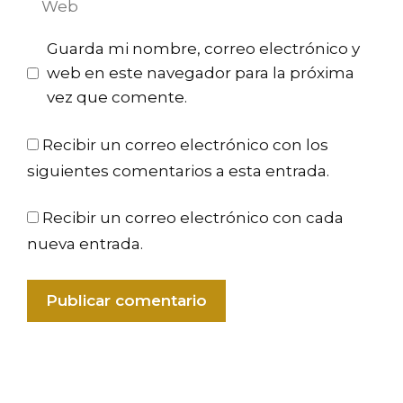
Guarda mi nombre, correo electrónico y
web en este navegador para la próxima
vez que comente.
Recibir un correo electrónico con los
siguientes comentarios a esta entrada.
Recibir un correo electrónico con cada
nueva entrada.