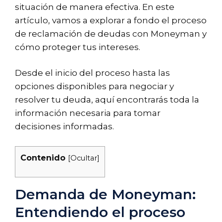
situación de manera efectiva. En este
artículo, vamos a explorar a fondo el proceso
de reclamación de deudas con Moneyman y
cómo proteger tus intereses.
Desde el inicio del proceso hasta las
opciones disponibles para negociar y
resolver tu deuda, aquí encontrarás toda la
información necesaria para tomar
decisiones informadas.
Contenido
[
Ocultar
]
Demanda de Moneyman:
Entendiendo el proceso