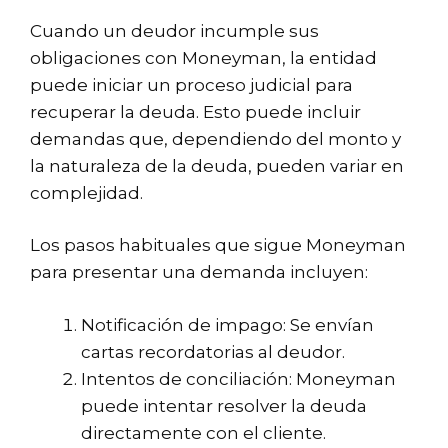
Cuando un deudor incumple sus
obligaciones con Moneyman, la entidad
puede iniciar un proceso judicial para
recuperar la deuda. Esto puede incluir
demandas que, dependiendo del monto y
la naturaleza de la deuda, pueden variar en
complejidad.
Los pasos habituales que sigue Moneyman
para presentar una demanda incluyen:
Notificación de impago: Se envían
cartas recordatorias al deudor.
Intentos de conciliación: Moneyman
puede intentar resolver la deuda
directamente con el cliente.