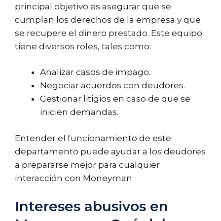
principal objetivo es asegurar que se
cumplan los derechos de la empresa y que
se recupere el dinero prestado. Este equipo
tiene diversos roles, tales como:
Analizar casos de impago.
Negociar acuerdos con deudores.
Gestionar litigios en caso de que se
inicien demandas.
Entender el funcionamiento de este
departamento puede ayudar a los deudores
a prepararse mejor para cualquier
interacción con Moneyman.
Intereses abusivos en