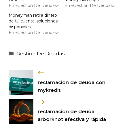
En «Gestión De Deudas»
En «Gestión De Deudas»
Moneyman retira dinero
de tu cuenta: soluciones
disponibles
En «Gestión De Deudas»
Categorías
Gestión De Deudas
reclamación de deuda con
mykredit
reclamación de deuda
arborknot efectiva y rápida