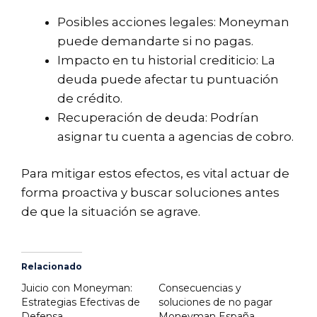
Posibles acciones legales: Moneyman
puede demandarte si no pagas.
Impacto en tu historial crediticio: La
deuda puede afectar tu puntuación
de crédito.
Recuperación de deuda: Podrían
asignar tu cuenta a agencias de cobro.
Para mitigar estos efectos, es vital actuar de
forma proactiva y buscar soluciones antes
de que la situación se agrave.
Relacionado
Juicio con Moneyman:
Consecuencias y
Estrategias Efectivas de
soluciones de no pagar
Defensa
Moneyman España