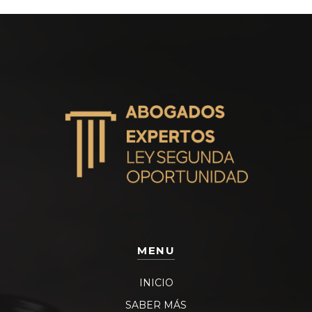
MENU
INICIO
SABER MÁS