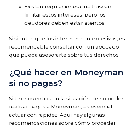
Existen regulaciones que buscan
limitar estos intereses, pero los
deudores deben estar atentos.
Si sientes que los intereses son excesivos, es
recomendable consultar con un abogado
que pueda asesorarte sobre tus derechos.
¿Qué hacer en Moneyman
si no pagas?
Si te encuentras en la situación de no poder
realizar pagos a Moneyman, es esencial
actuar con rapidez. Aquí hay algunas
recomendaciones sobre cómo proceder: