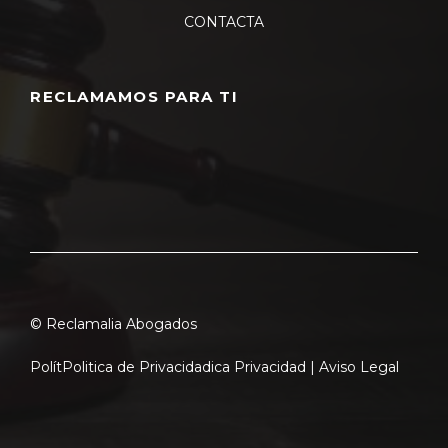
CONTACTA
RECLAMAMOS PARA TI
© Reclamalia Abogados
Polít
Politica de Privacidad
ica Privacidad |
Aviso Legal