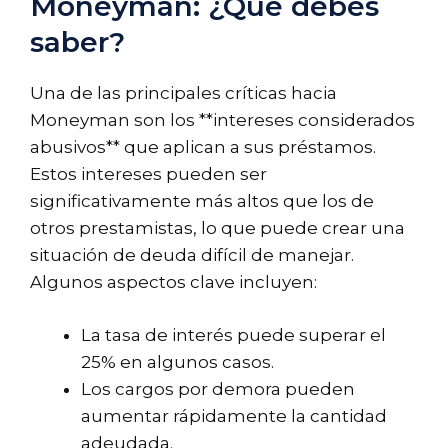
Moneyman: ¿Qué debes
saber?
Una de las principales críticas hacia
Moneyman son los **intereses considerados
abusivos** que aplican a sus préstamos.
Estos intereses pueden ser
significativamente más altos que los de
otros prestamistas, lo que puede crear una
situación de deuda difícil de manejar.
Algunos aspectos clave incluyen:
La tasa de interés puede superar el
25% en algunos casos.
Los cargos por demora pueden
aumentar rápidamente la cantidad
adeudada.