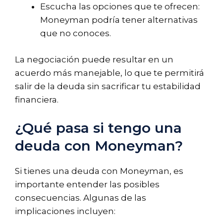
Escucha las opciones que te ofrecen:
Moneyman podría tener alternativas
que no conoces.
La negociación puede resultar en un
acuerdo más manejable, lo que te permitirá
salir de la deuda sin sacrificar tu estabilidad
financiera.
¿Qué pasa si tengo una
deuda con Moneyman?
Si tienes una deuda con Moneyman, es
importante entender las posibles
consecuencias. Algunas de las
implicaciones incluyen: