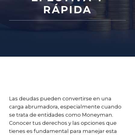
RÁPIDA
Las deudas pueden convertirse en una
carga abrumadora, especialmente cuando
se trata de entidades como Moneyman.
Conocer tus derechos y las opciones que
tienes es fundamental para manejar esta