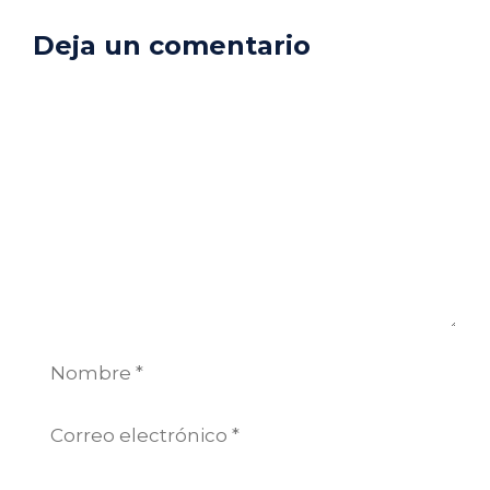
Deja un comentario
Comentario
Nombre
Correo
electrónico
Web