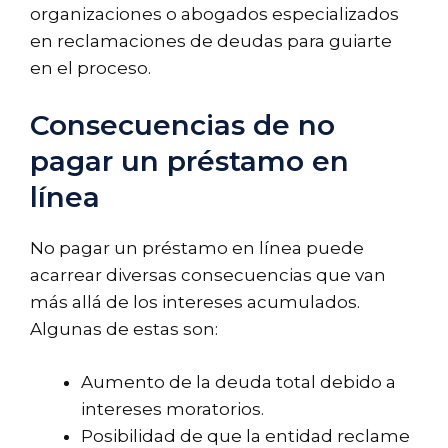
organizaciones o abogados especializados
en reclamaciones de deudas para guiarte
en el proceso.
Consecuencias de no
pagar un préstamo en
línea
No pagar un préstamo en línea puede
acarrear diversas consecuencias que van
más allá de los intereses acumulados.
Algunas de estas son:
Aumento de la deuda total debido a
intereses moratorios.
Posibilidad de que la entidad reclame