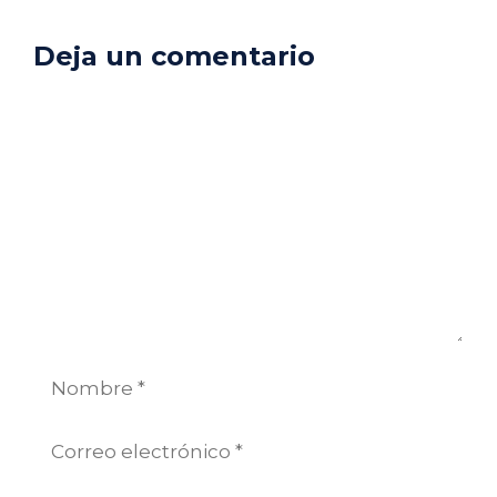
Deja un comentario
Comentario
Nombre
Correo
electrónico