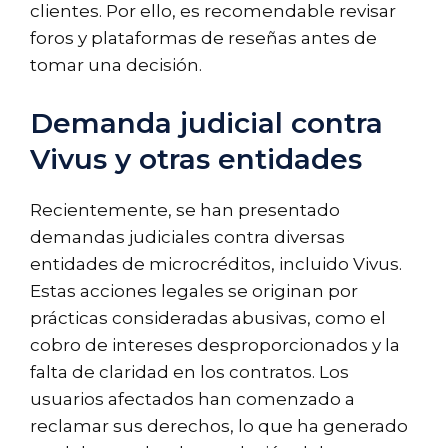
clientes. Por ello, es recomendable revisar
foros y plataformas de reseñas antes de
tomar una decisión.
Demanda judicial contra
Vivus y otras entidades
Recientemente, se han presentado
demandas judiciales contra diversas
entidades de microcréditos, incluido Vivus.
Estas acciones legales se originan por
prácticas consideradas abusivas, como el
cobro de intereses desproporcionados y la
falta de claridad en los contratos. Los
usuarios afectados han comenzado a
reclamar sus derechos, lo que ha generado