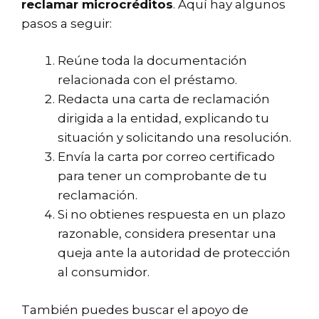
reclamar microcréditos
. Aquí hay algunos
pasos a seguir:
Reúne toda la documentación
relacionada con el préstamo.
Redacta una carta de reclamación
dirigida a la entidad, explicando tu
situación y solicitando una resolución.
Envía la carta por correo certificado
para tener un comprobante de tu
reclamación.
Si no obtienes respuesta en un plazo
razonable, considera presentar una
queja ante la autoridad de protección
al consumidor.
También puedes buscar el apoyo de