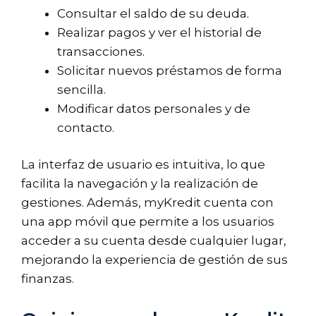
Consultar el saldo de su deuda.
Realizar pagos y ver el historial de
transacciones.
Solicitar nuevos préstamos de forma
sencilla.
Modificar datos personales y de
contacto.
La interfaz de usuario es intuitiva, lo que
facilita la navegación y la realización de
gestiones. Además, myKredit cuenta con
una app móvil que permite a los usuarios
acceder a su cuenta desde cualquier lugar,
mejorando la experiencia de gestión de sus
finanzas.