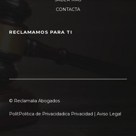
CONTACTA
RECLAMAMOS PARA TI
© Reclamalia Abogados
Polít
Politica de Privacidad
ica Privacidad |
Aviso Legal