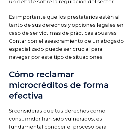
un debate sobre la regulación del sector.
Es importante que los prestatarios estén al
tanto de sus derechos y opciones legales en
caso de ser víctimas de prácticas abusivas.
Contar con el asesoramiento de un abogado
especializado puede ser crucial para
navegar por este tipo de situaciones.
Cómo reclamar
microcréditos de forma
efectiva
Si consideras que tus derechos como
consumidor han sido vulnerados, es
fundamental conocer el proceso para