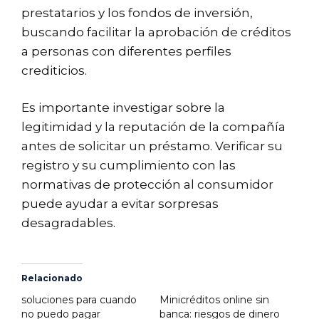
prestatarios y los fondos de inversión,
buscando facilitar la aprobación de créditos
a personas con diferentes perfiles
crediticios.
Es importante investigar sobre la
legitimidad y la reputación de la compañía
antes de solicitar un préstamo. Verificar su
registro y su cumplimiento con las
normativas de protección al consumidor
puede ayudar a evitar sorpresas
desagradables.
Relacionado
soluciones para cuando
Minicréditos online sin
no puedo pagar
banca: riesgos de dinero