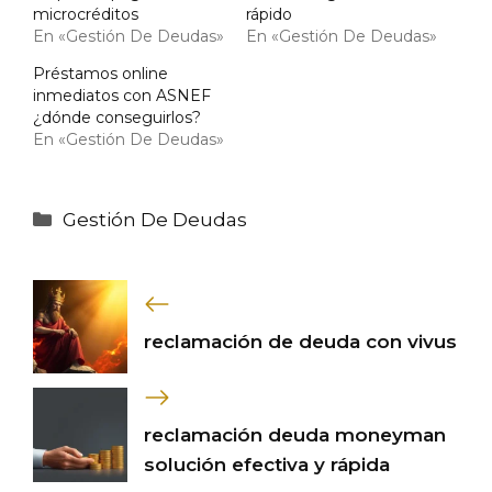
microcréditos
rápido
En «Gestión De Deudas»
En «Gestión De Deudas»
Préstamos online
inmediatos con ASNEF
¿dónde conseguirlos?
En «Gestión De Deudas»
Categorías
Gestión De Deudas
reclamación de deuda con vivus
reclamación deuda moneyman
solución efectiva y rápida