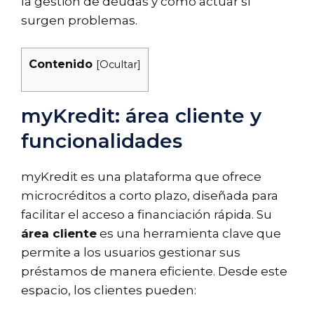
la gestión de deudas y cómo actuar si
surgen problemas.
Contenido
[
Ocultar
]
myKredit: área cliente y
funcionalidades
myKredit es una plataforma que ofrece
microcréditos a corto plazo, diseñada para
facilitar el acceso a financiación rápida. Su
área cliente
es una herramienta clave que
permite a los usuarios gestionar sus
préstamos de manera eficiente. Desde este
espacio, los clientes pueden: