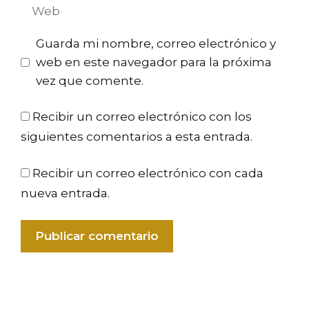
Web
Guarda mi nombre, correo electrónico y
web en este navegador para la próxima
vez que comente.
Recibir un correo electrónico con los
siguientes comentarios a esta entrada.
Recibir un correo electrónico con cada
nueva entrada.