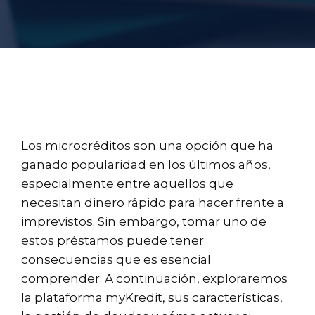
Los microcréditos son una opción que ha
ganado popularidad en los últimos años,
especialmente entre aquellos que
necesitan dinero rápido para hacer frente a
imprevistos. Sin embargo, tomar uno de
estos préstamos puede tener
consecuencias que es esencial
comprender. A continuación, exploraremos
la plataforma myKredit, sus características,