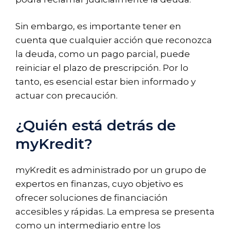
Sin embargo, es importante tener en
cuenta que cualquier acción que reconozca
la deuda, como un pago parcial, puede
reiniciar el plazo de prescripción. Por lo
tanto, es esencial estar bien informado y
actuar con precaución.
¿Quién está detrás de
myKredit?
myKredit es administrado por un grupo de
expertos en finanzas, cuyo objetivo es
ofrecer soluciones de financiación
accesibles y rápidas. La empresa se presenta
como un intermediario entre los