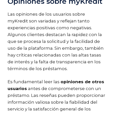
Opiniones sobre myKredit
Las opiniones de los usuarios sobre
myKredit son variadas y reflejan tanto
experiencias positivas como negativas.
Algunos clientes destacan la rapidez con la
que se procesa la solicitud y la facilidad de
uso de la plataforma. Sin embargo, también
hay críticas relacionadas con las altas tasas
de interés y la falta de transparencia en los
términos de los préstamos.
Es fundamental leer las
opiniones de otros
usuarios
antes de comprometerse con un
préstamo. Las reseñas pueden proporcionar
información valiosa sobre la fiabilidad del
servicio y la satisfacción general de los