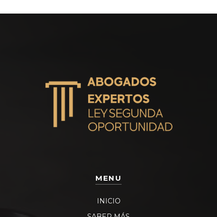
MENU
INICIO
SABER MÁS