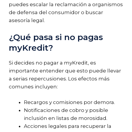
puedes escalar la reclamación a organismos
de defensa del consumidor o buscar
asesoría legal.
¿Qué pasa si no pagas
myKredit?
Si decides no pagar a myKredit, es
importante entender que esto puede llevar
a serias repercusiones. Los efectos más
comunes incluyen:
Recargos y comisiones por demora.
Notificaciones de cobro y posible
inclusión en listas de morosidad.
Acciones legales para recuperar la