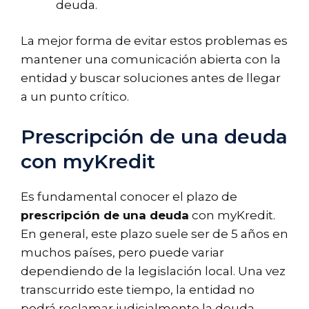
deuda.
La mejor forma de evitar estos problemas es
mantener una comunicación abierta con la
entidad y buscar soluciones antes de llegar
a un punto crítico.
Prescripción de una deuda
con myKredit
Es fundamental conocer el plazo de
prescripción de una deuda
con myKredit.
En general, este plazo suele ser de 5 años en
muchos países, pero puede variar
dependiendo de la legislación local. Una vez
transcurrido este tiempo, la entidad no
podrá reclamar judicialmente la deuda.