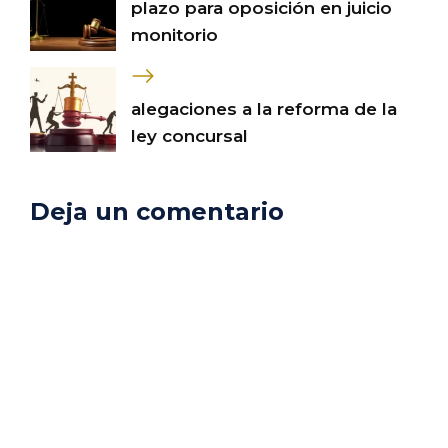
plazo para oposición en juicio
monitorio
alegaciones a la reforma de la
ley concursal
Deja un comentario
Comentario