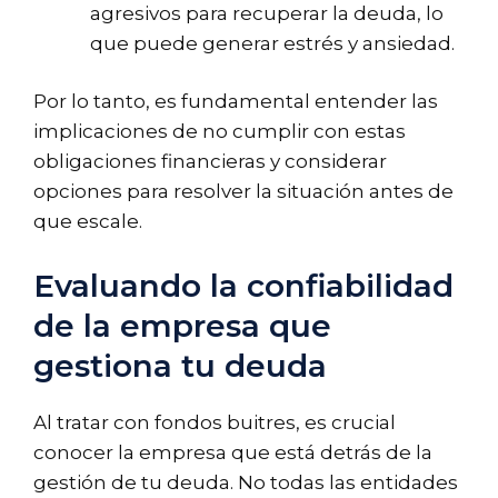
agresivos para recuperar la deuda, lo
que puede generar estrés y ansiedad.
Por lo tanto, es fundamental entender las
implicaciones de no cumplir con estas
obligaciones financieras y considerar
opciones para resolver la situación antes de
que escale.
Evaluando la confiabilidad
de la empresa que
gestiona tu deuda
Al tratar con fondos buitres, es crucial
conocer la empresa que está detrás de la
gestión de tu deuda. No todas las entidades