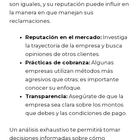
son iguales, y su reputación puede influir en
la manera en que manejan sus
reclamaciones.
Reputación en el mercado:
Investiga
la trayectoria de la empresa y busca
opiniones de otros clientes.
Prácticas de cobranza:
Algunas
empresas utilizan métodos más
agresivos que otras; es importante
conocer su enfoque.
Transparencia:
Asegúrate de que la
empresa sea clara sobre los montos
que debes y las condiciones de pago.
Un análisis exhaustivo te permitirá tomar
decisiones informadas sobre cómo