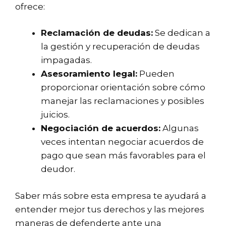
ofrece:
Reclamación de deudas:
Se dedican a
la gestión y recuperación de deudas
impagadas.
Asesoramiento legal:
Pueden
proporcionar orientación sobre cómo
manejar las reclamaciones y posibles
juicios.
Negociación de acuerdos:
Algunas
veces intentan negociar acuerdos de
pago que sean más favorables para el
deudor.
Saber más sobre esta empresa te ayudará a
entender mejor tus derechos y las mejores
maneras de defenderte ante una