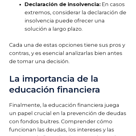
Declaración de insolvencia:
En casos
extremos, considerar la declaración de
insolvencia puede ofrecer una
solución a largo plazo.
Cada una de estas opciones tiene sus pros y
contras, y es esencial analizarlas bien antes
de tomar una decisión.
La importancia de la
educación financiera
Finalmente, la educación financiera juega
un papel crucial en la prevención de deudas
con fondos buitres. Comprender cómo
funcionan las deudas, los intereses y las