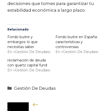
decisiones que tomes para garantizar tu
estabilidad económica a largo plazo.
Relacionado
Fondo buitre y
Fondo buitre en España:
embargos: lo que
características y
necesitas saber
controversias
En «Gestión De Deudas»
En «Gestión De Deudas»
reclamación de deuda
con quartz capital fund
En «Gestión De Deudas»
Categorías
Gestión De Deudas