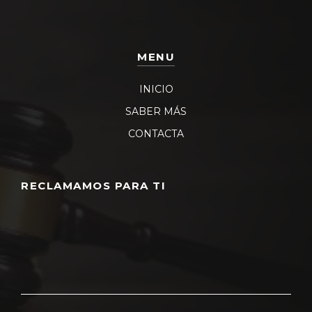
MENU
INICIO
SABER MÁS
CONTACTA
RECLAMAMOS PARA TI