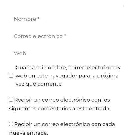
Nombre
Correo
electrónico
Web
Guarda mi nombre, correo electrónico y
web en este navegador para la próxima
vez que comente.
Recibir un correo electrónico con los
siguientes comentarios a esta entrada.
Recibir un correo electrónico con cada
nueva entrada.