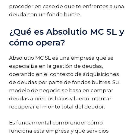
proceder en caso de que te enfrentes a una
deuda con un fondo buitre.
¿Qué es Absolutio MC SL y
cómo opera?
Absolutio MC SL es una empresa que se
especializa en la gestión de deudas,
operando en el contexto de adquisiciones
de deudas por parte de fondos buitres. Su
modelo de negocio se basa en comprar
deudas a precios bajos y luego intentar
recuperar el monto total del deudor.
Es fundamental comprender cómo
funciona esta empresa y qué servicios