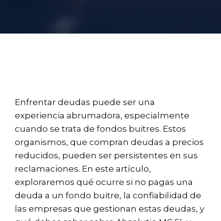
Enfrentar deudas puede ser una
experiencia abrumadora, especialmente
cuando se trata de fondos buitres. Estos
organismos, que compran deudas a precios
reducidos, pueden ser persistentes en sus
reclamaciones. En este artículo,
exploraremos qué ocurre si no pagas una
deuda a un fondo buitre, la confiabilidad de
las empresas que gestionan estas deudas, y