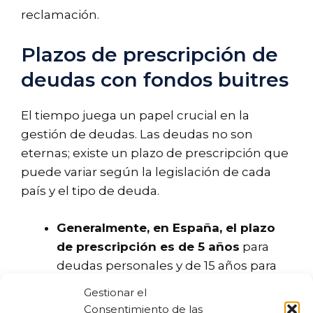
reclamación.
Plazos de prescripción de
deudas con fondos buitres
El tiempo juega un papel crucial en la
gestión de deudas. Las deudas no son
eternas; existe un plazo de prescripción que
puede variar según la legislación de cada
país y el tipo de deuda.
Generalmente, en España, el plazo
de prescripción es de 5 años
para
deudas personales y de 15 años para
deudas hipotecarias.
Gestionar el
Interrupción del plazo:
Si el acreedor
Consentimiento de las