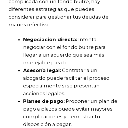
complicada con un fondo buitre, hay
diferentes estrategias que puedes
considerar para gestionar tus deudas de
manera efectiva.
Negociación directa:
Intenta
negociar con el fondo buitre para
llegar a un acuerdo que sea más
manejable para ti.
Asesoría legal:
Contratar a un
abogado puede facilitar el proceso,
especialmente si se presentan
acciones legales.
Planes de pago:
Proponer un plan de
pago a plazos puede evitar mayores
complicaciones y demostrar tu
disposición a pagar.