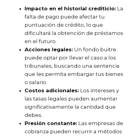
Impacto en el historial crediticio:
La
falta de pago puede afectar tu
puntuación de crédito, lo que
dificultará la obtención de préstamos
en el futuro.
Acciones legales:
Un fondo buitre
puede optar por llevar el caso a los
tribunales, buscando una sentencia
que les permita embargar tus bienes
o salario.
Costos adicionales:
Los intereses y
las tasas legales pueden aumentar
significativamente la cantidad que
debes.
Presión constante:
Las empresas de
cobranza pueden recurrir a métodos