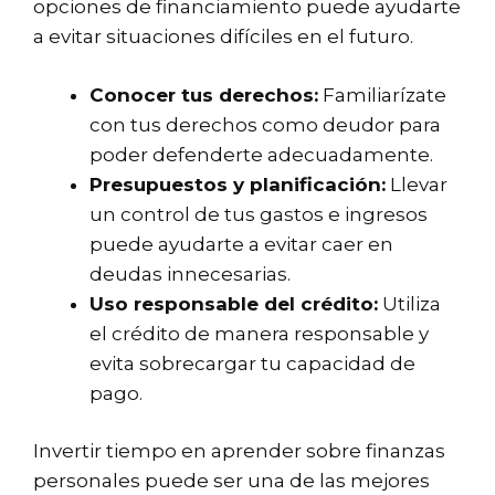
opciones de financiamiento puede ayudarte
a evitar situaciones difíciles en el futuro.
Conocer tus derechos:
Familiarízate
con tus derechos como deudor para
poder defenderte adecuadamente.
Presupuestos y planificación:
Llevar
un control de tus gastos e ingresos
puede ayudarte a evitar caer en
deudas innecesarias.
Uso responsable del crédito:
Utiliza
el crédito de manera responsable y
evita sobrecargar tu capacidad de
pago.
Invertir tiempo en aprender sobre finanzas
personales puede ser una de las mejores