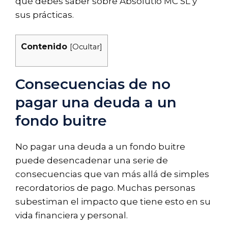
qué debes saber sobre Absolutio MC SL y
sus prácticas.
Contenido
[
Ocultar
]
Consecuencias de no
pagar una deuda a un
fondo buitre
No pagar una deuda a un fondo buitre
puede desencadenar una serie de
consecuencias que van más allá de simples
recordatorios de pago. Muchas personas
subestiman el impacto que tiene esto en su
vida financiera y personal.