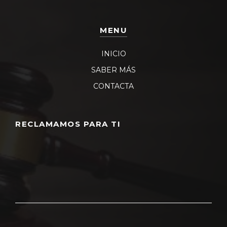
MENU
INICIO
SABER MÁS
CONTACTA
RECLAMAMOS PARA TI