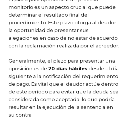
monitorio es un aspecto crucial que puede
determinar el resultado final del
procedimiento. Este plazo otorga al deudor
la oportunidad de presentar sus
alegaciones en caso de no estar de acuerdo
con la reclamación realizada por el acreedor.
Generalmente, el plazo para presentar una
oposición es de
20 días hábiles
desde el día
siguiente a la notificación del requerimiento
de pago. Es vital que el deudor actúe dentro
de este período para evitar que la deuda sea
considerada como aceptada, lo que podría
resultar en la ejecución de la sentencia en
su contra.