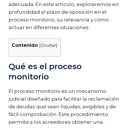
adecuada. En este artículo, exploraremos en
profundidad el plazo de oposición en el
proceso monitorio, su relevancia y cómo
actuar en diferentes situaciones.
Contenido
[
Ocultar
]
Qué es el proceso
monitorio
El proceso monitorio es un mecanismo
judicial diseñado para facilitar la reclamación
de deudas que sean líquidas, exigibles y de
fácil comprobación. Este procedimiento
permite a los acreedores obtener una