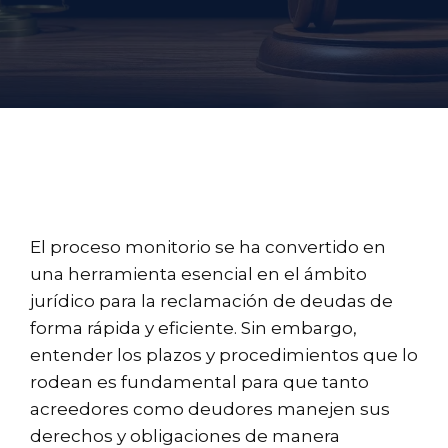
El proceso monitorio se ha convertido en
una herramienta esencial en el ámbito
jurídico para la reclamación de deudas de
forma rápida y eficiente. Sin embargo,
entender los plazos y procedimientos que lo
rodean es fundamental para que tanto
acreedores como deudores manejen sus
derechos y obligaciones de manera