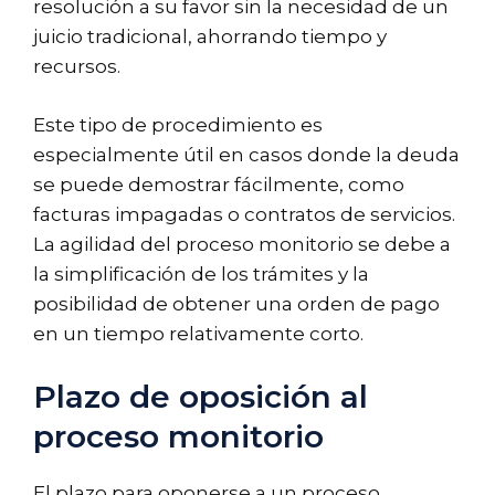
resolución a su favor sin la necesidad de un
juicio tradicional, ahorrando tiempo y
recursos.
Este tipo de procedimiento es
especialmente útil en casos donde la deuda
se puede demostrar fácilmente, como
facturas impagadas o contratos de servicios.
La agilidad del proceso monitorio se debe a
la simplificación de los trámites y la
posibilidad de obtener una orden de pago
en un tiempo relativamente corto.
Plazo de oposición al
proceso monitorio
El plazo para oponerse a un proceso