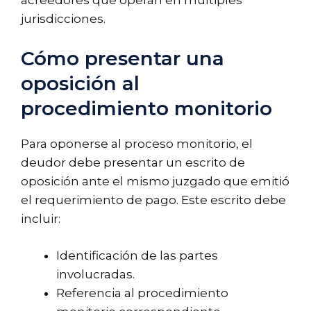
jurisdicciones.
Cómo presentar una
oposición al
procedimiento monitorio
Para oponerse al proceso monitorio, el
deudor debe presentar un escrito de
oposición ante el mismo juzgado que emitió
el requerimiento de pago. Este escrito debe
incluir:
Identificación de las partes
involucradas.
Referencia al procedimiento