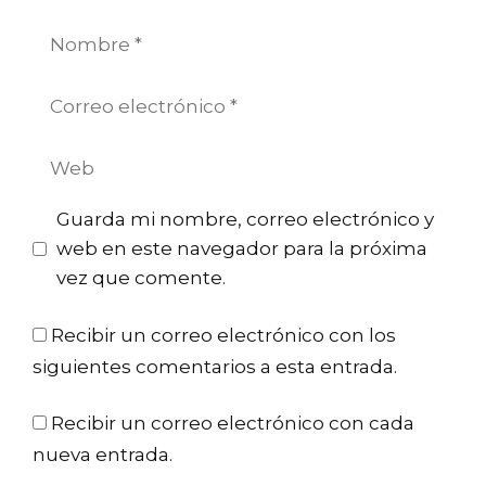
Nombre
Correo
electrónico
Web
Guarda mi nombre, correo electrónico y
web en este navegador para la próxima
vez que comente.
Recibir un correo electrónico con los
siguientes comentarios a esta entrada.
Recibir un correo electrónico con cada
nueva entrada.