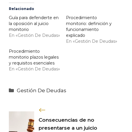
Relacionado
Guía para defenderte en
Procedimiento
la oposición al juicio
monitorio: definición y
monitorio
funcionamiento
En «Gestión De Deudas»
explicado
En «Gestión De Deudas»
Procedimiento
monitorio plazos legales
y requisitos esenciales
En «Gestión De Deudas»
Categorías
Gestión De Deudas
Consecuencias de no
presentarse a un juicio