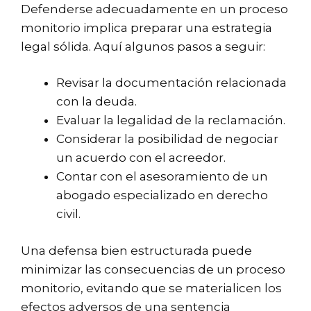
Defenderse adecuadamente en un proceso
monitorio implica preparar una estrategia
legal sólida. Aquí algunos pasos a seguir:
Revisar la documentación relacionada
con la deuda.
Evaluar la legalidad de la reclamación.
Considerar la posibilidad de negociar
un acuerdo con el acreedor.
Contar con el asesoramiento de un
abogado especializado en derecho
civil.
Una defensa bien estructurada puede
minimizar las consecuencias de un proceso
monitorio, evitando que se materialicen los
efectos adversos de una sentencia