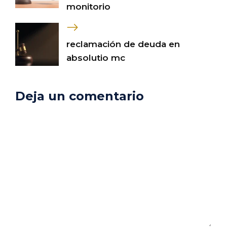
monitorio
reclamación de deuda en
absolutio mc
Deja un comentario
Comentario