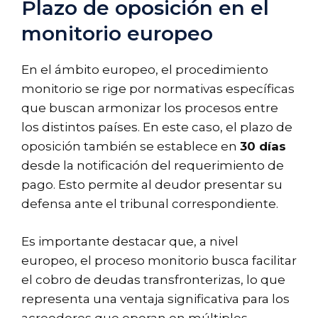
Plazo de oposición en el
monitorio europeo
En el ámbito europeo, el procedimiento
monitorio se rige por normativas específicas
que buscan armonizar los procesos entre
los distintos países. En este caso, el plazo de
oposición también se establece en
30 días
desde la notificación del requerimiento de
pago. Esto permite al deudor presentar su
defensa ante el tribunal correspondiente.
Es importante destacar que, a nivel
europeo, el proceso monitorio busca facilitar
el cobro de deudas transfronterizas, lo que
representa una ventaja significativa para los
acreedores que operan en múltiples