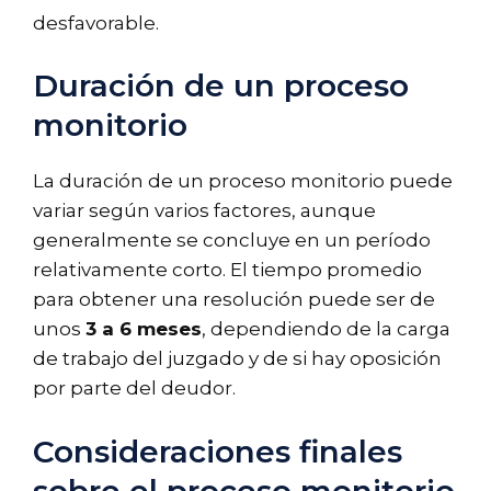
desfavorable.
Duración de un proceso
monitorio
La duración de un proceso monitorio puede
variar según varios factores, aunque
generalmente se concluye en un período
relativamente corto. El tiempo promedio
para obtener una resolución puede ser de
unos
3 a 6 meses
, dependiendo de la carga
de trabajo del juzgado y de si hay oposición
por parte del deudor.
Consideraciones finales
sobre el proceso monitorio