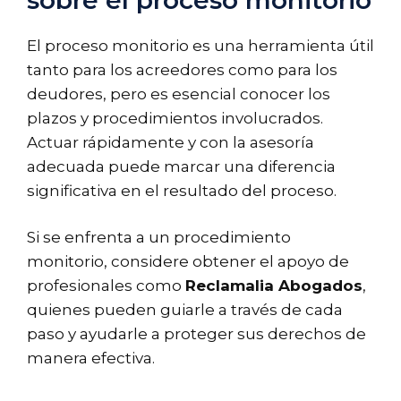
El proceso monitorio es una herramienta útil
tanto para los acreedores como para los
deudores, pero es esencial conocer los
plazos y procedimientos involucrados.
Actuar rápidamente y con la asesoría
adecuada puede marcar una diferencia
significativa en el resultado del proceso.
Si se enfrenta a un procedimiento
monitorio, considere obtener el apoyo de
profesionales como
Reclamalia Abogados
,
quienes pueden guiarle a través de cada
paso y ayudarle a proteger sus derechos de
manera efectiva.