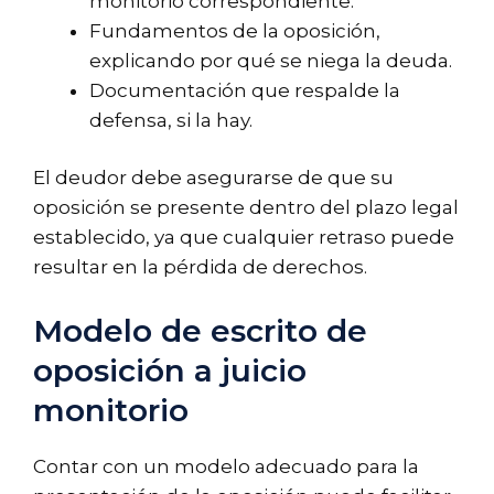
monitorio correspondiente.
Fundamentos de la oposición,
explicando por qué se niega la deuda.
Documentación que respalde la
defensa, si la hay.
El deudor debe asegurarse de que su
oposición se presente dentro del plazo legal
establecido, ya que cualquier retraso puede
resultar en la pérdida de derechos.
Modelo de escrito de
oposición a juicio
monitorio
Contar con un modelo adecuado para la