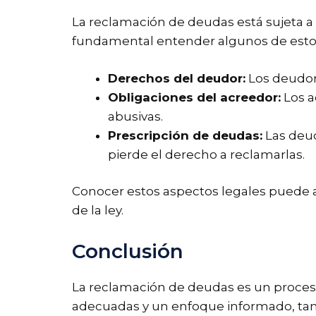
La reclamación de deudas está sujeta a
fundamental entender algunos de estos
Derechos del deudor:
Los deudor
Obligaciones del acreedor:
Los a
abusivas.
Prescripción de deudas:
Las deud
pierde el derecho a reclamarlas.
Conocer estos aspectos legales puede a
de la ley.
Conclusión
La reclamación de deudas es un proceso
adecuadas y un enfoque informado, tan