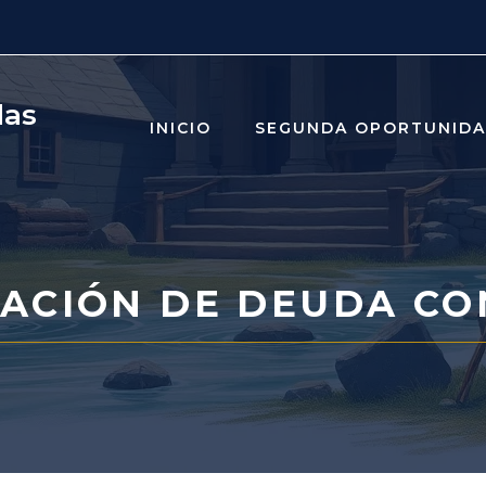
das
INICIO
SEGUNDA OPORTUNID
ACIÓN DE DEUDA CO