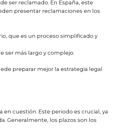
ede ser reclamado. En España, este
pueden presentar reclamaciones en los
io, que es un proceso simplificado y
e ser más largo y complejo.
uede preparar mejor la estrategia legal
en cuestión. Este periodo es crucial, ya
a. Generalmente, los plazos son los