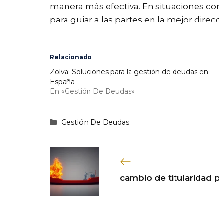
manera más efectiva. En situaciones co
para guiar a las partes en la mejor dire
Relacionado
Zolva: Soluciones para la gestión de deudas en
España
En «Gestión De Deudas»
Categorías
Gestión De Deudas
cambio de titularidad 