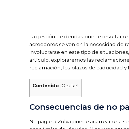
La gestión de deudas puede resultar u
acreedores se ven en la necesidad de 
involucrarse en este tipo de situacione
artículo, exploraremos las reclamacion
reclamación, los plazos de caducidad y l
Contenido
[
Ocultar
]
Consecuencias de no pa
No pagar a Zolva puede acarrear una se