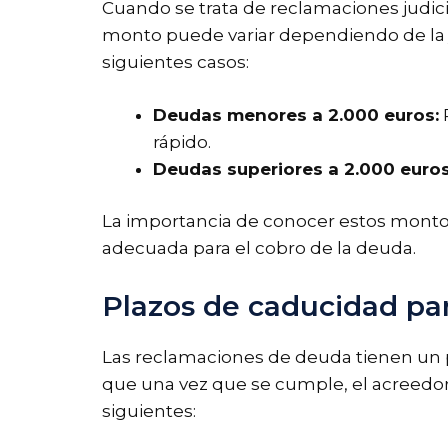
Cuando se trata de reclamaciones judic
monto puede variar dependiendo de la ju
siguientes casos:
Deudas menores a 2.000 euros:
P
rápido.
Deudas superiores a 2.000 euros
La importancia de conocer estos montos r
adecuada para el cobro de la deuda.
Plazos de caducidad pa
Las reclamaciones de deuda tienen un pl
que una vez que se cumple, el acreedor
siguientes: