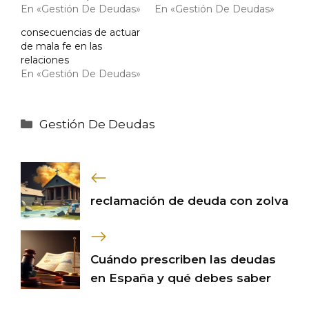
En «Gestión De Deudas»
En «Gestión De Deudas»
consecuencias de actuar
de mala fe en las
relaciones
En «Gestión De Deudas»
Categorías
Gestión De Deudas
reclamación de deuda con zolva
Cuándo prescriben las deudas
en España y qué debes saber