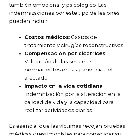
también emocional y psicológico. Las
indemnizaciones por este tipo de lesiones
pueden incluir:
Costos médicos
: Gastos de
tratamiento y cirugías reconstructivas.
Compensación por cicatrices
:
Valoración de las secuelas
permanentes en la apariencia del
afectado.
Impacto en la vida cotidiana
:
Indemnización por la alteración en la
calidad de vida y la capacidad para
realizar actividades diarias.
Es esencial que las víctimas recojan pruebas
médicas y testimoniales para consolidar su