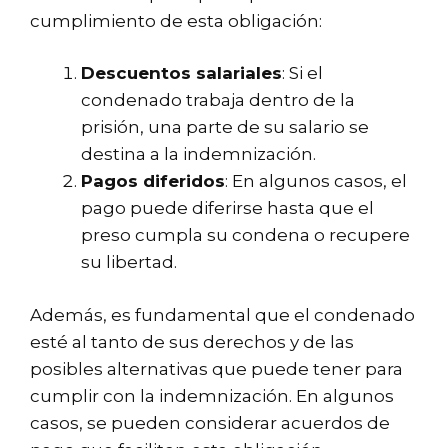
cumplimiento de esta obligación:
Descuentos salariales
: Si el
condenado trabaja dentro de la
prisión, una parte de su salario se
destina a la indemnización.
Pagos diferidos
: En algunos casos, el
pago puede diferirse hasta que el
preso cumpla su condena o recupere
su libertad.
Además, es fundamental que el condenado
esté al tanto de sus derechos y de las
posibles alternativas que puede tener para
cumplir con la indemnización. En algunos
casos, se pueden considerar acuerdos de