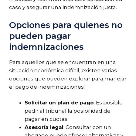
caso y asegurar una indemnización justa.
Opciones para quienes no
pueden pagar
indemnizaciones
Para aquellos que se encuentran en una
situación económica difícil, existen varias
opciones que pueden explorar para manejar
el pago de indemnizaciones:
Solicitar un plan de pago
: Es posible
pedir al tribunal la posibilidad de
pagar en cuotas.
Asesoría legal
: Consultar con un
abogado puede ofrecer alternativas y