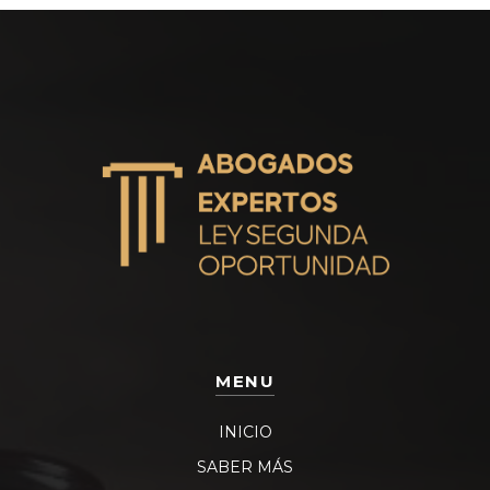
MENU
INICIO
SABER MÁS