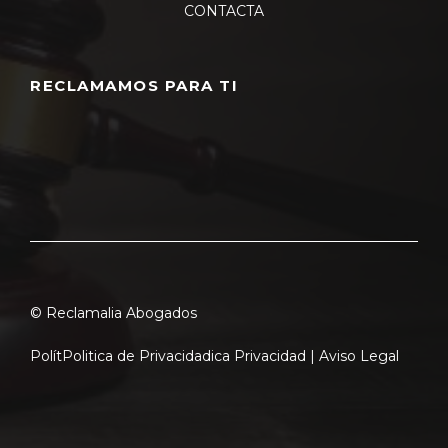
CONTACTA
RECLAMAMOS PARA TI
© Reclamalia Abogados
Polít
Politica de Privacidad
ica Privacidad |
Aviso Legal