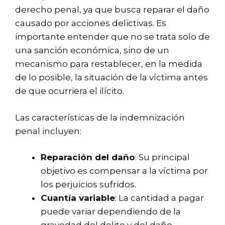
derecho penal, ya que busca reparar el daño
causado por acciones delictivas. Es
importante entender que no se trata solo de
una sanción económica, sino de un
mecanismo para restablecer, en la medida
de lo posible, la situación de la víctima antes
de que ocurriera el ilícito.
Las características de la indemnización
penal incluyen:
Reparación del daño
: Su principal
objetivo es compensar a la víctima por
los perjuicios sufridos.
Cuantía variable
: La cantidad a pagar
puede variar dependiendo de la