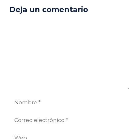
Deja un comentario
Comentario
Nombre
Correo
electrónico
Web