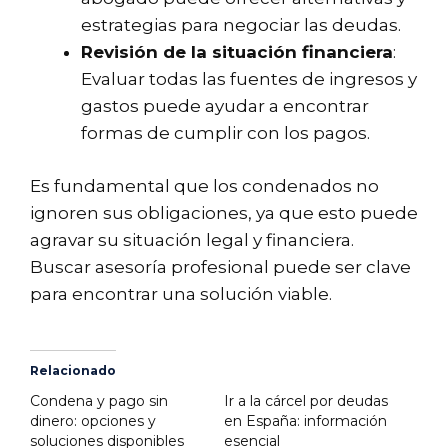
estrategias para negociar las deudas.
Revisión de la situación financiera
:
Evaluar todas las fuentes de ingresos y
gastos puede ayudar a encontrar
formas de cumplir con los pagos.
Es fundamental que los condenados no
ignoren sus obligaciones, ya que esto puede
agravar su situación legal y financiera.
Buscar asesoría profesional puede ser clave
para encontrar una solución viable.
Relacionado
Condena y pago sin
Ir a la cárcel por deudas
dinero: opciones y
en España: información
soluciones disponibles
esencial