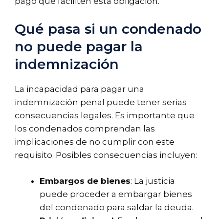
pago que faciliten esta obligación.
Qué pasa si un condenado
no puede pagar la
indemnización
La incapacidad para pagar una
indemnización penal puede tener serias
consecuencias legales. Es importante que
los condenados comprendan las
implicaciones de no cumplir con este
requisito. Posibles consecuencias incluyen:
Embargos de bienes
: La justicia
puede proceder a embargar bienes
del condenado para saldar la deuda.