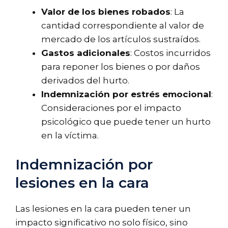
Valor de los bienes robados
: La
cantidad correspondiente al valor de
mercado de los artículos sustraídos.
Gastos adicionales
: Costos incurridos
para reponer los bienes o por daños
derivados del hurto.
Indemnización por estrés emocional
:
Consideraciones por el impacto
psicológico que puede tener un hurto
en la víctima.
Indemnización por
lesiones en la cara
Las lesiones en la cara pueden tener un
impacto significativo no solo físico, sino