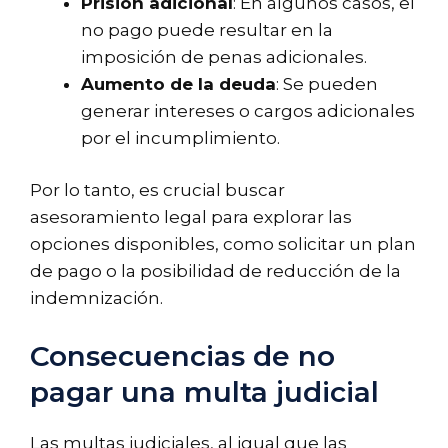
Prisión adicional
: En algunos casos, el
no pago puede resultar en la
imposición de penas adicionales.
Aumento de la deuda
: Se pueden
generar intereses o cargos adicionales
por el incumplimiento.
Por lo tanto, es crucial buscar
asesoramiento legal para explorar las
opciones disponibles, como solicitar un plan
de pago o la posibilidad de reducción de la
indemnización.
Consecuencias de no
pagar una multa judicial
Las multas judiciales, al igual que las