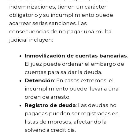
indemnizaciones, tienen un carácter
obligatorio y su incumplimiento puede
acarrear serias sanciones. Las
consecuencias de no pagar una multa
judicial incluyen:
Inmovilización de cuentas bancarias
:
El juez puede ordenar el embargo de
cuentas para saldar la deuda.
Detención
: En casos extremos, el
incumplimiento puede llevar a una
orden de arresto.
Registro de deuda
: Las deudas no
pagadas pueden ser registradas en
listas de morosos, afectando la
solvencia crediticia.