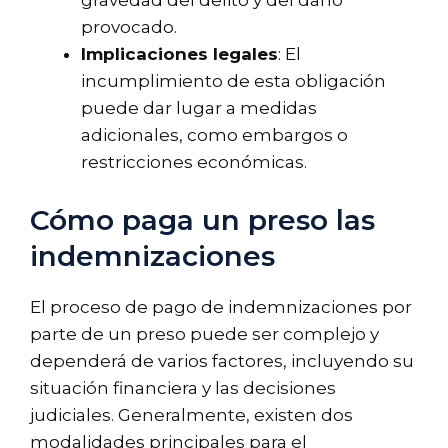
gravedad del delito y del daño
provocado.
Implicaciones legales
: El
incumplimiento de esta obligación
puede dar lugar a medidas
adicionales, como embargos o
restricciones económicas.
Cómo paga un preso las
indemnizaciones
El proceso de pago de indemnizaciones por
parte de un preso puede ser complejo y
dependerá de varios factores, incluyendo su
situación financiera y las decisiones
judiciales. Generalmente, existen dos
modalidades principales para el