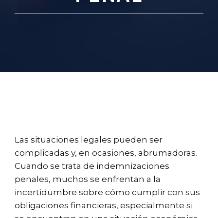
Las situaciones legales pueden ser
complicadas y, en ocasiones, abrumadoras.
Cuando se trata de indemnizaciones
penales, muchos se enfrentan a la
incertidumbre sobre cómo cumplir con sus
obligaciones financieras, especialmente si