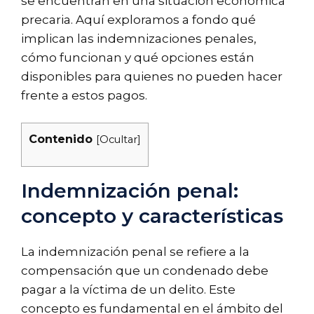
se encuentran en una situación económica
precaria. Aquí exploramos a fondo qué
implican las indemnizaciones penales,
cómo funcionan y qué opciones están
disponibles para quienes no pueden hacer
frente a estos pagos.
Contenido
[
Ocultar
]
Indemnización penal:
concepto y características
La indemnización penal se refiere a la
compensación que un condenado debe
pagar a la víctima de un delito. Este
concepto es fundamental en el ámbito del