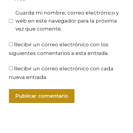
Guarda mi nombre, correo electrónico y
web en este navegador para la próxima
vez que comente.
Recibir un correo electrónico con los
siguientes comentarios a esta entrada.
Recibir un correo electrónico con cada
nueva entrada.