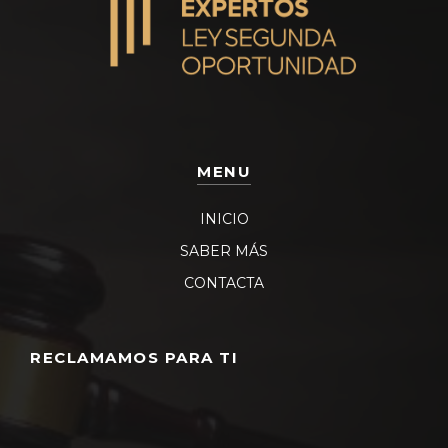
MENU
INICIO
SABER MÁS
CONTACTA
RECLAMAMOS PARA TI