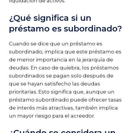
liquidación de activos.
¿Qué significa si un
préstamo es subordinado?
Cuando se dice que un préstamo es
subordinado, implica que este préstamo es
de menor importancia en la jerarquía de
deudas. En caso de quiebra, los préstamos
subordinados se pagan solo después de
que se hayan satisfecho las deudas
prioritarias. Esto significa que, aunque un
préstamo subordinado puede ofrecer tasas
de interés más atractivas, también implica
un mayor riesgo para el acreedor.
¿Cuándo se considera un