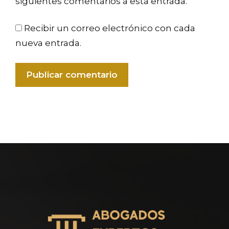
siguientes comentarios a esta entrada.
Recibir un correo electrónico con cada
nueva entrada.