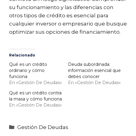
su funcionamiento y las diferencias con
otros tipos de crédito es esencial para
cualquier inversor o empresario que busque
optimizar sus opciones de financiamiento.
Relacionado
Qué es un crédito
Deuda subordinada:
ordinario y cómo
información esencial que
funciona
debes conocer
En «Gestión De Deudas»
En «Gestión De Deudas»
Qué es un crédito contra
la masa y cómo funciona
En «Gestión De Deudas»
Categorías
Gestión De Deudas