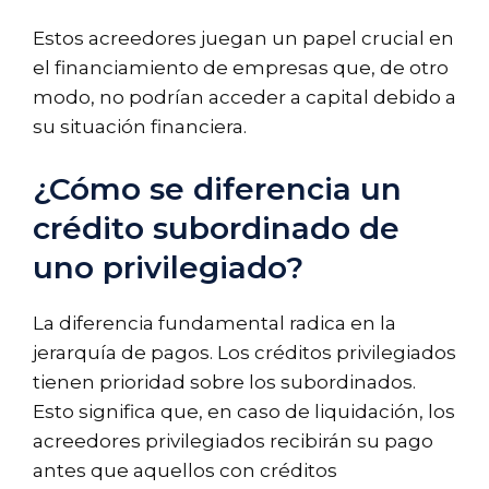
Estos acreedores juegan un papel crucial en
el financiamiento de empresas que, de otro
modo, no podrían acceder a capital debido a
su situación financiera.
¿Cómo se diferencia un
crédito subordinado de
uno privilegiado?
La diferencia fundamental radica en la
jerarquía de pagos. Los créditos privilegiados
tienen prioridad sobre los subordinados.
Esto significa que, en caso de liquidación, los
acreedores privilegiados recibirán su pago
antes que aquellos con créditos