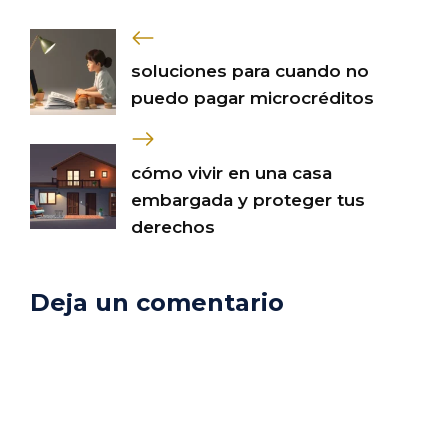
soluciones para cuando no
puedo pagar microcréditos
cómo vivir en una casa
embargada y proteger tus
derechos
Deja un comentario
Comentario