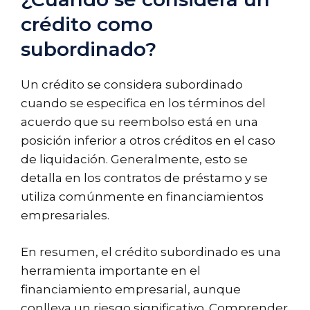
crédito como
subordinado?
Un crédito se considera subordinado
cuando se especifica en los términos del
acuerdo que su reembolso está en una
posición inferior a otros créditos en el caso
de liquidación. Generalmente, esto se
detalla en los contratos de préstamo y se
utiliza comúnmente en financiamientos
empresariales.
En resumen, el crédito subordinado es una
herramienta importante en el
financiamiento empresarial, aunque
conlleva un riesgo significativo. Comprender