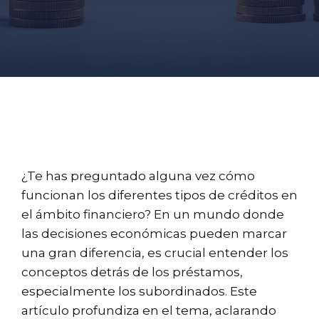
¿Te has preguntado alguna vez cómo
funcionan los diferentes tipos de créditos en
el ámbito financiero? En un mundo donde
las decisiones económicas pueden marcar
una gran diferencia, es crucial entender los
conceptos detrás de los préstamos,
especialmente los subordinados. Este
artículo profundiza en el tema, aclarando