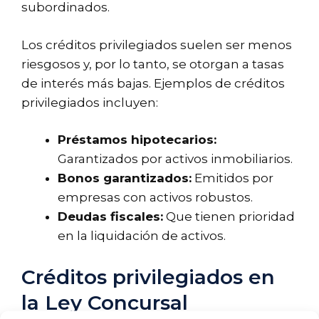
subordinados.
Los créditos privilegiados suelen ser menos
riesgosos y, por lo tanto, se otorgan a tasas
de interés más bajas. Ejemplos de créditos
privilegiados incluyen:
Préstamos hipotecarios:
Garantizados por activos inmobiliarios.
Bonos garantizados:
Emitidos por
empresas con activos robustos.
Deudas fiscales:
Que tienen prioridad
en la liquidación de activos.
Créditos privilegiados en
la Ley Concursal