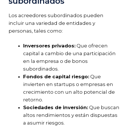
subordinados
Los acreedores subordinados pueden
incluir una variedad de entidades y
personas, tales como:
Inversores privados:
Que ofrecen
capital a cambio de una participación
en la empresa o de bonos
subordinados.
Fondos de capital riesgo:
Que
invierten en startups o empresas en
crecimiento con un alto potencial de
retorno.
Sociedades de inversión:
Que buscan
altos rendimientos y están dispuestas
a asumir riesgos.