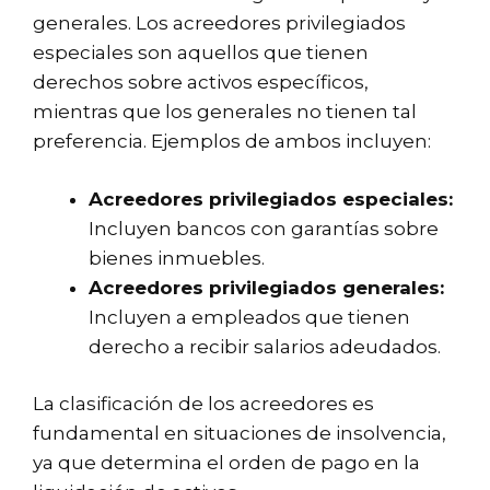
generales. Los acreedores privilegiados
especiales son aquellos que tienen
derechos sobre activos específicos,
mientras que los generales no tienen tal
preferencia. Ejemplos de ambos incluyen:
Acreedores privilegiados especiales:
Incluyen bancos con garantías sobre
bienes inmuebles.
Acreedores privilegiados generales:
Incluyen a empleados que tienen
derecho a recibir salarios adeudados.
La clasificación de los acreedores es
fundamental en situaciones de insolvencia,
ya que determina el orden de pago en la