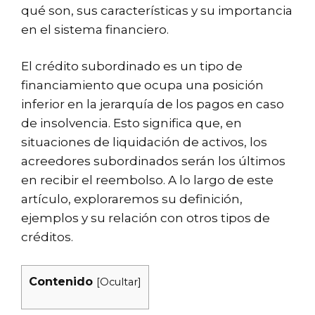
qué son, sus características y su importancia
en el sistema financiero.
El crédito subordinado es un tipo de
financiamiento que ocupa una posición
inferior en la jerarquía de los pagos en caso
de insolvencia. Esto significa que, en
situaciones de liquidación de activos, los
acreedores subordinados serán los últimos
en recibir el reembolso. A lo largo de este
artículo, exploraremos su definición,
ejemplos y su relación con otros tipos de
créditos.
Contenido
[
Ocultar
]