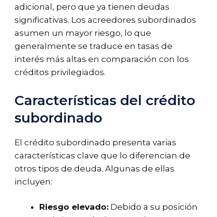
adicional, pero que ya tienen deudas
significativas. Los acreedores subordinados
asumen un mayor riesgo, lo que
generalmente se traduce en tasas de
interés más altas en comparación con los
créditos privilegiados.
Características del crédito
subordinado
El crédito subordinado presenta varias
características clave que lo diferencian de
otros tipos de deuda. Algunas de ellas
incluyen:
Riesgo elevado:
Debido a su posición