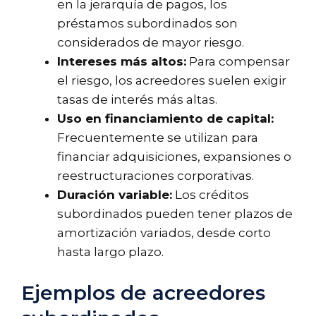
en la jerarquía de pagos, los
préstamos subordinados son
considerados de mayor riesgo.
Intereses más altos:
Para compensar
el riesgo, los acreedores suelen exigir
tasas de interés más altas.
Uso en financiamiento de capital:
Frecuentemente se utilizan para
financiar adquisiciones, expansiones o
reestructuraciones corporativas.
Duración variable:
Los créditos
subordinados pueden tener plazos de
amortización variados, desde corto
hasta largo plazo.
Ejemplos de acreedores