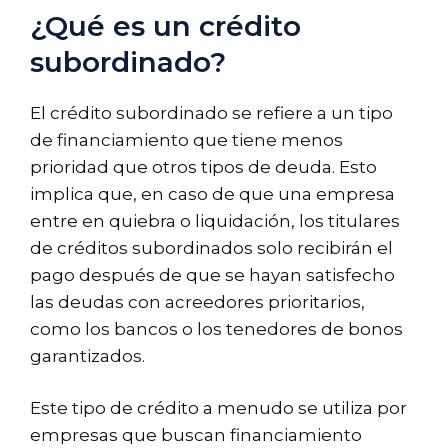
¿Qué es un crédito
subordinado?
El crédito subordinado se refiere a un tipo
de financiamiento que tiene menos
prioridad que otros tipos de deuda. Esto
implica que, en caso de que una empresa
entre en quiebra o liquidación, los titulares
de créditos subordinados solo recibirán el
pago después de que se hayan satisfecho
las deudas con acreedores prioritarios,
como los bancos o los tenedores de bonos
garantizados.
Este tipo de crédito a menudo se utiliza por
empresas que buscan financiamiento