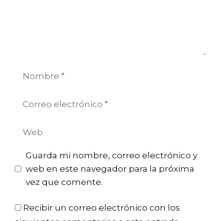
Nombre
Correo
electrónico
Web
Guarda mi nombre, correo electrónico y
web en este navegador para la próxima
vez que comente.
Recibir un correo electrónico con los