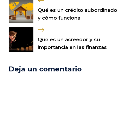
Qué es un crédito subordinado
y cómo funciona
Qué es un acreedor y su
importancia en las finanzas
Deja un comentario
Comentario