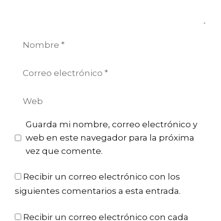
Nombre
Correo
electrónico
Web
Guarda mi nombre, correo electrónico y
web en este navegador para la próxima
vez que comente.
Recibir un correo electrónico con los
siguientes comentarios a esta entrada.
Recibir un correo electrónico con cada