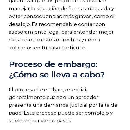
garantizar que los propietarios puedan
manejar la situación de forma adecuada y
evitar consecuencias más graves, como el
desalojo. Es recomendable contar con
asesoramiento legal para entender mejor
cada uno de estos derechos y cómo
aplicarlos en tu caso particular.
Proceso de embargo:
¿Cómo se lleva a cabo?
El proceso de embargo se inicia
generalmente cuando un acreedor
presenta una demanda judicial por falta de
pago. Este proceso puede ser complejo y
suele seguir varios pasos: