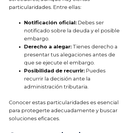
particularidades. Entre ellas:
Notificación oficial:
Debes ser
notificado sobre la deuda y el posible
embargo.
Derecho a alegar:
Tienes derecho a
presentar tus alegaciones antes de
que se ejecute el embargo.
Posibilidad de recurrir:
Puedes
recurrir la decisión ante la
administración tributaria.
Conocer estas particularidades es esencial
para protegerte adecuadamente y buscar
soluciones eficaces.