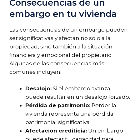
Consecuencias de un
embargo en tu vivienda
Las consecuencias de un embargo pueden
ser significativas y afectan no solo a la
propiedad, sino también a la situación
financiera y emocional del propietario.
Algunas de las consecuencias más
comunes incluyen:
Desalojo:
Si el embargo avanza,
puede resultar en un desalojo forzado.
Pérdida de patrimonio:
Perder la
vivienda representa una pérdida
patrimonial significativa.
Afectación crediticia:
Un embargo
puede afectar tu capacidad para