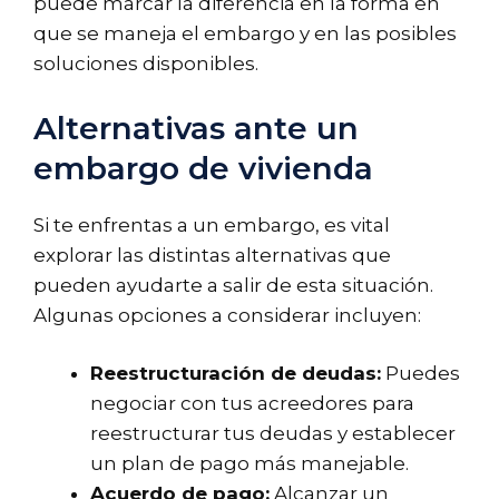
puede marcar la diferencia en la forma en
que se maneja el embargo y en las posibles
soluciones disponibles.
Alternativas ante un
embargo de vivienda
Si te enfrentas a un embargo, es vital
explorar las distintas alternativas que
pueden ayudarte a salir de esta situación.
Algunas opciones a considerar incluyen:
Reestructuración de deudas:
Puedes
negociar con tus acreedores para
reestructurar tus deudas y establecer
un plan de pago más manejable.
Acuerdo de pago:
Alcanzar un