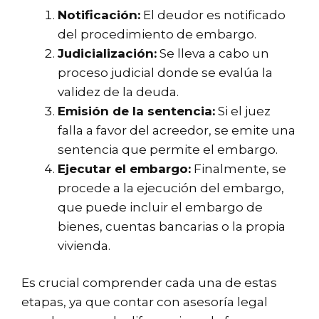
Notificación:
El deudor es notificado
del procedimiento de embargo.
Judicialización:
Se lleva a cabo un
proceso judicial donde se evalúa la
validez de la deuda.
Emisión de la sentencia:
Si el juez
falla a favor del acreedor, se emite una
sentencia que permite el embargo.
Ejecutar el embargo:
Finalmente, se
procede a la ejecución del embargo,
que puede incluir el embargo de
bienes, cuentas bancarias o la propia
vivienda.
Es crucial comprender cada una de estas
etapas, ya que contar con asesoría legal