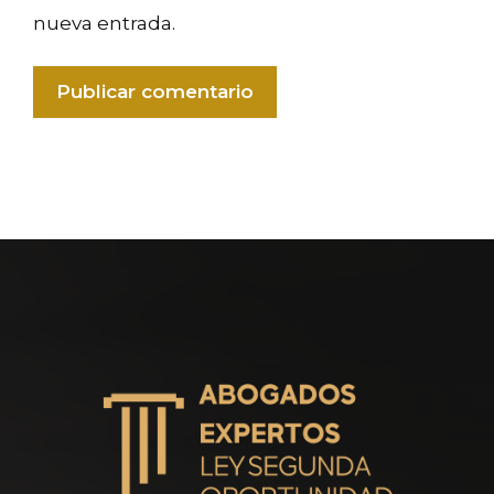
nueva entrada.