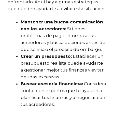
enfrentarlo. Aquí hay algunas estrategias
que pueden ayudarte a evitar esta situación:
Mantener una buena comunicación
con los acreedores:
Si tienes
problemas de pago, informa a tus
acreedores y busca opciones antes de
que se inicie el proceso de embargo.
Crear un presupuesto:
Establecer un
presupuesto realista puede ayudarte
a gestionar mejor tus finanzas y evitar
deudas excesivas.
Buscar asesoría financiera:
Considera
contar con expertos que te ayuden a
planificar tus finanzas y a negociar con
tus acreedores.