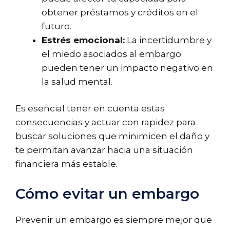
obtener préstamos y créditos en el
futuro.
Estrés emocional:
La incertidumbre y
el miedo asociados al embargo
pueden tener un impacto negativo en
la salud mental.
Es esencial tener en cuenta estas
consecuencias y actuar con rapidez para
buscar soluciones que minimicen el daño y
te permitan avanzar hacia una situación
financiera más estable.
Cómo evitar un embargo
Prevenir un embargo es siempre mejor que