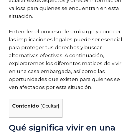
aclarar estos aspectos y ofrecer información
valiosa para quienes se encuentran en esta
situación.
Entender el proceso de embargo y conocer
las implicaciones legales puede ser esencial
para proteger tus derechos y buscar
alternativas efectivas. A continuación,
exploraremos los diferentes matices de vivir
en una casa embargada, así como las
oportunidades que existen para quienes se
ven afectados por esta situación.
Contenido
[
Ocultar
]
Qué significa vivir en una