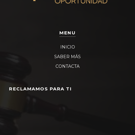
MENU
INICIO
SABER MÁS
CONTACTA
RECLAMAMOS PARA TI