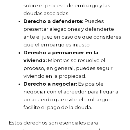
sobre el proceso de embargo y las
deudas asociadas.
Derecho a defenderte:
Puedes
presentar alegaciones y defenderte
ante el juez en caso de que consideres
que el embargo es injusto.
Derecho a permanecer en la
vivienda:
Mientras se resuelve el
proceso, en general, puedes seguir
viviendo en la propiedad.
Derecho a negociar:
Es posible
negociar con el acreedor para llegar a
un acuerdo que evite el embargo o
facilite el pago de la deuda.
Estos derechos son esenciales para