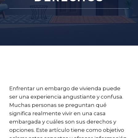
Enfrentar un embargo de vivienda puede
ser una experiencia angustiante y confusa.
Muchas personas se preguntan qué
significa realmente vivir en una casa
embargada y cuáles son sus derechos y
opciones. Este artículo tiene como objetivo