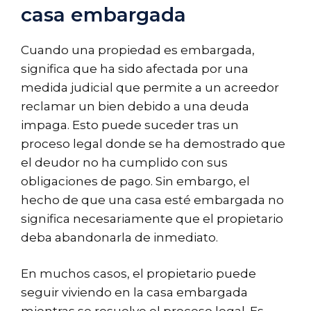
casa embargada
Cuando una propiedad es embargada,
significa que ha sido afectada por una
medida judicial que permite a un acreedor
reclamar un bien debido a una deuda
impaga. Esto puede suceder tras un
proceso legal donde se ha demostrado que
el deudor no ha cumplido con sus
obligaciones de pago. Sin embargo, el
hecho de que una casa esté embargada no
significa necesariamente que el propietario
deba abandonarla de inmediato.
En muchos casos, el propietario puede
seguir viviendo en la casa embargada