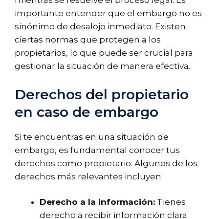
mientras se resuelve el proceso legal. Es
importante entender que el embargo no es
sinónimo de desalojo inmediato. Existen
ciertas normas que protegen a los
propietarios, lo que puede ser crucial para
gestionar la situación de manera efectiva.
Derechos del propietario
en caso de embargo
Si te encuentras en una situación de
embargo, es fundamental conocer tus
derechos como propietario. Algunos de los
derechos más relevantes incluyen:
Derecho a la información:
Tienes
derecho a recibir información clara