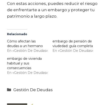
Con estas acciones, puedes reducir el riesgo
de enfrentarte a un embargo y proteger tu
patrimonio a largo plazo.
Relacionado
Cómo afectan las
embargo de pensión de
deudas a un hermano
viudedad: guía completa
En «Gestión De Deudas»
En «Gestión De Deudas»
embargo de vivienda
habitual y sus
consecuencias
En «Gestión De Deudas»
Categorías
Gestión De Deudas