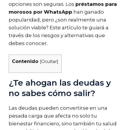
opciones son seguras. Los
préstamos para
morosos por WhatsApp
han ganado
popularidad, pero ¿son realmente una
solución viable? Este artículo te guiará a
través de los riesgos y alternativas que
debes conocer.
Contenido
[
Ocultar
]
¿Te ahogan las deudas y
no sabes cómo salir?
Las deudas pueden convertirse en una
pesada carga que afecta no solo tu
bienestar financiero, sino también tu salud