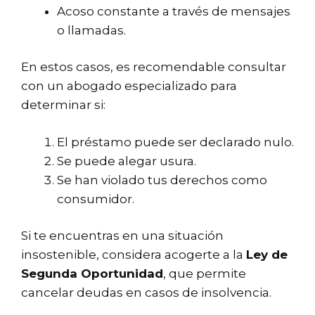
Acoso constante a través de mensajes
o llamadas.
En estos casos, es recomendable consultar
con un abogado especializado para
determinar si:
El préstamo puede ser declarado nulo.
Se puede alegar usura.
Se han violado tus derechos como
consumidor.
Si te encuentras en una situación
insostenible, considera acogerte a la
Ley de
Segunda Oportunidad
, que permite
cancelar deudas en casos de insolvencia.