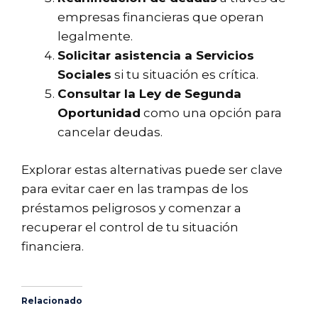
empresas financieras que operan
legalmente.
Solicitar asistencia a Servicios
Sociales
si tu situación es crítica.
Consultar la Ley de Segunda
Oportunidad
como una opción para
cancelar deudas.
Explorar estas alternativas puede ser clave
para evitar caer en las trampas de los
préstamos peligrosos y comenzar a
recuperar el control de tu situación
financiera.
Relacionado