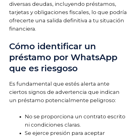
diversas deudas, incluyendo préstamos,
tarjetas y obligaciones fiscales, lo que podría
ofrecerte una salida definitiva a tu situación
financiera.
Cómo identificar un
préstamo por WhatsApp
que es riesgoso
Es fundamental que estés alerta ante
ciertos signos de advertencia que indican
un préstamo potencialmente peligroso:
No se proporciona un contrato escrito
ni condiciones claras.
Se ejerce presión para aceptar