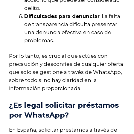
delito.
Dificultades para denunciar
: La falta
de transparencia dificulta presentar
una denuncia efectiva en caso de
problemas.
Por lo tanto, es crucial que actúes con
precaución y desconfíes de cualquier oferta
que solo se gestione a través de WhatsApp,
sobre todo si no hay claridad en la
información proporcionada.
¿Es legal solicitar préstamos
por WhatsApp?
En España, solicitar préstamos a través de