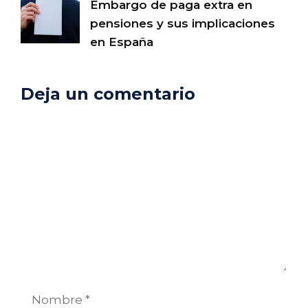
Embargo de paga extra en
pensiones y sus implicaciones
en España
Deja un comentario
Comentario
Nombre