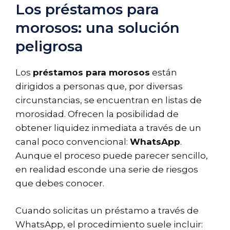
Los préstamos para
morosos: una solución
peligrosa
Los
préstamos para morosos
están
dirigidos a personas que, por diversas
circunstancias, se encuentran en listas de
morosidad. Ofrecen la posibilidad de
obtener liquidez inmediata a través de un
canal poco convencional:
WhatsApp
.
Aunque el proceso puede parecer sencillo,
en realidad esconde una serie de riesgos
que debes conocer.
Cuando solicitas un préstamo a través de
WhatsApp, el procedimiento suele incluir: