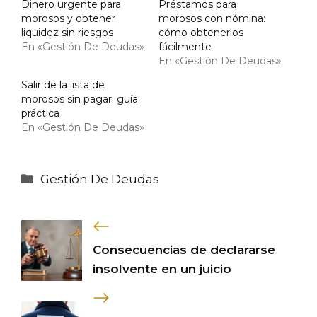
Dinero urgente para
Préstamos para
morosos y obtener
morosos con nómina:
liquidez sin riesgos
cómo obtenerlos
En «Gestión De Deudas»
fácilmente
En «Gestión De Deudas»
Salir de la lista de
morosos sin pagar: guía
práctica
En «Gestión De Deudas»
Categorías
Gestión De Deudas
Consecuencias de declararse
insolvente en un juicio