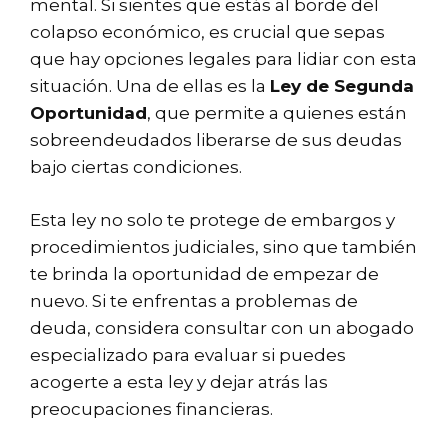
mental. Si sientes que estás al borde del
colapso económico, es crucial que sepas
que hay opciones legales para lidiar con esta
situación. Una de ellas es la
Ley de Segunda
Oportunidad
, que permite a quienes están
sobreendeudados liberarse de sus deudas
bajo ciertas condiciones.
Esta ley no solo te protege de embargos y
procedimientos judiciales, sino que también
te brinda la oportunidad de empezar de
nuevo. Si te enfrentas a problemas de
deuda, considera consultar con un abogado
especializado para evaluar si puedes
acogerte a esta ley y dejar atrás las
preocupaciones financieras.