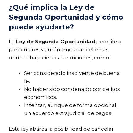
¿Qué implica la Ley de
Segunda Oportunidad y cómo
puede ayudarte?
La
Ley de Segunda Oportunidad
permite a
particulares y autónomos cancelar sus
deudas bajo ciertas condiciones, como:
Ser considerado insolvente de buena
fe.
No haber sido condenado por delitos
económicos.
Intentar, aunque de forma opcional,
un acuerdo extrajudicial de pagos.
Esta ley abarca la posibilidad de cancelar