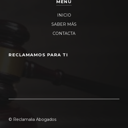
MENU
INICIO
SABER MÁS
CONTACTA
RECLAMAMOS PARA TI
© Reclamalia Abogados