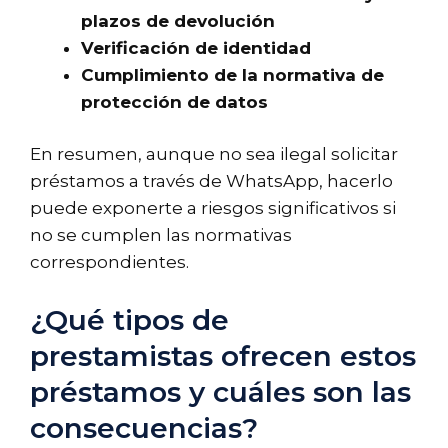
plazos de devolución
Verificación de identidad
Cumplimiento de la normativa de
protección de datos
En resumen, aunque no sea ilegal solicitar
préstamos a través de WhatsApp, hacerlo
puede exponerte a riesgos significativos si
no se cumplen las normativas
correspondientes.
¿Qué tipos de
prestamistas ofrecen estos
préstamos y cuáles son las
consecuencias?