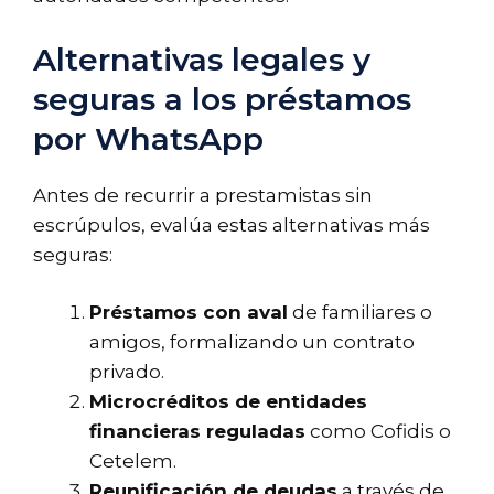
Alternativas legales y
seguras a los préstamos
por WhatsApp
Antes de recurrir a prestamistas sin
escrúpulos, evalúa estas alternativas más
seguras:
Préstamos con aval
de familiares o
amigos, formalizando un contrato
privado.
Microcréditos de entidades
financieras reguladas
como Cofidis o
Cetelem.
Reunificación de deudas
a través de