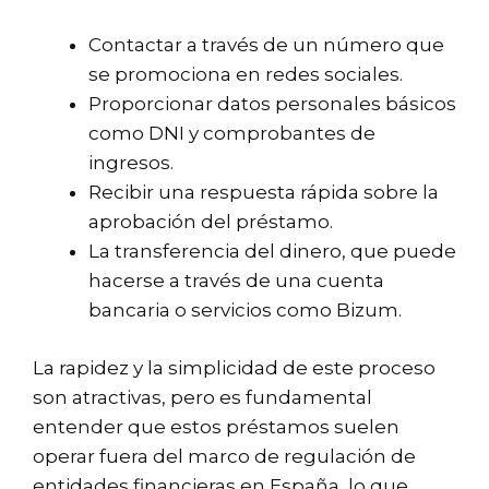
Contactar a través de un número que
se promociona en redes sociales.
Proporcionar datos personales básicos
como DNI y comprobantes de
ingresos.
Recibir una respuesta rápida sobre la
aprobación del préstamo.
La transferencia del dinero, que puede
hacerse a través de una cuenta
bancaria o servicios como Bizum.
La rapidez y la simplicidad de este proceso
son atractivas, pero es fundamental
entender que estos préstamos suelen
operar fuera del marco de regulación de
entidades financieras en España, lo que