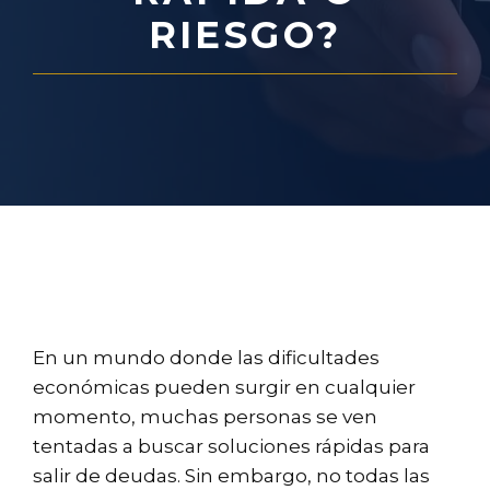
RIESGO?
En un mundo donde las dificultades
económicas pueden surgir en cualquier
momento, muchas personas se ven
tentadas a buscar soluciones rápidas para
salir de deudas. Sin embargo, no todas las