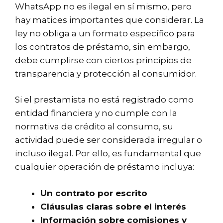
WhatsApp no es ilegal en sí mismo, pero
hay matices importantes que considerar. La
ley no obliga a un formato específico para
los contratos de préstamo, sin embargo,
debe cumplirse con ciertos principios de
transparencia y protección al consumidor.
Si el prestamista no está registrado como
entidad financiera y no cumple con la
normativa de crédito al consumo, su
actividad puede ser considerada irregular o
incluso ilegal. Por ello, es fundamental que
cualquier operación de préstamo incluya:
Un contrato por escrito
Cláusulas claras sobre el interés
Información sobre comisiones y