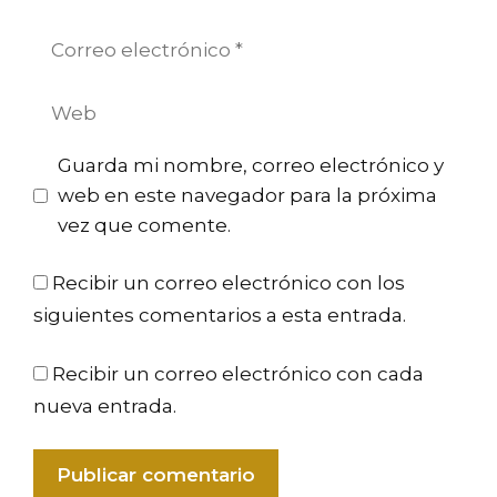
Correo
electrónico
Web
Guarda mi nombre, correo electrónico y
web en este navegador para la próxima
vez que comente.
Recibir un correo electrónico con los
siguientes comentarios a esta entrada.
Recibir un correo electrónico con cada
nueva entrada.