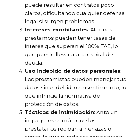
puede resultar en contratos poco
claros, dificultando cualquier defensa
legal si surgen problemas.
Intereses exorbitantes
: Algunos
préstamos pueden tener tasas de
interés que superan el 100% TAE, lo
que puede llevar a una espiral de
deuda.
Uso indebido de datos personales
:
Los prestamistas pueden manejar tus
datos sin el debido consentimiento, lo
que infringe la normativa de
protección de datos.
Tácticas de intimidación
: Ante un
impago, es común que los
prestatarios reciban amenazas o
acoso, lo que puede ser considerado