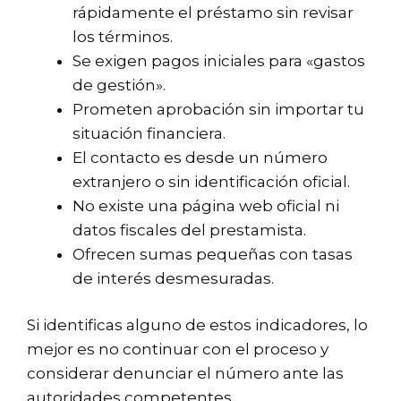
rápidamente el préstamo sin revisar
los términos.
Se exigen pagos iniciales para «gastos
de gestión».
Prometen aprobación sin importar tu
situación financiera.
El contacto es desde un número
extranjero o sin identificación oficial.
No existe una página web oficial ni
datos fiscales del prestamista.
Ofrecen sumas pequeñas con tasas
de interés desmesuradas.
Si identificas alguno de estos indicadores, lo
mejor es no continuar con el proceso y
considerar denunciar el número ante las
autoridades competentes.