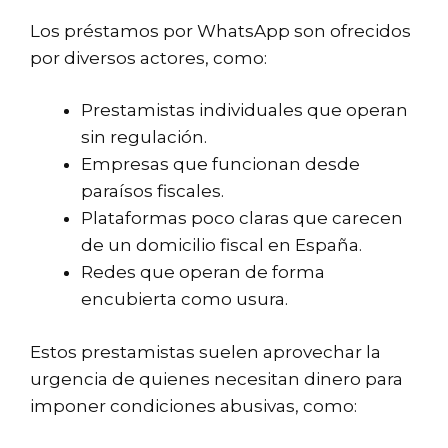
Los préstamos por WhatsApp son ofrecidos
por diversos actores, como:
Prestamistas individuales que operan
sin regulación.
Empresas que funcionan desde
paraísos fiscales.
Plataformas poco claras que carecen
de un domicilio fiscal en España.
Redes que operan de forma
encubierta como usura.
Estos prestamistas suelen aprovechar la
urgencia de quienes necesitan dinero para
imponer condiciones abusivas, como: