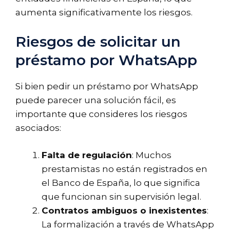
aumenta significativamente los riesgos.
Riesgos de solicitar un
préstamo por WhatsApp
Si bien pedir un préstamo por WhatsApp
puede parecer una solución fácil, es
importante que consideres los riesgos
asociados:
Falta de regulación
: Muchos
prestamistas no están registrados en
el Banco de España, lo que significa
que funcionan sin supervisión legal.
Contratos ambiguos o inexistentes
:
La formalización a través de WhatsApp