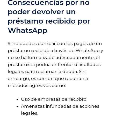
Consecuencias por no
poder devolver un
préstamo recibido por
WhatsApp
Si no puedes cumplir con los pagos de un
préstamo recibido a través de WhatsApp y
no se ha formalizado adecuadamente, el
prestamista podría enfrentar dificultades
legales para reclamar la deuda. Sin
embargo, es común que recurran a
métodos agresivos como:
Uso de empresas de recobro.
Amenazas infundadas de acciones
legales.