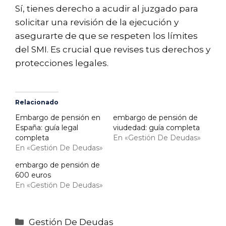
Sí, tienes derecho a acudir al juzgado para
solicitar una revisión de la ejecución y
asegurarte de que se respeten los límites
del SMI. Es crucial que revises tus derechos y
protecciones legales.
Relacionado
Embargo de pensión en
embargo de pensión de
España: guía legal
viudedad: guía completa
completa
En «Gestión De Deudas»
En «Gestión De Deudas»
embargo de pensión de
600 euros
En «Gestión De Deudas»
Categorías
Gestión De Deudas