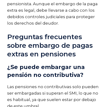
pensionista. Aunque el embargo de la paga
extra es legal, debe llevarse a cabo con los
debidos controles judiciales para proteger
los derechos del deudor.
Preguntas frecuentes
sobre embargo de pagas
extras en pensiones
¿Se puede embargar una
pensión no contributiva?
Las pensiones no contributivas solo pueden
ser embargadas si superan el SMI, lo que no
es habitual, ya que suelen estar por debajo
de este umbral.