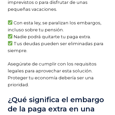
imprevistos o para disfrutar de unas
pequeñas vacaciones.
Con esta ley, se paralizan los embargos,
incluso sobre tu pensión.
Nadie podrá quitarte tu paga extra.
Tus deudas pueden ser eliminadas para
siempre.
Asegúrate de cumplir con los requisitos
legales para aprovechar esta solución.
Proteger tu economía debería ser una
prioridad.
¿Qué significa el embargo
de la paga extra en una