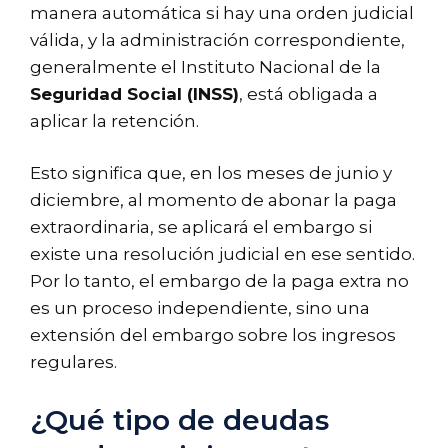
manera automática si hay una orden judicial
válida, y la administración correspondiente,
generalmente el Instituto Nacional de la
Seguridad Social (INSS)
, está obligada a
aplicar la retención.
Esto significa que, en los meses de junio y
diciembre, al momento de abonar la paga
extraordinaria, se aplicará el embargo si
existe una resolución judicial en ese sentido.
Por lo tanto, el embargo de la paga extra no
es un proceso independiente, sino una
extensión del embargo sobre los ingresos
regulares.
¿Qué tipo de deudas