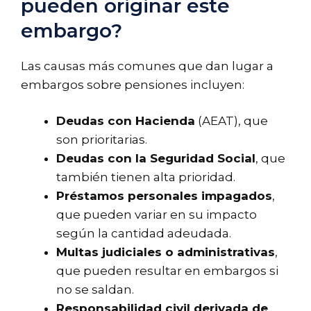
pueden originar este
embargo?
Las causas más comunes que dan lugar a
embargos sobre pensiones incluyen:
Deudas con Hacienda
(AEAT), que
son prioritarias.
Deudas con la Seguridad Social
, que
también tienen alta prioridad.
Préstamos personales impagados
,
que pueden variar en su impacto
según la cantidad adeudada.
Multas judiciales o administrativas
,
que pueden resultar en embargos si
no se saldan.
Responsabilidad civil derivada de