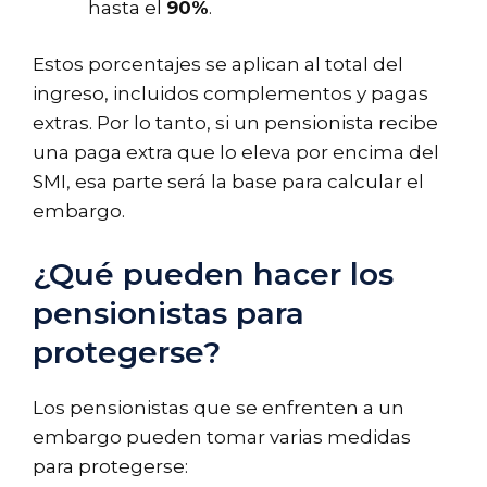
hasta el
90%
.
Estos porcentajes se aplican al total del
ingreso, incluidos complementos y pagas
extras. Por lo tanto, si un pensionista recibe
una paga extra que lo eleva por encima del
SMI, esa parte será la base para calcular el
embargo.
¿Qué pueden hacer los
pensionistas para
protegerse?
Los pensionistas que se enfrenten a un
embargo pueden tomar varias medidas
para protegerse: