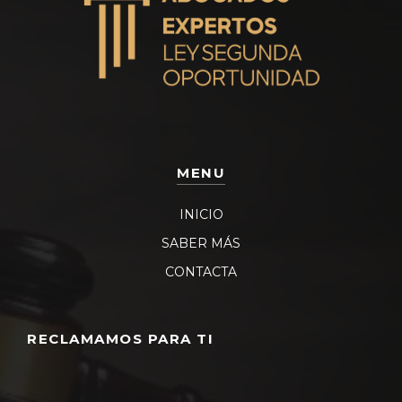
MENU
INICIO
SABER MÁS
CONTACTA
RECLAMAMOS PARA TI