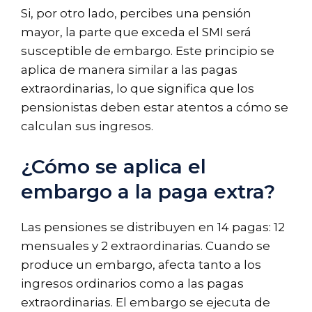
Si, por otro lado, percibes una pensión
mayor, la parte que exceda el SMI será
susceptible de embargo. Este principio se
aplica de manera similar a las pagas
extraordinarias, lo que significa que los
pensionistas deben estar atentos a cómo se
calculan sus ingresos.
¿Cómo se aplica el
embargo a la paga extra?
Las pensiones se distribuyen en 14 pagas: 12
mensuales y 2 extraordinarias. Cuando se
produce un embargo, afecta tanto a los
ingresos ordinarios como a las pagas
extraordinarias. El embargo se ejecuta de