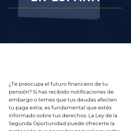
¿Te preocupa el futuro financiero de tu
pensión? Si has recibido notificaciones de
embargo o temes que tus deudas afecten
tu paga extra, es fundamental que estés
informado sobre tus derechos. La Ley de la
Segunda Oportunidad puede ofrecerte la