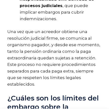
procesos judiciales
, que puede
implicar embargos para cubrir
indemnizaciones.
Una vez que un acreedor obtiene una
resolución judicial firme, se comunica al
organismo pagador, y desde ese momento,
tanto la pensión ordinaria como la paga
extraordinaria quedan sujetas a retención.
Este proceso no requiere procedimientos
separados para cada paga extra, siempre
que se respeten los límites legales
establecidos.
¿Cuáles son los límites del
embargo sobre la