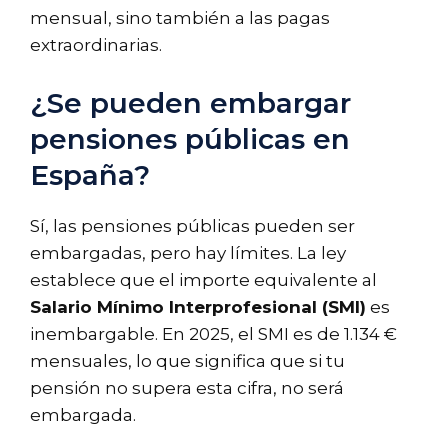
mensual, sino también a las pagas
extraordinarias.
¿Se pueden embargar
pensiones públicas en
España?
Sí, las pensiones públicas pueden ser
embargadas, pero hay límites. La ley
establece que el importe equivalente al
Salario Mínimo Interprofesional (SMI)
es
inembargable. En 2025, el SMI es de 1.134 €
mensuales, lo que significa que si tu
pensión no supera esta cifra, no será
embargada.