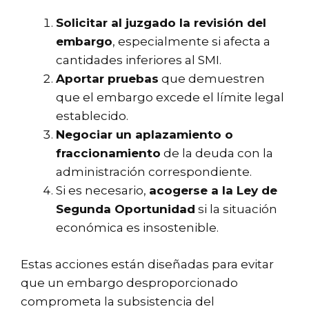
Solicitar al juzgado la revisión del
embargo
, especialmente si afecta a
cantidades inferiores al SMI.
Aportar pruebas
que demuestren
que el embargo excede el límite legal
establecido.
Negociar un aplazamiento o
fraccionamiento
de la deuda con la
administración correspondiente.
Si es necesario,
acogerse a la Ley de
Segunda Oportunidad
si la situación
económica es insostenible.
Estas acciones están diseñadas para evitar
que un embargo desproporcionado
comprometa la subsistencia del