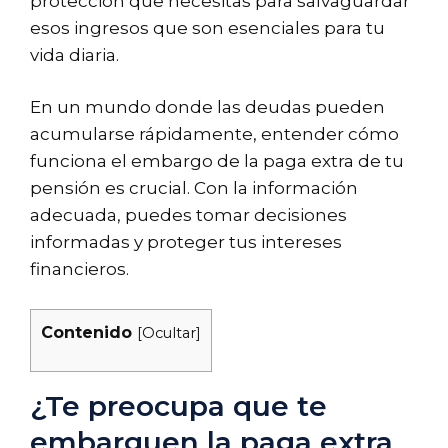
protección que necesitas para salvaguardar
esos ingresos que son esenciales para tu
vida diaria.
En un mundo donde las deudas pueden
acumularse rápidamente, entender cómo
funciona el embargo de la paga extra de tu
pensión es crucial. Con la información
adecuada, puedes tomar decisiones
informadas y proteger tus intereses
financieros.
Contenido
[
Ocultar
]
¿Te preocupa que te
embarguen la paga extra