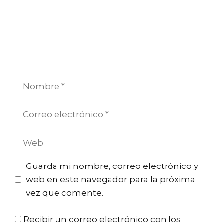
Nombre
Correo
electrónico
Web
Guarda mi nombre, correo electrónico y
web en este navegador para la próxima
vez que comente.
Recibir un correo electrónico con los