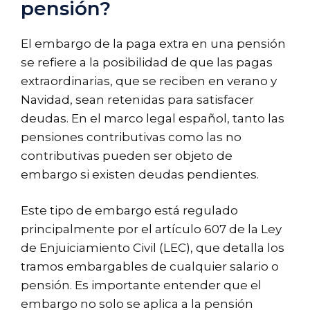
pensión?
El embargo de la paga extra en una pensión
se refiere a la posibilidad de que las pagas
extraordinarias, que se reciben en verano y
Navidad, sean retenidas para satisfacer
deudas. En el marco legal español, tanto las
pensiones contributivas como las no
contributivas pueden ser objeto de
embargo si existen deudas pendientes.
Este tipo de embargo está regulado
principalmente por el artículo 607 de la Ley
de Enjuiciamiento Civil (LEC), que detalla los
tramos embargables de cualquier salario o
pensión. Es importante entender que el
embargo no solo se aplica a la pensión