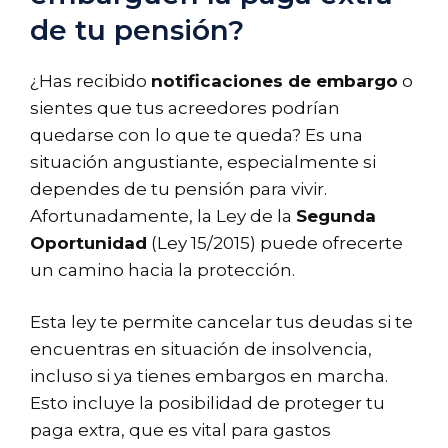
de tu pensión?
¿Has recibido
notificaciones de embargo
o
sientes que tus acreedores podrían
quedarse con lo que te queda? Es una
situación angustiante, especialmente si
dependes de tu pensión para vivir.
Afortunadamente, la Ley de la
Segunda
Oportunidad
(Ley 15/2015) puede ofrecerte
un camino hacia la protección.
Esta ley te permite cancelar tus deudas si te
encuentras en situación de insolvencia,
incluso si ya tienes embargos en marcha.
Esto incluye la posibilidad de proteger tu
paga extra, que es vital para gastos