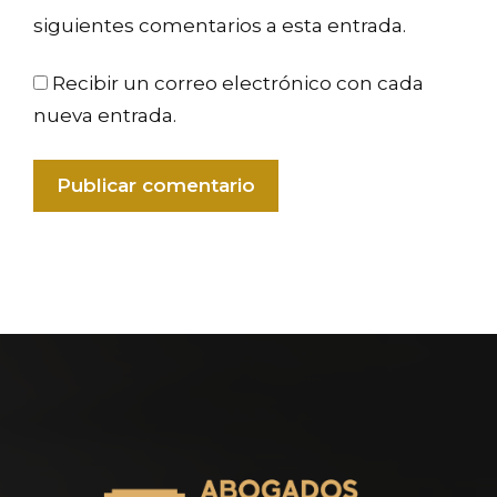
siguientes comentarios a esta entrada.
Recibir un correo electrónico con cada
nueva entrada.