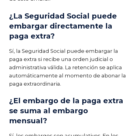
¿La Seguridad Social puede
embargar directamente la
paga extra?
Sí, la Seguridad Social puede embargar la
paga extra si recibe una orden judicial o
administrativa válida. La retención se aplica
automáticamente al momento de abonar la
paga extraordinaria.
¿El embargo de la paga extra
se suma al embargo
mensual?
Sí, los embargos son acumulativos. En los