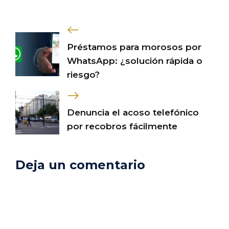
Préstamos para morosos por
WhatsApp: ¿solución rápida o
riesgo?
Denuncia el acoso telefónico
por recobros fácilmente
Deja un comentario
Comentario