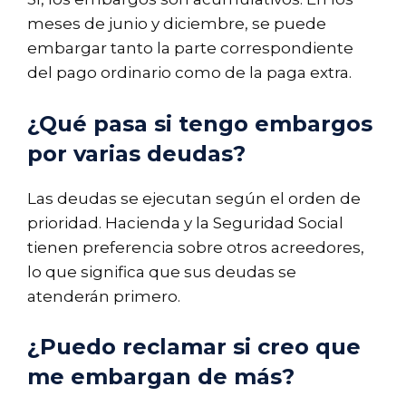
meses de junio y diciembre, se puede
embargar tanto la parte correspondiente
del pago ordinario como de la paga extra.
¿Qué pasa si tengo embargos
por varias deudas?
Las deudas se ejecutan según el orden de
prioridad. Hacienda y la Seguridad Social
tienen preferencia sobre otros acreedores,
lo que significa que sus deudas se
atenderán primero.
¿Puedo reclamar si creo que
me embargan de más?