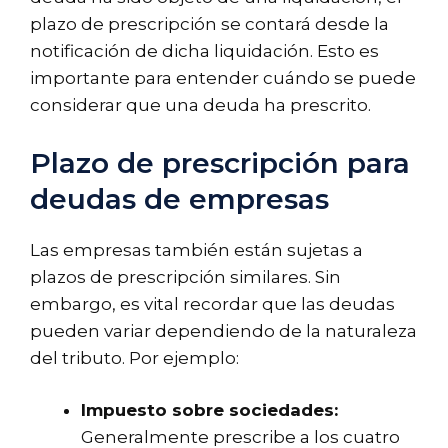
plazo de prescripción se contará desde la
notificación de dicha liquidación. Esto es
importante para entender cuándo se puede
considerar que una deuda ha prescrito.
Plazo de prescripción para
deudas de empresas
Las empresas también están sujetas a
plazos de prescripción similares. Sin
embargo, es vital recordar que las deudas
pueden variar dependiendo de la naturaleza
del tributo. Por ejemplo:
Impuesto sobre sociedades:
Generalmente prescribe a los cuatro