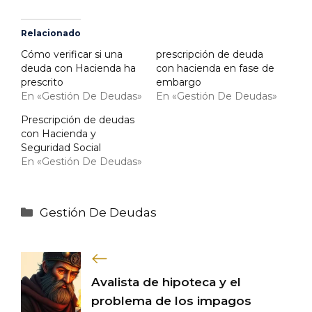
Relacionado
Cómo verificar si una
prescripción de deuda
deuda con Hacienda ha
con hacienda en fase de
prescrito
embargo
En «Gestión De Deudas»
En «Gestión De Deudas»
Prescripción de deudas
con Hacienda y
Seguridad Social
En «Gestión De Deudas»
Categorías
Gestión De Deudas
Avalista de hipoteca y el
problema de los impagos