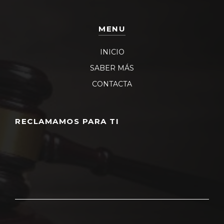
MENU
INICIO
SABER MÁS
CONTACTA
RECLAMAMOS PARA TI