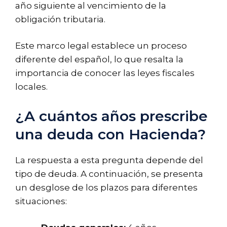
año siguiente al vencimiento de la
obligación tributaria.
Este marco legal establece un proceso
diferente del español, lo que resalta la
importancia de conocer las leyes fiscales
locales.
¿A cuántos años prescribe
una deuda con Hacienda?
La respuesta a esta pregunta depende del
tipo de deuda. A continuación, se presenta
un desglose de los plazos para diferentes
situaciones: