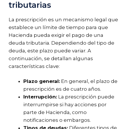
tributarias
La prescripción es un mecanismo legal que
establece un límite de tiempo para que
Hacienda pueda exigir el pago de una
deuda tributaria. Dependiendo del tipo de
deuda, este plazo puede variar. A
continuación, se detallan algunas
características clave:
Plazo general:
En general, el plazo de
prescripción es de cuatro años.
Interrupción:
La prescripción puede
interrumpirse si hay acciones por
parte de Hacienda, como
notificaciones o embargos.
Tipos de deudas:
Diferentes tipos de