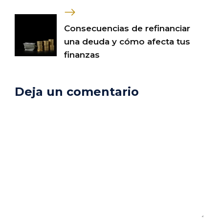
Consecuencias de refinanciar
una deuda y cómo afecta tus
finanzas
Deja un comentario
Comentario