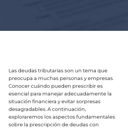
Las deudas tributarias son un tema que
preocupa a muchas personas y empresas.
Conocer cuándo pueden prescribir es
esencial para manejar adecuadamente la
situación financiera y evitar sorpresas
desagradables. A continuación,
exploraremos los aspectos fundamentales
sobre la prescripción de deudas con