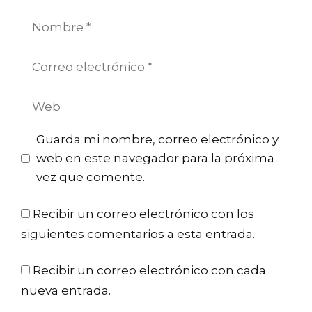
Nombre
Correo
electrónico
Web
Guarda mi nombre, correo electrónico y
web en este navegador para la próxima
vez que comente.
Recibir un correo electrónico con los
siguientes comentarios a esta entrada.
Recibir un correo electrónico con cada
nueva entrada.