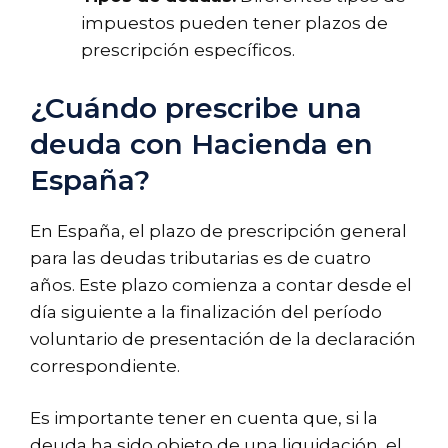
impuestos pueden tener plazos de
prescripción específicos.
¿Cuándo prescribe una
deuda con Hacienda en
España?
En España, el plazo de prescripción general
para las deudas tributarias es de cuatro
años. Este plazo comienza a contar desde el
día siguiente a la finalización del período
voluntario de presentación de la declaración
correspondiente.
Es importante tener en cuenta que, si la
deuda ha sido objeto de una liquidación, el