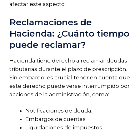
afectar este aspecto.
Reclamaciones de
Hacienda: ¿Cuánto tiempo
puede reclamar?
Hacienda tiene derecho a reclamar deudas
tributarias durante el plazo de prescripción.
Sin embargo, es crucial tener en cuenta que
este derecho puede verse interrumpido por
acciones de la administración, como:
Notificaciones de deuda.
Embargos de cuentas.
Liquidaciones de impuestos.