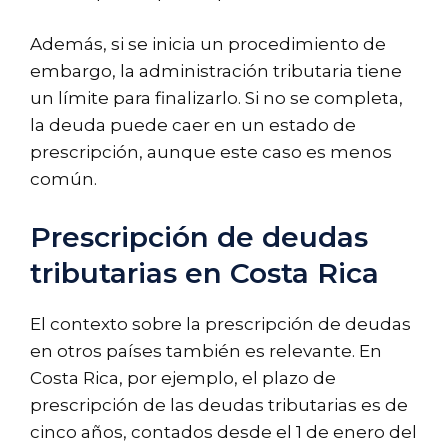
Además, si se inicia un procedimiento de
embargo, la administración tributaria tiene
un límite para finalizarlo. Si no se completa,
la deuda puede caer en un estado de
prescripción, aunque este caso es menos
común.
Prescripción de deudas
tributarias en Costa Rica
El contexto sobre la prescripción de deudas
en otros países también es relevante. En
Costa Rica, por ejemplo, el plazo de
prescripción de las deudas tributarias es de
cinco años, contados desde el 1 de enero del