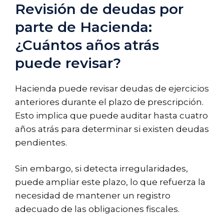
Revisión de deudas por
parte de Hacienda:
¿Cuántos años atrás
puede revisar?
Hacienda puede revisar deudas de ejercicios
anteriores durante el plazo de prescripción.
Esto implica que puede auditar hasta cuatro
años atrás para determinar si existen deudas
pendientes.
Sin embargo, si detecta irregularidades,
puede ampliar este plazo, lo que refuerza la
necesidad de mantener un registro
adecuado de las obligaciones fiscales.