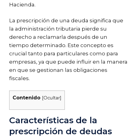
Hacienda.
La prescripción de una deuda significa que
la administración tributaria pierde su
derecho a reclamarla después de un
tiempo determinado. Este concepto es
crucial tanto para particulares como para
empresas, ya que puede influir en la manera
en que se gestionan las obligaciones
fiscales.
Contenido
[
Ocultar
]
Características de la
prescripción de deudas