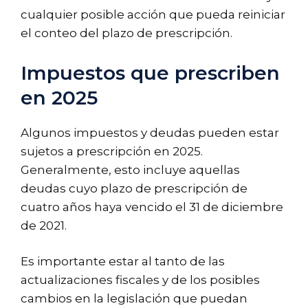
cualquier posible acción que pueda reiniciar
el conteo del plazo de prescripción.
Impuestos que prescriben
en 2025
Algunos impuestos y deudas pueden estar
sujetos a prescripción en 2025.
Generalmente, esto incluye aquellas
deudas cuyo plazo de prescripción de
cuatro años haya vencido el 31 de diciembre
de 2021.
Es importante estar al tanto de las
actualizaciones fiscales y de los posibles
cambios en la legislación que puedan