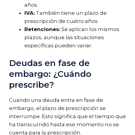
años.
IVA:
También tiene un plazo de
prescripción de cuatro años.
Retenciones:
Se aplican los mismos
plazos, aunque las situaciones
específicas pueden variar.
Deudas en fase de
embargo: ¿Cuándo
prescribe?
Cuando una deuda entra en fase de
embargo, el plazo de prescripción se
interrumpe. Esto significa que el tiempo que
ha transcurrido hasta ese momento no se
cuenta para la prescripción.