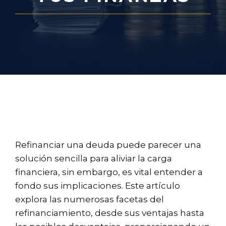
Refinanciar una deuda puede parecer una
solución sencilla para aliviar la carga
financiera, sin embargo, es vital entender a
fondo sus implicaciones. Este artículo
explora las numerosas facetas del
refinanciamiento, desde sus ventajas hasta