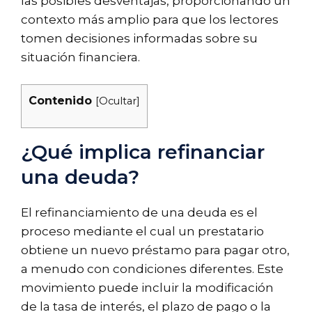
las posibles desventajas, proporcionando un
contexto más amplio para que los lectores
tomen decisiones informadas sobre su
situación financiera.
Contenido
[
Ocultar
]
¿Qué implica refinanciar
una deuda?
El refinanciamiento de una deuda es el
proceso mediante el cual un prestatario
obtiene un nuevo préstamo para pagar otro,
a menudo con condiciones diferentes. Este
movimiento puede incluir la modificación
de la tasa de interés, el plazo de pago o la