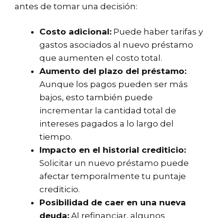
antes de tomar una decisión:
Costo adicional:
Puede haber tarifas y
gastos asociados al nuevo préstamo
que aumenten el costo total.
Aumento del plazo del préstamo:
Aunque los pagos pueden ser más
bajos, esto también puede
incrementar la cantidad total de
intereses pagados a lo largo del
tiempo.
Impacto en el historial crediticio:
Solicitar un nuevo préstamo puede
afectar temporalmente tu puntaje
crediticio.
Posibilidad de caer en una nueva
deuda:
Al refinanciar, algunos