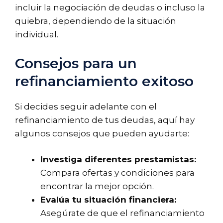
incluir la negociación de deudas o incluso la
quiebra, dependiendo de la situación
individual.
Consejos para un
refinanciamiento exitoso
Si decides seguir adelante con el
refinanciamiento de tus deudas, aquí hay
algunos consejos que pueden ayudarte:
Investiga diferentes prestamistas:
Compara ofertas y condiciones para
encontrar la mejor opción.
Evalúa tu situación financiera:
Asegúrate de que el refinanciamiento