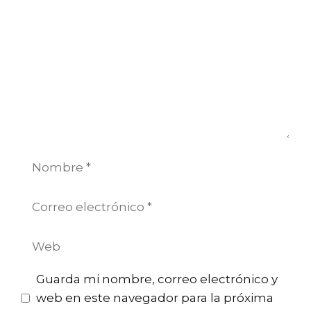
Nombre
Correo
electrónico
Web
Guarda mi nombre, correo electrónico y
web en este navegador para la próxima