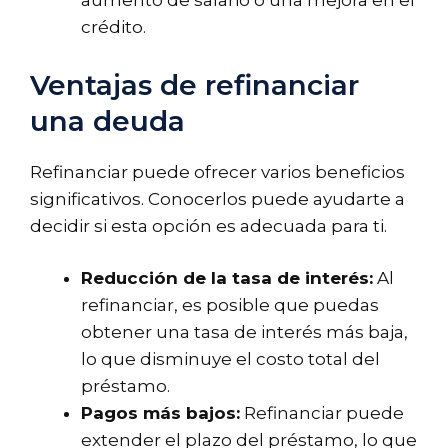
aumento de salario o una mejora en el
crédito.
Ventajas de refinanciar
una deuda
Refinanciar puede ofrecer varios beneficios
significativos. Conocerlos puede ayudarte a
decidir si esta opción es adecuada para ti.
Reducción de la tasa de interés:
Al
refinanciar, es posible que puedas
obtener una tasa de interés más baja,
lo que disminuye el costo total del
préstamo.
Pagos más bajos:
Refinanciar puede
extender el plazo del préstamo, lo que