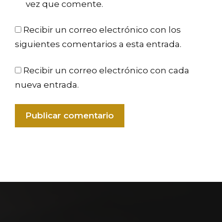
vez que comente.
Recibir un correo electrónico con los
siguientes comentarios a esta entrada.
Recibir un correo electrónico con cada
nueva entrada.