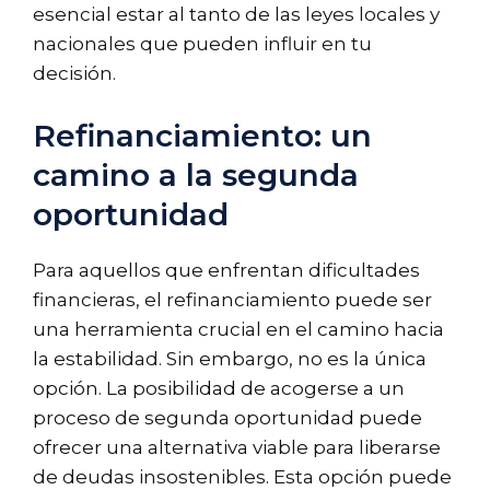
esencial estar al tanto de las leyes locales y
nacionales que pueden influir en tu
decisión.
Refinanciamiento: un
camino a la segunda
oportunidad
Para aquellos que enfrentan dificultades
financieras, el refinanciamiento puede ser
una herramienta crucial en el camino hacia
la estabilidad. Sin embargo, no es la única
opción. La posibilidad de acogerse a un
proceso de segunda oportunidad puede
ofrecer una alternativa viable para liberarse
de deudas insostenibles. Esta opción puede