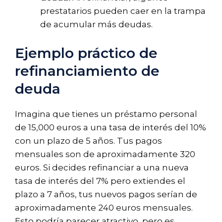
prestatarios pueden caer en la trampa
de acumular más deudas.
Ejemplo práctico de
refinanciamiento de
deuda
Imagina que tienes un préstamo personal
de 15,000 euros a una tasa de interés del 10%
con un plazo de 5 años. Tus pagos
mensuales son de aproximadamente 320
euros. Si decides refinanciar a una nueva
tasa de interés del 7% pero extiendes el
plazo a 7 años, tus nuevos pagos serían de
aproximadamente 240 euros mensuales.
Esto podría parecer atractivo, pero es