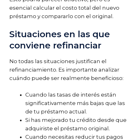
esencial calcular el costo total del nuevo
préstamo y compararlo con el original.
Situaciones en las que
conviene refinanciar
No todas las situaciones justifican el
refinanciamiento. Es importante analizar
cuándo puede ser realmente beneficioso:
Cuando las tasas de interés están
significativamente más bajas que las
de tu préstamo actual.
Si has mejorado tu crédito desde que
adquiriste el préstamo original.
Cuando necesitas reducir tus pagos