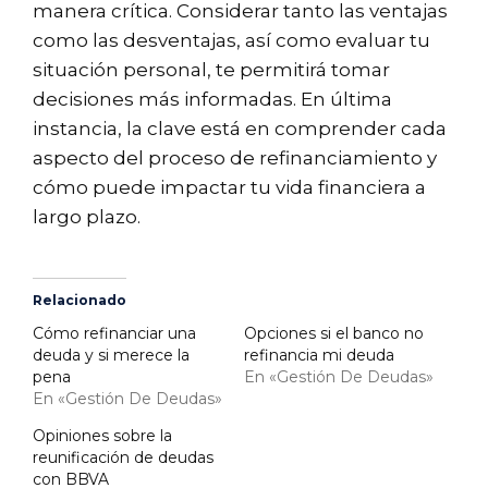
manera crítica. Considerar tanto las ventajas
como las desventajas, así como evaluar tu
situación personal, te permitirá tomar
decisiones más informadas. En última
instancia, la clave está en comprender cada
aspecto del proceso de refinanciamiento y
cómo puede impactar tu vida financiera a
largo plazo.
Relacionado
Cómo refinanciar una
Opciones si el banco no
deuda y si merece la
refinancia mi deuda
pena
En «Gestión De Deudas»
En «Gestión De Deudas»
Opiniones sobre la
reunificación de deudas
con BBVA