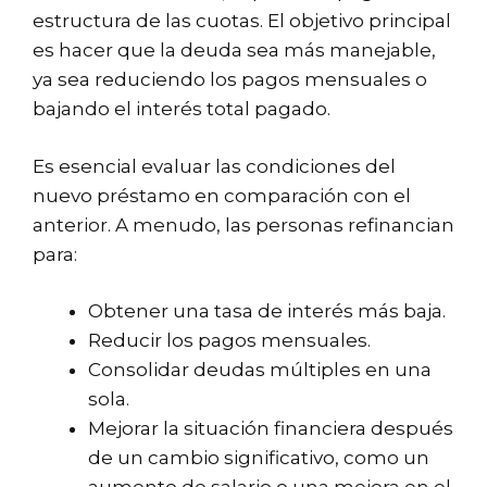
estructura de las cuotas. El objetivo principal
es hacer que la deuda sea más manejable,
ya sea reduciendo los pagos mensuales o
bajando el interés total pagado.
Es esencial evaluar las condiciones del
nuevo préstamo en comparación con el
anterior. A menudo, las personas refinancian
para:
Obtener una tasa de interés más baja.
Reducir los pagos mensuales.
Consolidar deudas múltiples en una
sola.
Mejorar la situación financiera después
de un cambio significativo, como un