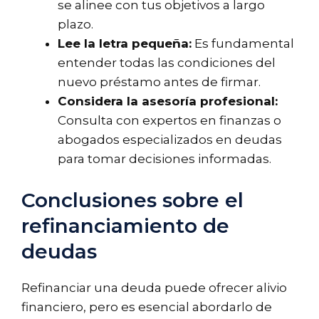
se alinee con tus objetivos a largo
plazo.
Lee la letra pequeña:
Es fundamental
entender todas las condiciones del
nuevo préstamo antes de firmar.
Considera la asesoría profesional:
Consulta con expertos en finanzas o
abogados especializados en deudas
para tomar decisiones informadas.
Conclusiones sobre el
refinanciamiento de
deudas
Refinanciar una deuda puede ofrecer alivio
financiero, pero es esencial abordarlo de