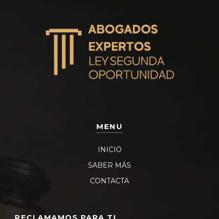
MENU
INICIO
SABER MÁS
CONTACTA
RECLAMAMOS PARA TI