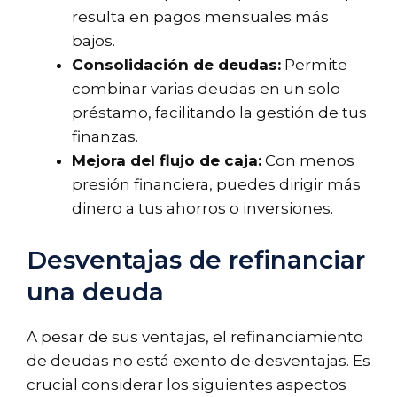
resulta en pagos mensuales más
bajos.
Consolidación de deudas:
Permite
combinar varias deudas en un solo
préstamo, facilitando la gestión de tus
finanzas.
Mejora del flujo de caja:
Con menos
presión financiera, puedes dirigir más
dinero a tus ahorros o inversiones.
Desventajas de refinanciar
una deuda
A pesar de sus ventajas, el refinanciamiento
de deudas no está exento de desventajas. Es
crucial considerar los siguientes aspectos