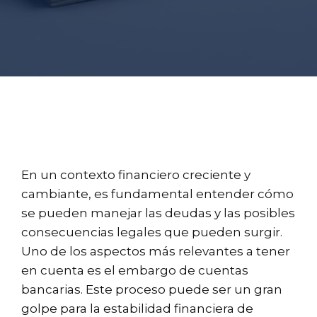
En un contexto financiero creciente y
cambiante, es fundamental entender cómo
se pueden manejar las deudas y las posibles
consecuencias legales que pueden surgir.
Uno de los aspectos más relevantes a tener
en cuenta es el embargo de cuentas
bancarias. Este proceso puede ser un gran
golpe para la estabilidad financiera de