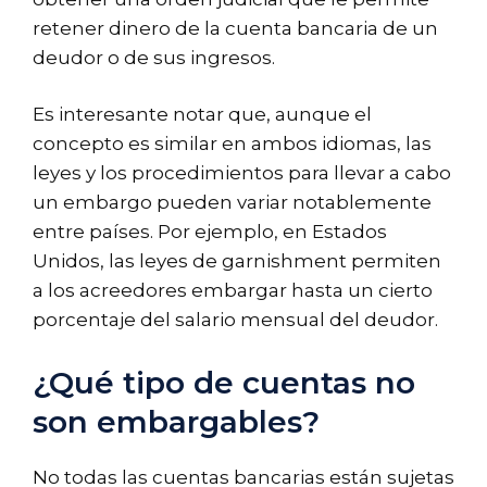
retener dinero de la cuenta bancaria de un
deudor o de sus ingresos.
Es interesante notar que, aunque el
concepto es similar en ambos idiomas, las
leyes y los procedimientos para llevar a cabo
un embargo pueden variar notablemente
entre países. Por ejemplo, en Estados
Unidos, las leyes de garnishment permiten
a los acreedores embargar hasta un cierto
porcentaje del salario mensual del deudor.
¿Qué tipo de cuentas no
son embargables?
No todas las cuentas bancarias están sujetas