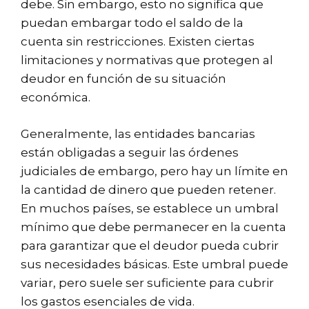
debe. Sin embargo, esto no significa que
puedan embargar todo el saldo de la
cuenta sin restricciones. Existen ciertas
limitaciones y normativas que protegen al
deudor en función de su situación
económica.
Generalmente, las entidades bancarias
están obligadas a seguir las órdenes
judiciales de embargo, pero hay un límite en
la cantidad de dinero que pueden retener.
En muchos países, se establece un umbral
mínimo que debe permanecer en la cuenta
para garantizar que el deudor pueda cubrir
sus necesidades básicas. Este umbral puede
variar, pero suele ser suficiente para cubrir
los gastos esenciales de vida.