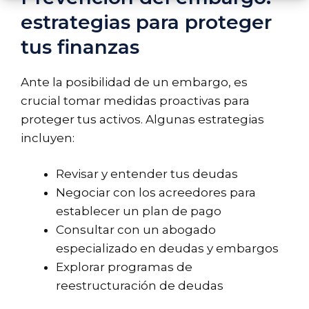
estrategias para proteger
tus finanzas
Ante la posibilidad de un embargo, es
crucial tomar medidas proactivas para
proteger tus activos. Algunas estrategias
incluyen:
Revisar y entender tus deudas
Negociar con los acreedores para
establecer un plan de pago
Consultar con un abogado
especializado en deudas y embargos
Explorar programas de
reestructuración de deudas