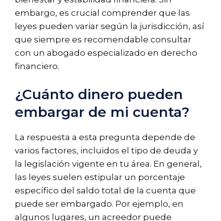
embargo, es crucial comprender que las
leyes pueden variar según la jurisdicción, así
que siempre es recomendable consultar
con un abogado especializado en derecho
financiero.
¿Cuánto dinero pueden
embargar de mi cuenta?
La respuesta a esta pregunta depende de
varios factores, incluidos el tipo de deuda y
la legislación vigente en tu área. En general,
las leyes suelen estipular un porcentaje
específico del saldo total de la cuenta que
puede ser embargado. Por ejemplo, en
algunos lugares, un acreedor puede