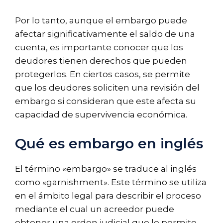
Por lo tanto, aunque el embargo puede
afectar significativamente el saldo de una
cuenta, es importante conocer que los
deudores tienen derechos que pueden
protegerlos. En ciertos casos, se permite
que los deudores soliciten una revisión del
embargo si consideran que este afecta su
capacidad de supervivencia económica.
Qué es embargo en inglés
El término «embargo» se traduce al inglés
como «garnishment». Este término se utiliza
en el ámbito legal para describir el proceso
mediante el cual un acreedor puede
obtener una orden judicial que le permite