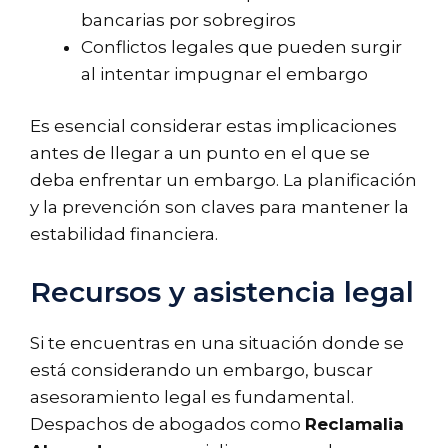
bancarias por sobregiros
Conflictos legales que pueden surgir
al intentar impugnar el embargo
Es esencial considerar estas implicaciones
antes de llegar a un punto en el que se
deba enfrentar un embargo. La planificación
y la prevención son claves para mantener la
estabilidad financiera.
Recursos y asistencia legal
Si te encuentras en una situación donde se
está considerando un embargo, buscar
asesoramiento legal es fundamental.
Despachos de abogados como
Reclamalia