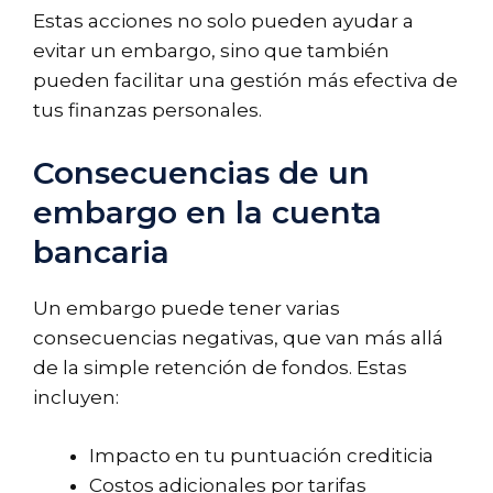
Estas acciones no solo pueden ayudar a
evitar un embargo, sino que también
pueden facilitar una gestión más efectiva de
tus finanzas personales.
Consecuencias de un
embargo en la cuenta
bancaria
Un embargo puede tener varias
consecuencias negativas, que van más allá
de la simple retención de fondos. Estas
incluyen:
Impacto en tu puntuación crediticia
Costos adicionales por tarifas