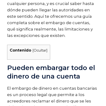
cualquier persona, y es crucial saber hasta
dónde pueden llegar las autoridades en
este sentido. Aquí te ofrecemos una guía
completa sobre el embargo de cuentas,
qué significa realmente, las limitaciones y
las excepciones que existen.
Contenido
[
Ocultar
]
Pueden embargar todo el
dinero de una cuenta
El embargo de dinero en cuentas bancarias
es un proceso legal que permite a los
acreedores reclamar el dinero que se les