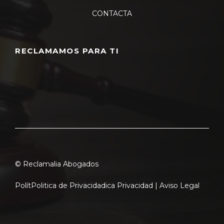
CONTACTA
RECLAMAMOS PARA TI
© Reclamalia Abogados
Polít
Politica de Privacidad
ica Privacidad |
Aviso Legal