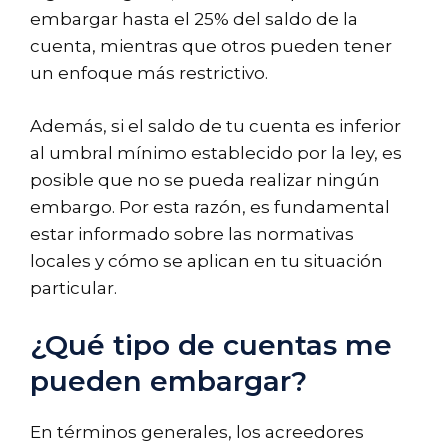
embargar hasta el 25% del saldo de la
cuenta, mientras que otros pueden tener
un enfoque más restrictivo.
Además, si el saldo de tu cuenta es inferior
al umbral mínimo establecido por la ley, es
posible que no se pueda realizar ningún
embargo. Por esta razón, es fundamental
estar informado sobre las normativas
locales y cómo se aplican en tu situación
particular.
¿Qué tipo de cuentas me
pueden embargar?
En términos generales, los acreedores