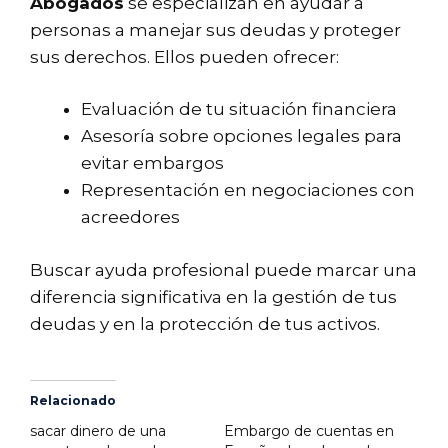
Abogados
se especializan en ayudar a
personas a manejar sus deudas y proteger
sus derechos. Ellos pueden ofrecer:
Evaluación de tu situación financiera
Asesoría sobre opciones legales para
evitar embargos
Representación en negociaciones con
acreedores
Buscar ayuda profesional puede marcar una
diferencia significativa en la gestión de tus
deudas y en la protección de tus activos.
Relacionado
sacar dinero de una
Embargo de cuentas en