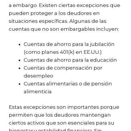
a embargo. Existen ciertas excepciones que
pueden proteger a los deudores en
situaciones específicas. Algunas de las
cuentas que no son embargables incluyen:
Cuentas de ahorro para la jubilación
(como planes 401(k) en EE.UU.)
Cuentas de ahorro para la educación
Cuentas de compensación por
desempleo
Cuentas alimentarias o de pensión
alimenticia
Estas excepciones son importantes porque
permiten que los deudores mantengan
ciertos activos que son esenciales para su
bienestar y estabilidad financiera. Sin