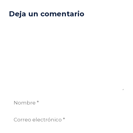
Deja un comentario
Comentario
Nombre
Correo
electrónico