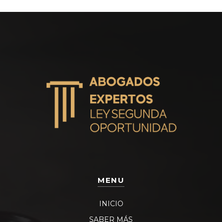
MENU
INICIO
SABER MÁS