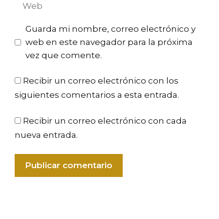
Web
Guarda mi nombre, correo electrónico y
web en este navegador para la próxima
vez que comente.
Recibir un correo electrónico con los
siguientes comentarios a esta entrada.
Recibir un correo electrónico con cada
nueva entrada.