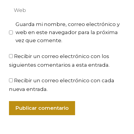
Web
Guarda mi nombre, correo electrónico y
web en este navegador para la próxima
vez que comente.
Recibir un correo electrónico con los
siguientes comentarios a esta entrada.
Recibir un correo electrónico con cada
nueva entrada.