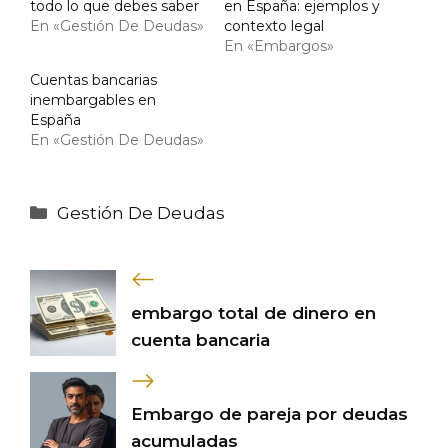
todo lo que debes saber
en España: ejemplos y
En «Gestión De Deudas»
contexto legal
En «Embargos»
Cuentas bancarias
inembargables en
España
En «Gestión De Deudas»
Categorías
Gestión De Deudas
embargo total de dinero en
cuenta bancaria
Embargo de pareja por deudas
acumuladas