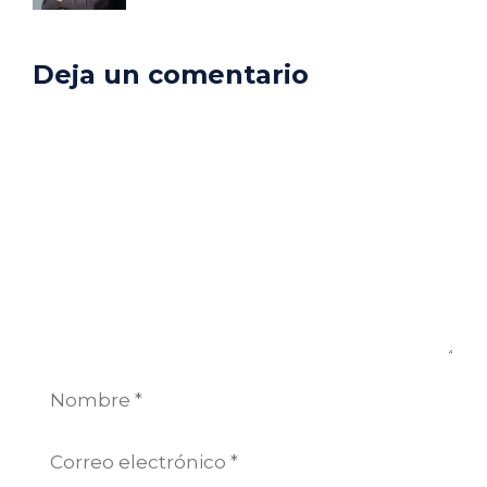
Deja un comentario
Comentario
Nombre
Correo
electrónico