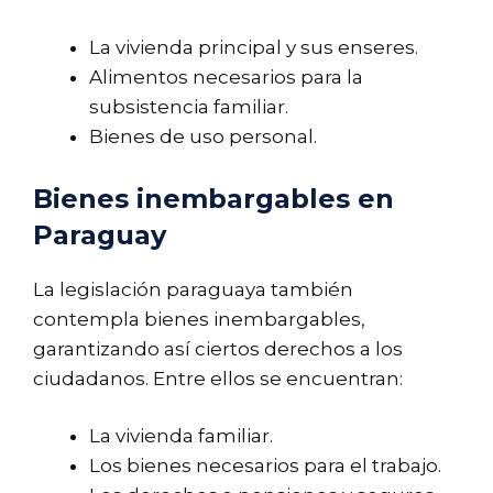
La vivienda principal y sus enseres.
Alimentos necesarios para la
subsistencia familiar.
Bienes de uso personal.
Bienes inembargables en
Paraguay
La legislación paraguaya también
contempla bienes inembargables,
garantizando así ciertos derechos a los
ciudadanos. Entre ellos se encuentran:
La vivienda familiar.
Los bienes necesarios para el trabajo.