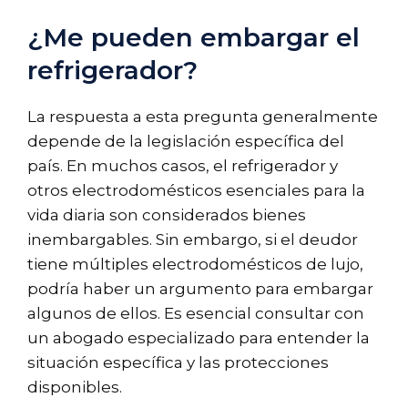
¿Me pueden embargar el
refrigerador?
La respuesta a esta pregunta generalmente
depende de la legislación específica del
país. En muchos casos, el refrigerador y
otros electrodomésticos esenciales para la
vida diaria son considerados bienes
inembargables. Sin embargo, si el deudor
tiene múltiples electrodomésticos de lujo,
podría haber un argumento para embargar
algunos de ellos. Es esencial consultar con
un abogado especializado para entender la
situación específica y las protecciones
disponibles.