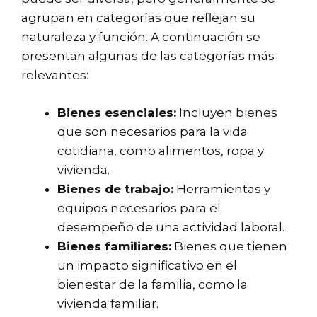
agrupan en categorías que reflejan su
naturaleza y función. A continuación se
presentan algunas de las categorías más
relevantes:
Bienes esenciales:
Incluyen bienes
que son necesarios para la vida
cotidiana, como alimentos, ropa y
vivienda.
Bienes de trabajo:
Herramientas y
equipos necesarios para el
desempeño de una actividad laboral.
Bienes familiares:
Bienes que tienen
un impacto significativo en el
bienestar de la familia, como la
vivienda familiar.