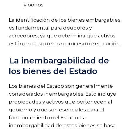
y bonos.
La identificación de los bienes embargables
es fundamental para deudores y
acreedores, ya que determina qué activos
están en riesgo en un proceso de ejecución.
La inembargabilidad de
los bienes del Estado
Los bienes del Estado son generalmente
considerados inembargables. Esto incluye
propiedades y activos que pertenecen al
gobierno y que son esenciales para el
funcionamiento del Estado. La
inembargabilidad de estos bienes se basa