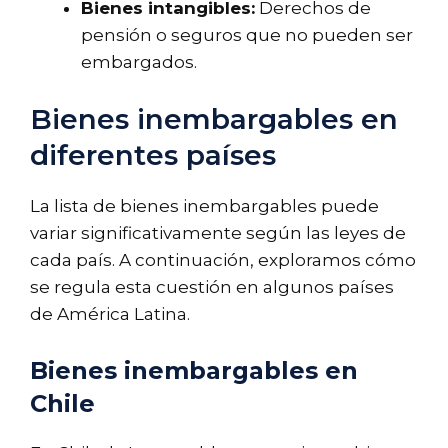
Bienes intangibles:
Derechos de
pensión o seguros que no pueden ser
embargados.
Bienes inembargables en
diferentes países
La lista de bienes inembargables puede
variar significativamente según las leyes de
cada país. A continuación, exploramos cómo
se regula esta cuestión en algunos países
de América Latina.
Bienes inembargables en
Chile