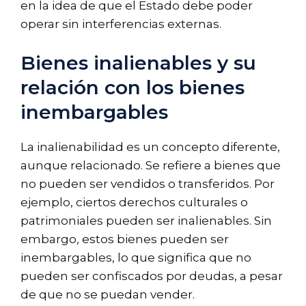
en la idea de que el Estado debe poder
operar sin interferencias externas.
Bienes inalienables y su
relación con los bienes
inembargables
La inalienabilidad es un concepto diferente,
aunque relacionado. Se refiere a bienes que
no pueden ser vendidos o transferidos. Por
ejemplo, ciertos derechos culturales o
patrimoniales pueden ser inalienables. Sin
embargo, estos bienes pueden ser
inembargables, lo que significa que no
pueden ser confiscados por deudas, a pesar
de que no se puedan vender.