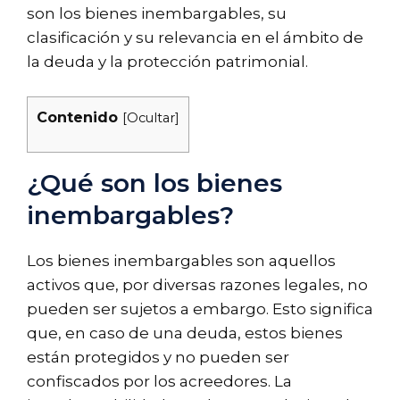
son los bienes inembargables, su
clasificación y su relevancia en el ámbito de
la deuda y la protección patrimonial.
Contenido
[
Ocultar
]
¿Qué son los bienes
inembargables?
Los bienes inembargables son aquellos
activos que, por diversas razones legales, no
pueden ser sujetos a embargo. Esto significa
que, en caso de una deuda, estos bienes
están protegidos y no pueden ser
confiscados por los acreedores. La