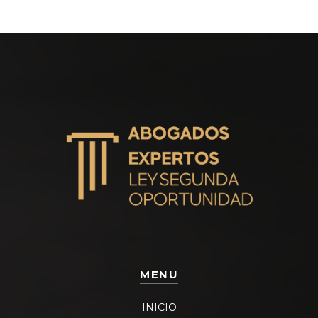
MENU
INICIO