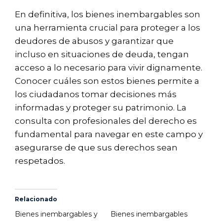
En definitiva, los bienes inembargables son
una herramienta crucial para proteger a los
deudores de abusos y garantizar que
incluso en situaciones de deuda, tengan
acceso a lo necesario para vivir dignamente.
Conocer cuáles son estos bienes permite a
los ciudadanos tomar decisiones más
informadas y proteger su patrimonio. La
consulta con profesionales del derecho es
fundamental para navegar en este campo y
asegurarse de que sus derechos sean
respetados.
Relacionado
Bienes inembargables y
Bienes inembargables