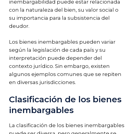
inembargabilidad puede estar relacionada
con la naturaleza del bien, su valor social o
su importancia para la subsistencia del
deudor.
Los bienes inembargables pueden variar
según la legislación de cada país y su
interpretación puede depender del
contexto jurídico. Sin embargo, existen
algunos ejemplos comunes que se repiten
en diversas jurisdicciones.
Clasificación de los bienes
inembargables
La clasificación de los bienes inembargables
puede ser diversa, pero generalmente se