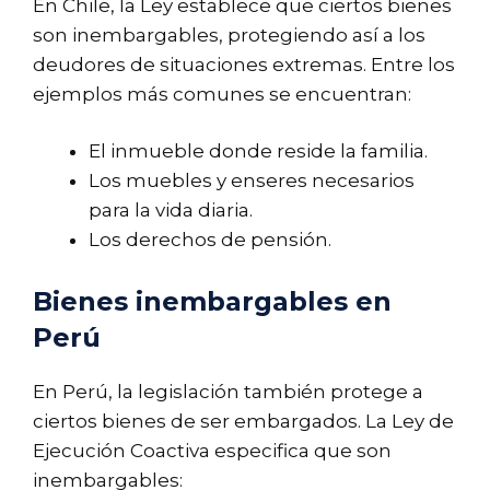
En Chile, la Ley establece que ciertos bienes
son inembargables, protegiendo así a los
deudores de situaciones extremas. Entre los
ejemplos más comunes se encuentran:
El inmueble donde reside la familia.
Los muebles y enseres necesarios
para la vida diaria.
Los derechos de pensión.
Bienes inembargables en
Perú
En Perú, la legislación también protege a
ciertos bienes de ser embargados. La Ley de
Ejecución Coactiva especifica que son
inembargables: