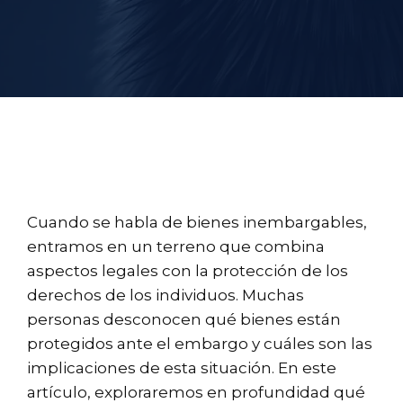
Cuando se habla de bienes inembargables,
entramos en un terreno que combina
aspectos legales con la protección de los
derechos de los individuos. Muchas
personas desconocen qué bienes están
protegidos ante el embargo y cuáles son las
implicaciones de esta situación. En este
artículo, exploraremos en profundidad qué