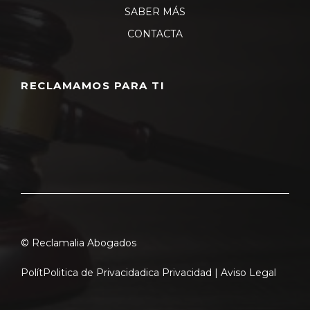
SABER MÁS
CONTACTA
RECLAMAMOS PARA TI
© Reclamalia Abogados
Polít
Politica de Privacidad
ica Privacidad |
Aviso Legal