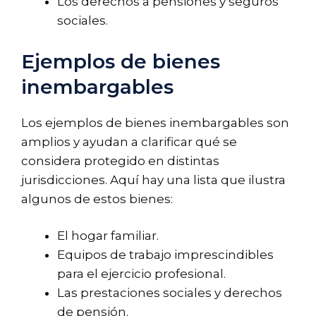
Los derechos a pensiones y seguros
sociales.
Ejemplos de bienes
inembargables
Los ejemplos de bienes inembargables son
amplios y ayudan a clarificar qué se
considera protegido en distintas
jurisdicciones. Aquí hay una lista que ilustra
algunos de estos bienes:
El hogar familiar.
Equipos de trabajo imprescindibles
para el ejercicio profesional.
Las prestaciones sociales y derechos
de pensión.