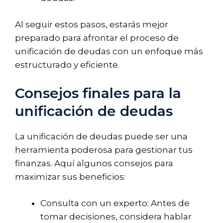
Al seguir estos pasos, estarás mejor
preparado para afrontar el proceso de
unificación de deudas con un enfoque más
estructurado y eficiente.
Consejos finales para la
unificación de deudas
La unificación de deudas puede ser una
herramienta poderosa para gestionar tus
finanzas. Aquí algunos consejos para
maximizar sus beneficios:
Consulta con un experto: Antes de
tomar decisiones, considera hablar