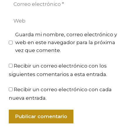
Correo
electrónico
Web
Guarda mi nombre, correo electrónico y
web en este navegador para la próxima
vez que comente.
Recibir un correo electrónico con los
siguientes comentarios a esta entrada.
Recibir un correo electrónico con cada
nueva entrada.