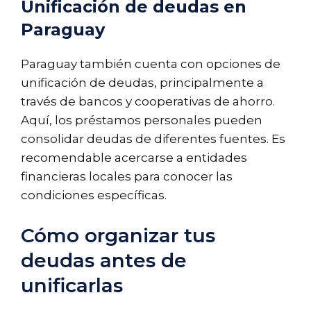
Unificación de deudas en
Paraguay
Paraguay también cuenta con opciones de
unificación de deudas, principalmente a
través de bancos y cooperativas de ahorro.
Aquí, los préstamos personales pueden
consolidar deudas de diferentes fuentes. Es
recomendable acercarse a entidades
financieras locales para conocer las
condiciones específicas.
Cómo organizar tus
deudas antes de
unificarlas