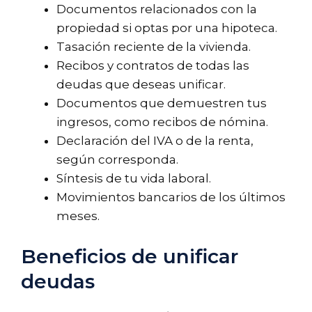
Documentos relacionados con la
propiedad si optas por una hipoteca.
Tasación reciente de la vivienda.
Recibos y contratos de todas las
deudas que deseas unificar.
Documentos que demuestren tus
ingresos, como recibos de nómina.
Declaración del IVA o de la renta,
según corresponda.
Síntesis de tu vida laboral.
Movimientos bancarios de los últimos
meses.
Beneficios de unificar
deudas