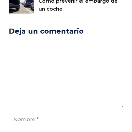
Cómo prevenir el embargo de
un coche
Deja un comentario
Comentario
Nombre