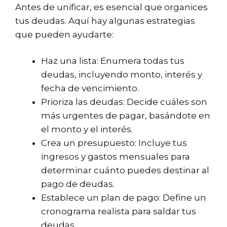
Antes de unificar, es esencial que organices
tus deudas. Aquí hay algunas estrategias
que pueden ayudarte:
Haz una lista: Enumera todas tus
deudas, incluyendo monto, interés y
fecha de vencimiento.
Prioriza las deudas: Decide cuáles son
más urgentes de pagar, basándote en
el monto y el interés.
Crea un presupuesto: Incluye tus
ingresos y gastos mensuales para
determinar cuánto puedes destinar al
pago de deudas.
Establece un plan de pago: Define un
cronograma realista para saldar tus
deudas.