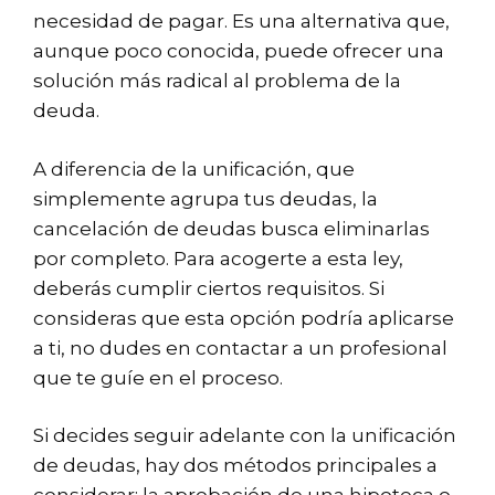
necesidad de pagar. Es una alternativa que,
aunque poco conocida, puede ofrecer una
solución más radical al problema de la
deuda.
A diferencia de la unificación, que
simplemente agrupa tus deudas, la
cancelación de deudas busca eliminarlas
por completo. Para acogerte a esta ley,
deberás cumplir ciertos requisitos. Si
consideras que esta opción podría aplicarse
a ti, no dudes en contactar a un profesional
que te guíe en el proceso.
Si decides seguir adelante con la unificación
de deudas, hay dos métodos principales a