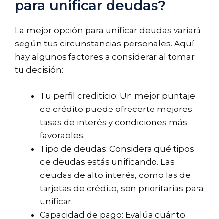
para unificar deudas?
La mejor opción para unificar deudas variará
según tus circunstancias personales. Aquí
hay algunos factores a considerar al tomar
tu decisión:
Tu perfil crediticio: Un mejor puntaje
de crédito puede ofrecerte mejores
tasas de interés y condiciones más
favorables.
Tipo de deudas: Considera qué tipos
de deudas estás unificando. Las
deudas de alto interés, como las de
tarjetas de crédito, son prioritarias para
unificar.
Capacidad de pago: Evalúa cuánto