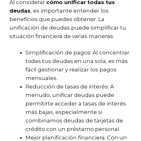
Al considerar
cómo unificar todas tus
deudas
, es importante entender los
beneficios que puedes obtener. La
unificación de deudas puede simplificar tu
situación financiera de varias maneras:
Simplificación de pagos: Al concentrar
todas tus deudas en una sola, es más
fácil gestionar y realizar los pagos
mensuales.
Reducción de tasas de interés: A
menudo, unificar deudas puede
permitirte acceder a tasas de interés
más bajas, especialmente si
combinamos deudas de tarjetas de
crédito con un préstamo personal.
Mejor planificación financiera: Con un