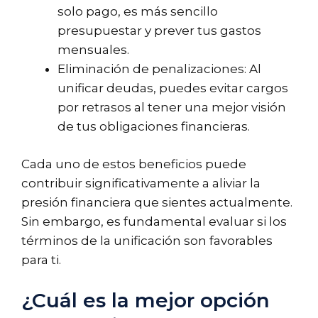
solo pago, es más sencillo
presupuestar y prever tus gastos
mensuales.
Eliminación de penalizaciones: Al
unificar deudas, puedes evitar cargos
por retrasos al tener una mejor visión
de tus obligaciones financieras.
Cada uno de estos beneficios puede
contribuir significativamente a aliviar la
presión financiera que sientes actualmente.
Sin embargo, es fundamental evaluar si los
términos de la unificación son favorables
para ti.
¿Cuál es la mejor opción