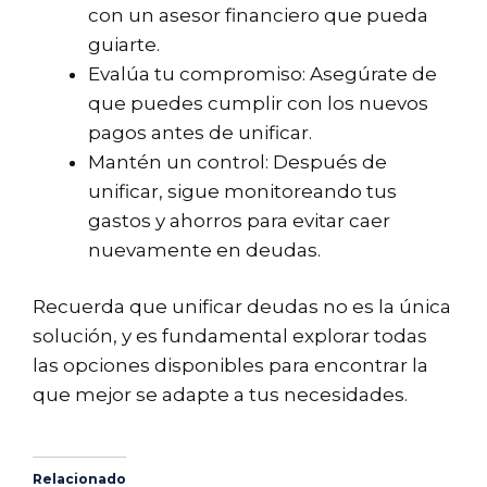
con un asesor financiero que pueda
guiarte.
Evalúa tu compromiso: Asegúrate de
que puedes cumplir con los nuevos
pagos antes de unificar.
Mantén un control: Después de
unificar, sigue monitoreando tus
gastos y ahorros para evitar caer
nuevamente en deudas.
Recuerda que unificar deudas no es la única
solución, y es fundamental explorar todas
las opciones disponibles para encontrar la
que mejor se adapte a tus necesidades.
Relacionado