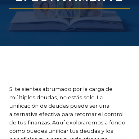
Si te sientes abrumado por la carga de
múltiples deudas, no estás solo. La
unificación de deudas puede ser una
alternativa efectiva para retomar el control
de tus finanzas. Aquí exploraremos a fondo
cómo puedes unificar tus deudas y los