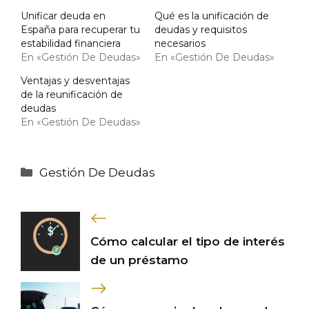
Unificar deuda en
Qué es la unificación de
España para recuperar tu
deudas y requisitos
estabilidad financiera
necesarios
En «Gestión De Deudas»
En «Gestión De Deudas»
Ventajas y desventajas
de la reunificación de
deudas
En «Gestión De Deudas»
Categorías
Gestión De Deudas
Cómo calcular el tipo de interés
de un préstamo