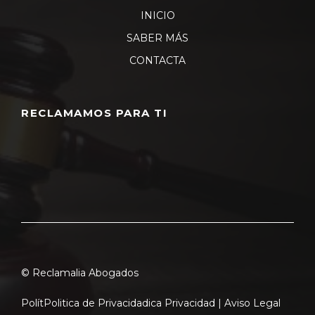
INICIO
SABER MÁS
CONTACTA
RECLAMAMOS PARA TI
© Reclamalia Abogados
Polít
Politica de Privacidad
ica Privacidad |
Aviso Legal