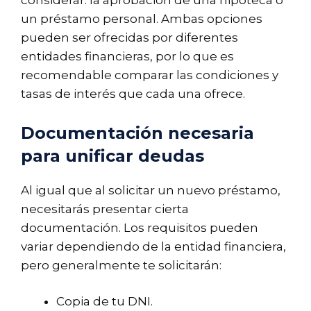
considerar: la aprobación de una hipoteca o
un préstamo personal. Ambas opciones
pueden ser ofrecidas por diferentes
entidades financieras, por lo que es
recomendable comparar las condiciones y
tasas de interés que cada una ofrece.
Documentación necesaria
para unificar deudas
Al igual que al solicitar un nuevo préstamo,
necesitarás presentar cierta
documentación. Los requisitos pueden
variar dependiendo de la entidad financiera,
pero generalmente te solicitarán:
Copia de tu DNI.