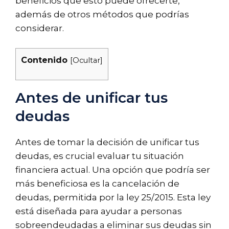
beneficios que esto puede ofrecerte,
además de otros métodos que podrías
considerar.
Contenido
[
Ocultar
]
Antes de unificar tus
deudas
Antes de tomar la decisión de unificar tus
deudas, es crucial evaluar tu situación
financiera actual. Una opción que podría ser
más beneficiosa es la cancelación de
deudas, permitida por la ley 25/2015. Esta ley
está diseñada para ayudar a personas
sobreendeudadas a eliminar sus deudas sin