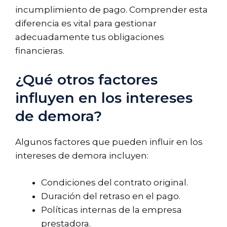
incumplimiento de pago. Comprender esta
diferencia es vital para gestionar
adecuadamente tus obligaciones
financieras.
¿Qué otros factores
influyen en los intereses
de demora?
Algunos factores que pueden influir en los
intereses de demora incluyen:
Condiciones del contrato original.
Duración del retraso en el pago.
Políticas internas de la empresa
prestadora.