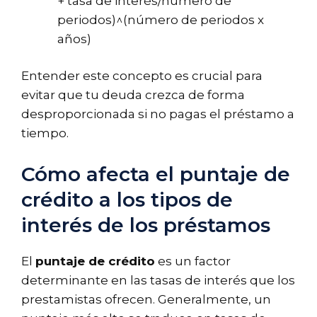
+ tasa de interés/número de
periodos)^(número de periodos x
años)
Entender este concepto es crucial para
evitar que tu deuda crezca de forma
desproporcionada si no pagas el préstamo a
tiempo.
Cómo afecta el puntaje de
crédito a los tipos de
interés de los préstamos
El
puntaje de crédito
es un factor
determinante en las tasas de interés que los
prestamistas ofrecen. Generalmente, un