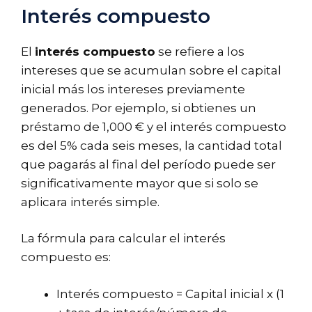
Interés compuesto
El
interés compuesto
se refiere a los
intereses que se acumulan sobre el capital
inicial más los intereses previamente
generados. Por ejemplo, si obtienes un
préstamo de 1,000 € y el interés compuesto
es del 5% cada seis meses, la cantidad total
que pagarás al final del período puede ser
significativamente mayor que si solo se
aplicara interés simple.
La fórmula para calcular el interés
compuesto es:
Interés compuesto = Capital inicial x (1