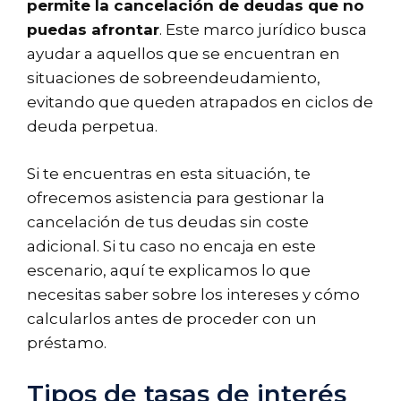
permite la cancelación de deudas que no
puedas afrontar
. Este marco jurídico busca
ayudar a aquellos que se encuentran en
situaciones de sobreendeudamiento,
evitando que queden atrapados en ciclos de
deuda perpetua.
Si te encuentras en esta situación, te
ofrecemos asistencia para gestionar la
cancelación de tus deudas sin coste
adicional. Si tu caso no encaja en este
escenario, aquí te explicamos lo que
necesitas saber sobre los intereses y cómo
calcularlos antes de proceder con un
préstamo.
Tipos de tasas de interés