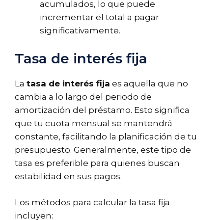
acumulados, lo que puede
incrementar el total a pagar
significativamente.
Tasa de interés fija
La
tasa de interés fija
es aquella que no
cambia a lo largo del periodo de
amortización del préstamo. Esto significa
que tu cuota mensual se mantendrá
constante, facilitando la planificación de tu
presupuesto. Generalmente, este tipo de
tasa es preferible para quienes buscan
estabilidad en sus pagos.
Los métodos para calcular la tasa fija
incluyen: