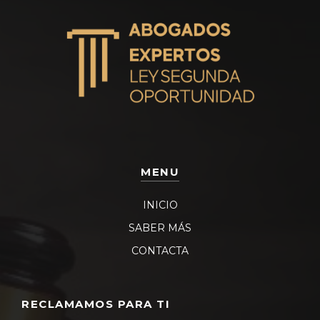
MENU
INICIO
SABER MÁS
CONTACTA
RECLAMAMOS PARA TI