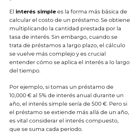
El
interés simple
es la forma más básica de
calcular el costo de un préstamo. Se obtiene
multiplicando la cantidad prestada por la
tasa de interés. Sin embargo, cuando se
trata de préstamos a largo plazo, el cálculo
se vuelve más complejo y es crucial
entender cómo se aplica el interés a lo largo
del tiempo.
Por ejemplo, si tomas un préstamo de
10,000 € al 5% de interés anual durante un
año, el interés simple sería de 500 €. Pero si
el préstamo se extiende más allá de un año,
es vital considerar el interés compuesto,
que se suma cada periodo.