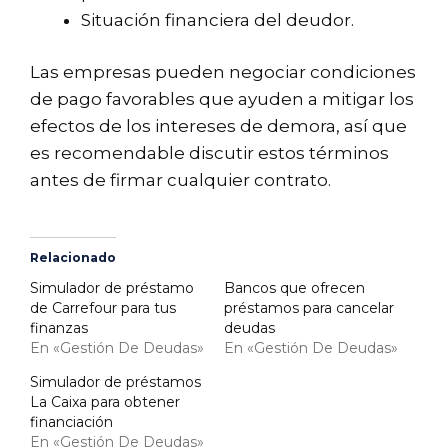
Situación financiera del deudor.
Las empresas pueden negociar condiciones
de pago favorables que ayuden a mitigar los
efectos de los intereses de demora, así que
es recomendable discutir estos términos
antes de firmar cualquier contrato.
Relacionado
Simulador de préstamo
Bancos que ofrecen
de Carrefour para tus
préstamos para cancelar
finanzas
deudas
En «Gestión De Deudas»
En «Gestión De Deudas»
Simulador de préstamos
La Caixa para obtener
financiación
En «Gestión De Deudas»