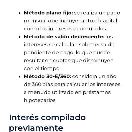
Método plano fijo:
se realiza un pago
mensual que incluye tanto el capital
como los intereses acumulados.
Método de saldo decreciente:
los
intereses se calculan sobre el saldo
pendiente de pago, lo que puede
resultar en cuotas que disminuyen
con el tiempo.
Método 30-E/360:
considera un año
de 360 días para calcular los intereses,
a menudo utilizado en préstamos
hipotecarios.
Interés compilado
previamente