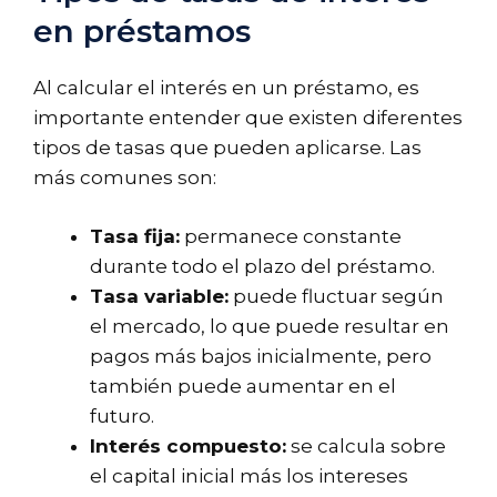
en préstamos
Al calcular el interés en un préstamo, es
importante entender que existen diferentes
tipos de tasas que pueden aplicarse. Las
más comunes son:
Tasa fija:
permanece constante
durante todo el plazo del préstamo.
Tasa variable:
puede fluctuar según
el mercado, lo que puede resultar en
pagos más bajos inicialmente, pero
también puede aumentar en el
futuro.
Interés compuesto:
se calcula sobre
el capital inicial más los intereses