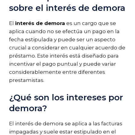
sobre el interés de demora
El
interés de demora
es un cargo que se
aplica cuando no se efectúa un pago en la
fecha estipulada y puede ser un aspecto
crucial a considerar en cualquier acuerdo de
préstamo. Este interés está diseñado para
incentivar el pago puntual y puede variar
considerablemente entre diferentes
prestamistas.
¿Qué son los intereses por
demora?
El interés de demora se aplica a las facturas
impagadas y suele estar estipulado en el