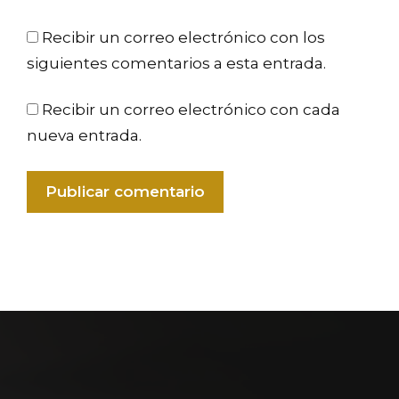
Recibir un correo electrónico con los
siguientes comentarios a esta entrada.
Recibir un correo electrónico con cada
nueva entrada.