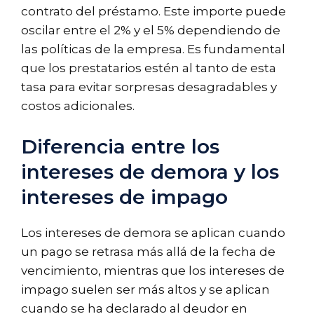
contrato del préstamo. Este importe puede
oscilar entre el 2% y el 5% dependiendo de
las políticas de la empresa. Es fundamental
que los prestatarios estén al tanto de esta
tasa para evitar sorpresas desagradables y
costos adicionales.
Diferencia entre los
intereses de demora y los
intereses de impago
Los intereses de demora se aplican cuando
un pago se retrasa más allá de la fecha de
vencimiento, mientras que los intereses de
impago suelen ser más altos y se aplican
cuando se ha declarado al deudor en