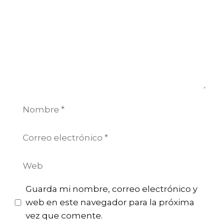
Nombre
Correo
electrónico
Web
Guarda mi nombre, correo electrónico y
web en este navegador para la próxima
vez que comente.