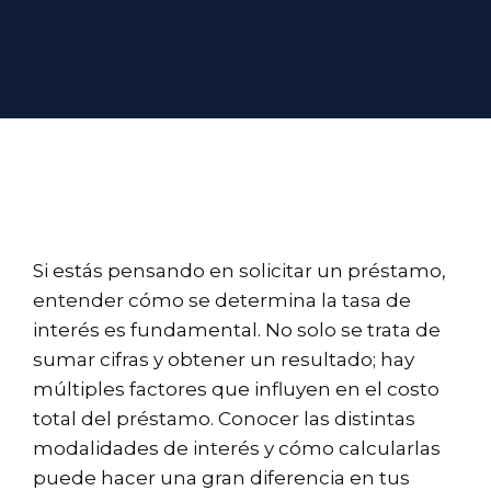
Si estás pensando en solicitar un préstamo,
entender cómo se determina la tasa de
interés es fundamental. No solo se trata de
sumar cifras y obtener un resultado; hay
múltiples factores que influyen en el costo
total del préstamo. Conocer las distintas
modalidades de interés y cómo calcularlas
puede hacer una gran diferencia en tus