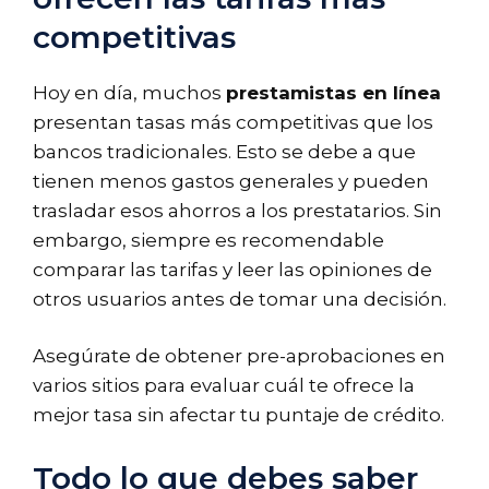
competitivas
Hoy en día, muchos
prestamistas en línea
presentan tasas más competitivas que los
bancos tradicionales. Esto se debe a que
tienen menos gastos generales y pueden
trasladar esos ahorros a los prestatarios. Sin
embargo, siempre es recomendable
comparar las tarifas y leer las opiniones de
otros usuarios antes de tomar una decisión.
Asegúrate de obtener pre-aprobaciones en
varios sitios para evaluar cuál te ofrece la
mejor tasa sin afectar tu puntaje de crédito.
Todo lo que debes saber