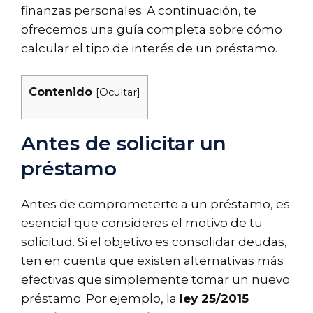
finanzas personales. A continuación, te
ofrecemos una guía completa sobre cómo
calcular el tipo de interés de un préstamo.
Contenido
[
Ocultar
]
Antes de solicitar un
préstamo
Antes de comprometerte a un préstamo, es
esencial que consideres el motivo de tu
solicitud. Si el objetivo es consolidar deudas,
ten en cuenta que existen alternativas más
efectivas que simplemente tomar un nuevo
préstamo. Por ejemplo, la
ley 25/2015