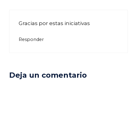
Gracias por estas iniciativas
Responder
Deja un comentario
Comentario