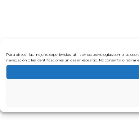
Para ofrecer las mejores experiencias, utilizamos tecnologías como las coo
navegación o las identificaciones únicas en este sitio. No consentir o retira