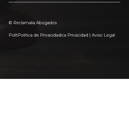
© Reclamalia Abogados
Polít
Politica de Privacidad
ica Privacidad |
Aviso Legal