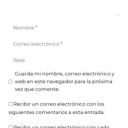
Nombre
Correo
electrónico
Web
Guarda mi nombre, correo electrónico y
web en este navegador para la próxima
vez que comente.
Recibir un correo electrónico con los
siguientes comentarios a esta entrada.
Recibir un correo electrónico con cada