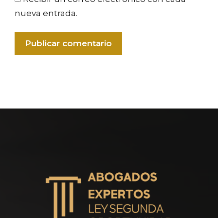
nueva entrada.