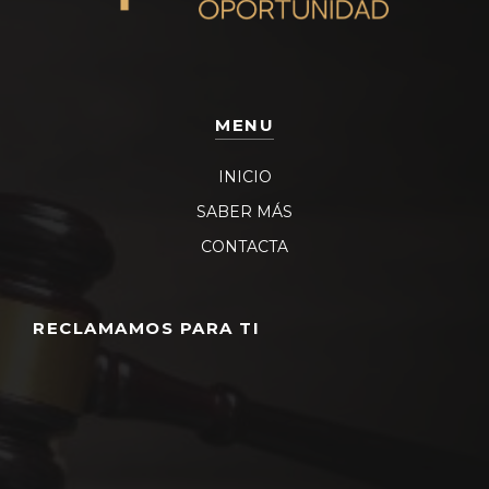
MENU
INICIO
SABER MÁS
CONTACTA
RECLAMAMOS PARA TI