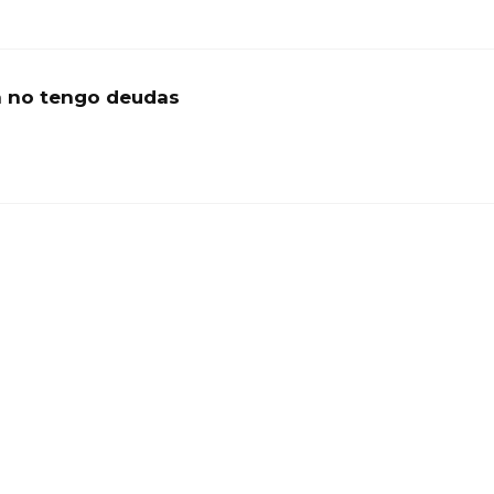
ya no tengo deudas