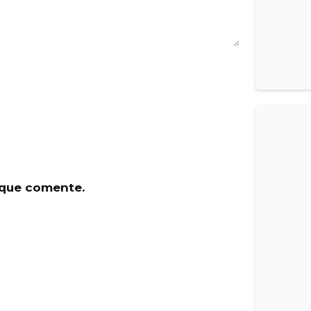
 que comente.