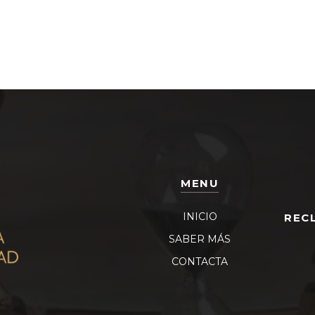
MENU
INICIO
REC
SABER MÁS
CONTACTA