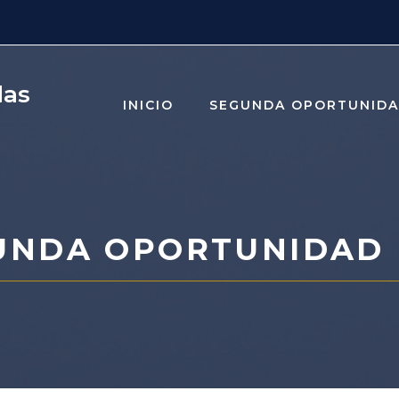
das
INICIO
SEGUNDA OPORTUNID
UNDA OPORTUNIDAD 