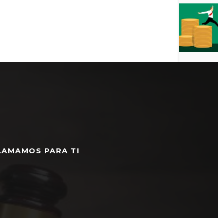
LAMAMOS PARA TI