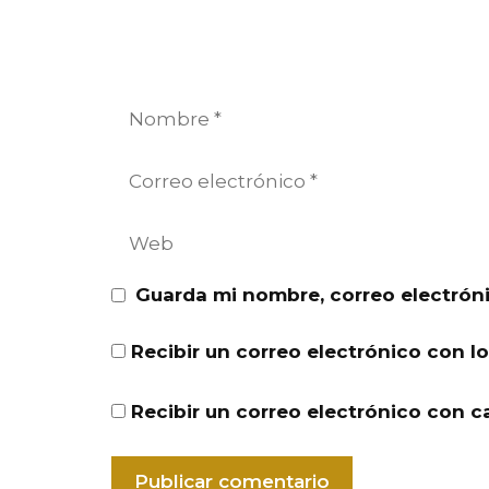
Nombre
Correo
electrónico
Web
Guarda mi nombre, correo electrón
Recibir un correo electrónico con l
Recibir un correo electrónico con c