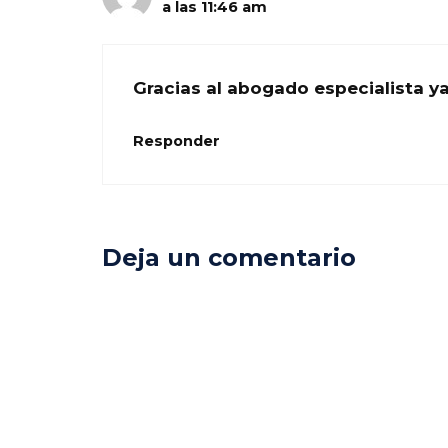
a las 11:46 am
Gracias al abogado especialista 
Responder
Deja un comentario
Comentario