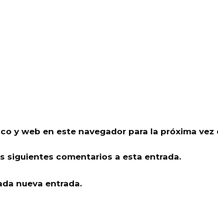
ico y web en este navegador para la próxima vez
os siguientes comentarios a esta entrada.
ada nueva entrada.