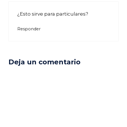
¿Esto sirve para particulares?
Responder
Deja un comentario
Comentario