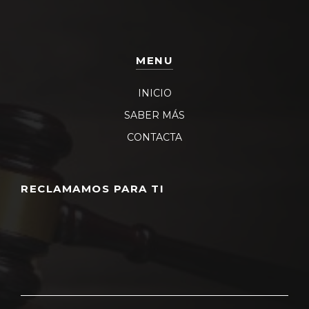
MENU
INICIO
SABER MÁS
CONTACTA
RECLAMAMOS PARA TI