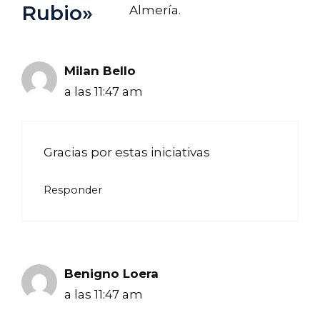
Rubio»
Almería.
Milan Bello
a las 11:47 am
Gracias por estas iniciativas
Responder
Benigno Loera
a las 11:47 am