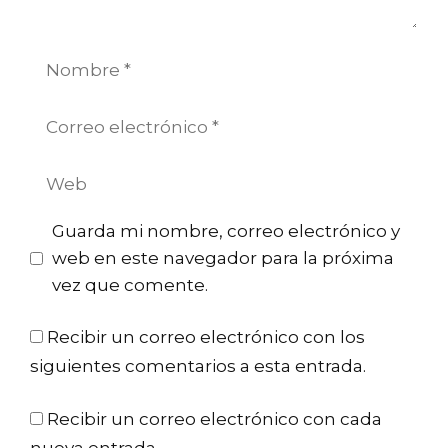
Nombre
Correo
electrónico
Web
Guarda mi nombre, correo electrónico y
web en este navegador para la próxima
vez que comente.
Recibir un correo electrónico con los
siguientes comentarios a esta entrada.
Recibir un correo electrónico con cada
nueva entrada.