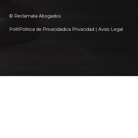
© Reclamalia Abogados
Polít
Politica de Privacidad
ica Privacidad |
Aviso Legal