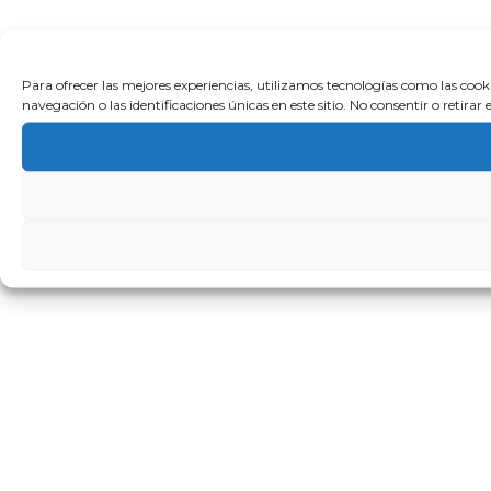
Para ofrecer las mejores experiencias, utilizamos tecnologías como las coo
navegación o las identificaciones únicas en este sitio. No consentir o retira