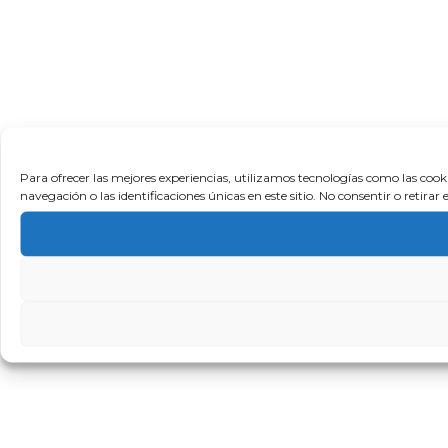
Para ofrecer las mejores experiencias, utilizamos tecnologías como las coo
navegación o las identificaciones únicas en este sitio. No consentir o retira