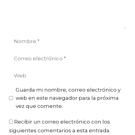
Nombre
Correo
electrónico
Web
Guarda mi nombre, correo electrónico y
web en este navegador para la próxima
vez que comente.
Recibir un correo electrónico con los
siguientes comentarios a esta entrada.