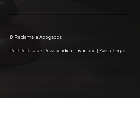
© Reclamalia Abogados
Polít
Politica de Privacidad
ica Privacidad |
Aviso Legal