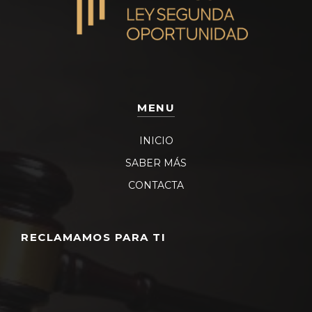
MENU
INICIO
SABER MÁS
CONTACTA
RECLAMAMOS PARA TI