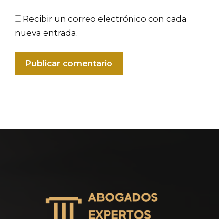
Recibir un correo electrónico con cada
nueva entrada.