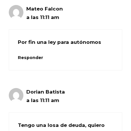
Mateo Falcon
a las 11:11 am
Por fin una ley para autónomos
Responder
Dorian Batista
a las 11:11 am
Tengo una losa de deuda, quiero