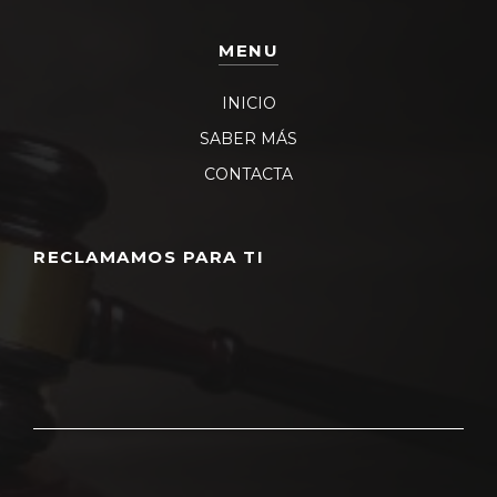
MENU
INICIO
SABER MÁS
CONTACTA
RECLAMAMOS PARA TI