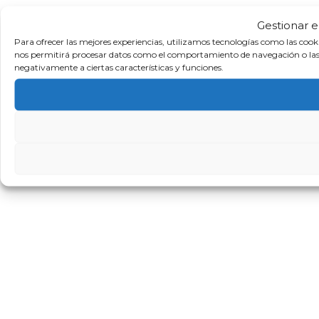
Gestionar e
Para ofrecer las mejores experiencias, utilizamos tecnologías como las cook
nos permitirá procesar datos como el comportamiento de navegación o las ide
negativamente a ciertas características y funciones.