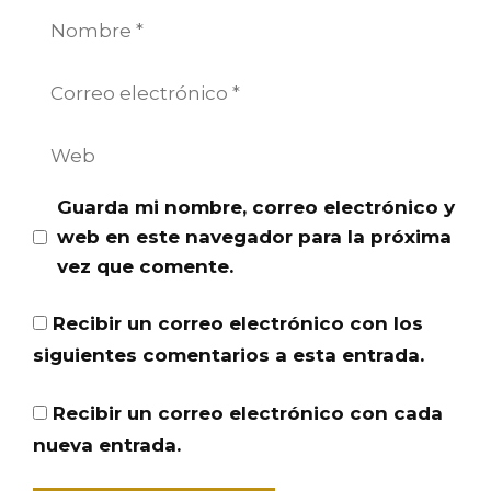
Nombre
Correo
electrónico
Web
Guarda mi nombre, correo electrónico y
web en este navegador para la próxima
vez que comente.
Recibir un correo electrónico con los
siguientes comentarios a esta entrada.
Recibir un correo electrónico con cada
nueva entrada.