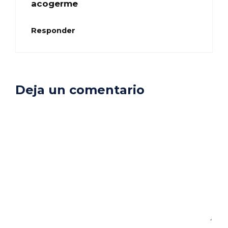
acogerme
Responder
Deja un comentario
Comentario