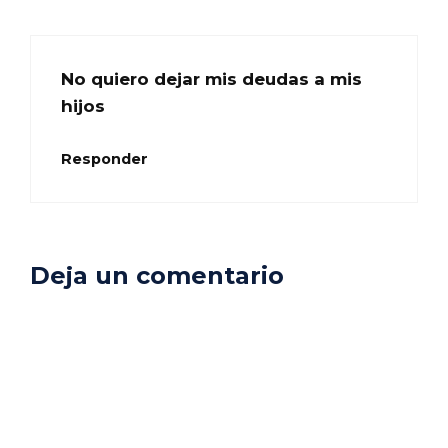
No quiero dejar mis deudas a mis
hijos
Responder
Deja un comentario
Comentario