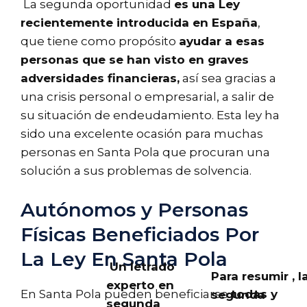
La segunda oportunidad
es una Ley
recientemente introducida en España
,
que tiene como propósito
ayudar a esas
personas que se han visto en graves
adversidades financieras,
así sea gracias a
una crisis personal o empresarial, a salir de
su situación de endeudamiento. Esta ley ha
sido una excelente ocasión para muchas
personas en Santa Pola que procuran una
solución a sus problemas de solvencia.
Autónomos y Personas
Físicas Beneficiados Por
La Ley En Santa Pola
Un letrado
Para resumir , l
experto en
En Santa Pola pueden beneficiarse
todas y
segunda
segunda