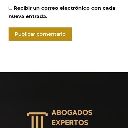
Recibir un correo electrónico con cada
nueva entrada.