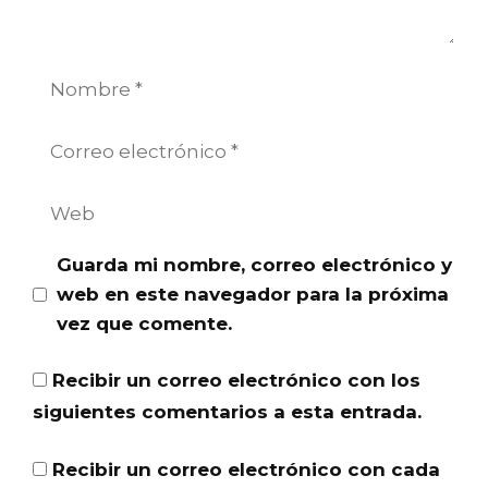
Nombre
Correo
electrónico
Web
Guarda mi nombre, correo electrónico y
web en este navegador para la próxima
vez que comente.
Recibir un correo electrónico con los
siguientes comentarios a esta entrada.
Recibir un correo electrónico con cada