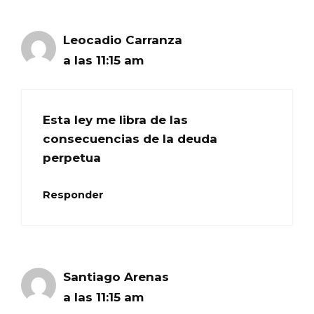
Leocadio Carranza
a las 11:15 am
Esta ley me libra de las
consecuencias de la deuda
perpetua
Responder
Santiago Arenas
a las 11:15 am