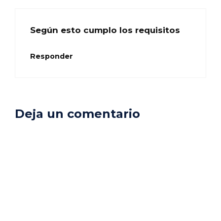
Según esto cumplo los requisitos
Responder
Deja un comentario
Comentario