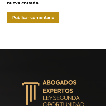
nueva entrada.