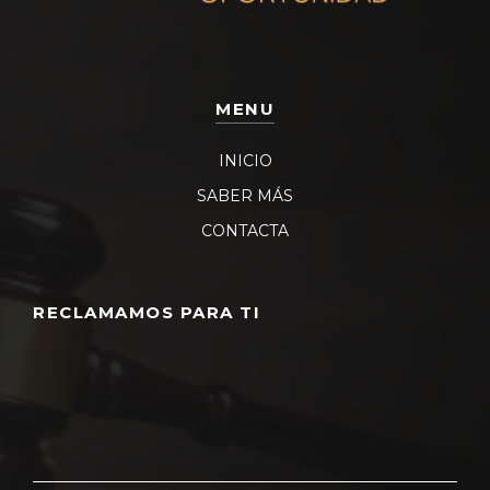
MENU
INICIO
SABER MÁS
CONTACTA
RECLAMAMOS PARA TI