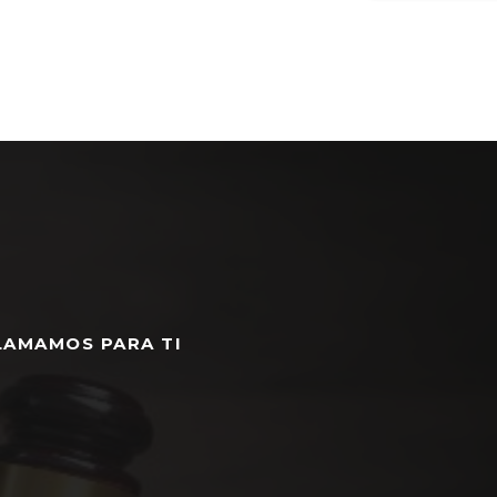
LAMAMOS PARA TI