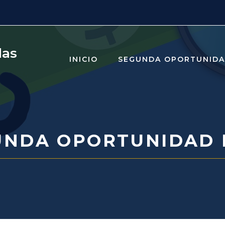
das
INICIO
SEGUNDA OPORTUNID
UNDA OPORTUNIDAD 