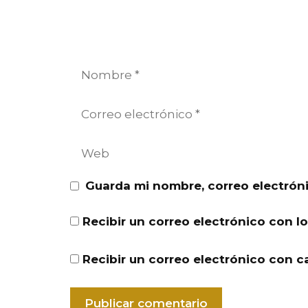
Nombre
Correo
electrónico
Web
Guarda mi nombre, correo electrón
Recibir un correo electrónico con l
Recibir un correo electrónico con c