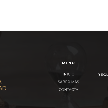
MENU
INICIO
REC
SABER MÁS
CONTACTA