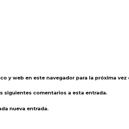
ico y web en este navegador para la próxima vez
os siguientes comentarios a esta entrada.
ada nueva entrada.