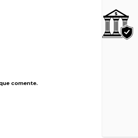
 que comente.