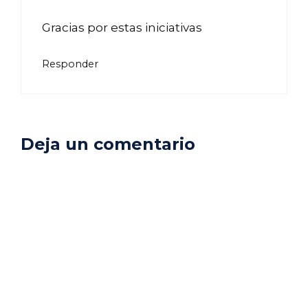
Gracias por estas iniciativas
Responder
Deja un comentario
Comentario