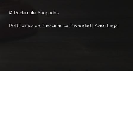
© Reclamalia Abogados
Polít
Politica de Privacidad
ica Privacidad |
Aviso Legal