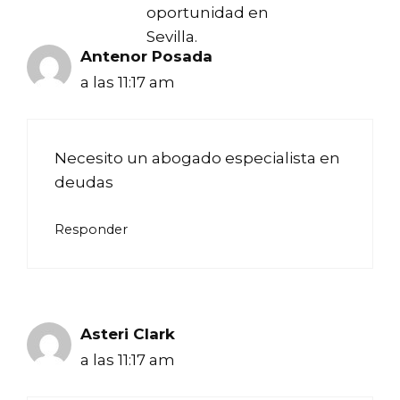
oportunidad en
Sevilla.
Antenor Posada
a las 11:17 am
Necesito un abogado especialista en
deudas
Responder
Asteri Clark
a las 11:17 am