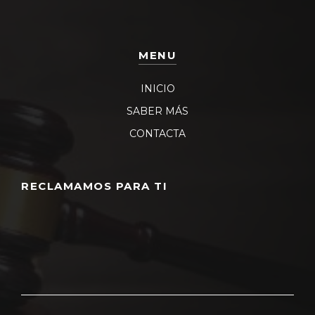
MENU
INICIO
SABER MÁS
CONTACTA
RECLAMAMOS PARA TI