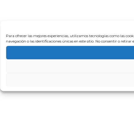
Para ofrecer las mejores experiencias, utilizamos tecnologías como las coo
navegación o las identificaciones únicas en este sitio. No consentir o retira