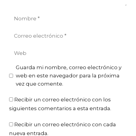
Nombre
Correo
electrónico
Web
Guarda mi nombre, correo electrónico y
web en este navegador para la próxima
vez que comente.
Recibir un correo electrónico con los
siguientes comentarios a esta entrada.
Recibir un correo electrónico con cada
nueva entrada.