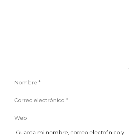
Comentario
Nombre
Correo
electrónico
Web
Guarda mi nombre, correo electrónico y