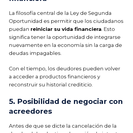
La filosofía central de la Ley de Segunda
Oportunidad es permitir que los ciudadanos
puedan
reiniciar su vida financiera
. Esto
significa tener la oportunidad de integrarse
nuevamente en la economía sin la carga de
deudas impagables.
Con el tiempo, los deudores pueden volver
a acceder a productos financieros y
reconstruir su historial crediticio.
5. Posibilidad de negociar con
acreedores
Antes de que se dicte la cancelación de la