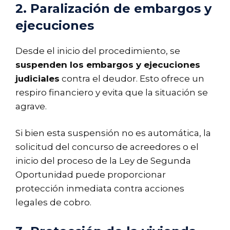
2. Paralización de embargos y
ejecuciones
Desde el inicio del procedimiento, se
suspenden los embargos y ejecuciones
judiciales
contra el deudor. Esto ofrece un
respiro financiero y evita que la situación se
agrave.
Si bien esta suspensión no es automática, la
solicitud del concurso de acreedores o el
inicio del proceso de la Ley de Segunda
Oportunidad puede proporcionar
protección inmediata contra acciones
legales de cobro.