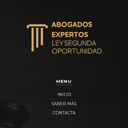
MENU
INICIO
SABER MÁS
CONTACTA