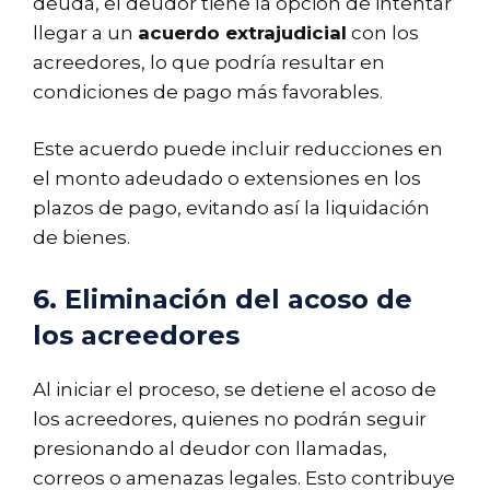
deuda, el deudor tiene la opción de intentar
llegar a un
acuerdo extrajudicial
con los
acreedores, lo que podría resultar en
condiciones de pago más favorables.
Este acuerdo puede incluir reducciones en
el monto adeudado o extensiones en los
plazos de pago, evitando así la liquidación
de bienes.
6. Eliminación del acoso de
los acreedores
Al iniciar el proceso, se detiene el acoso de
los acreedores, quienes no podrán seguir
presionando al deudor con llamadas,
correos o amenazas legales. Esto contribuye