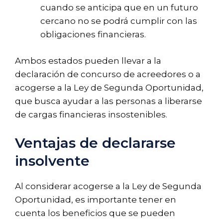
cuando se anticipa que en un futuro
cercano no se podrá cumplir con las
obligaciones financieras.
Ambos estados pueden llevar a la
declaración de concurso de acreedores o a
acogerse a la Ley de Segunda Oportunidad,
que busca ayudar a las personas a liberarse
de cargas financieras insostenibles.
Ventajas de declararse
insolvente
Al considerar acogerse a la Ley de Segunda
Oportunidad, es importante tener en
cuenta los beneficios que se pueden