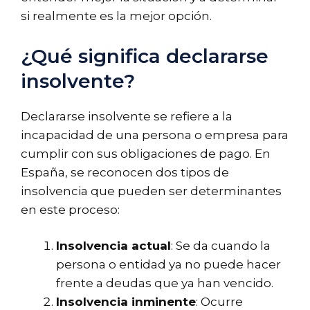
si realmente es la mejor opción.
¿Qué significa declararse
insolvente?
Declararse insolvente se refiere a la
incapacidad de una persona o empresa para
cumplir con sus obligaciones de pago. En
España, se reconocen dos tipos de
insolvencia que pueden ser determinantes
en este proceso:
Insolvencia actual
: Se da cuando la
persona o entidad ya no puede hacer
frente a deudas que ya han vencido.
Insolvencia inminente
: Ocurre