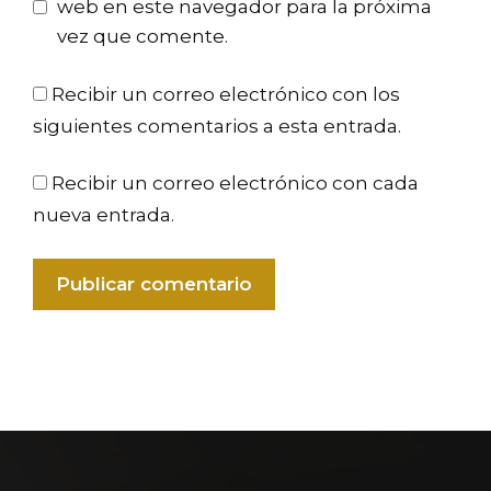
web en este navegador para la próxima
vez que comente.
Recibir un correo electrónico con los
siguientes comentarios a esta entrada.
Recibir un correo electrónico con cada
nueva entrada.