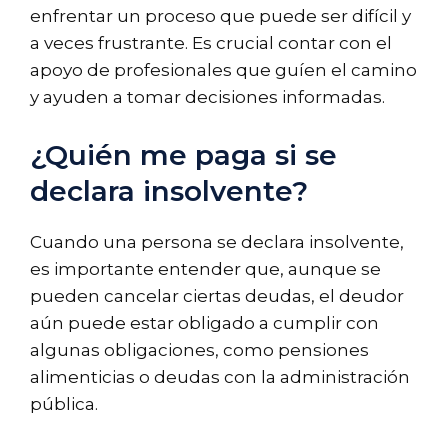
enfrentar un proceso que puede ser difícil y
a veces frustrante. Es crucial contar con el
apoyo de profesionales que guíen el camino
y ayuden a tomar decisiones informadas.
¿Quién me paga si se
declara insolvente?
Cuando una persona se declara insolvente,
es importante entender que, aunque se
pueden cancelar ciertas deudas, el deudor
aún puede estar obligado a cumplir con
algunas obligaciones, como pensiones
alimenticias o deudas con la administración
pública.