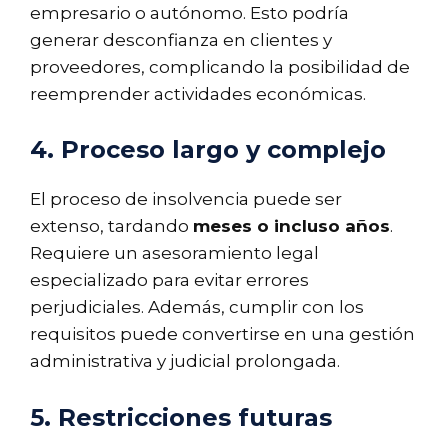
empresario o autónomo. Esto podría
generar desconfianza en clientes y
proveedores, complicando la posibilidad de
reemprender actividades económicas.
4. Proceso largo y complejo
El proceso de insolvencia puede ser
extenso, tardando
meses o incluso años
.
Requiere un asesoramiento legal
especializado para evitar errores
perjudiciales. Además, cumplir con los
requisitos puede convertirse en una gestión
administrativa y judicial prolongada.
5. Restricciones futuras