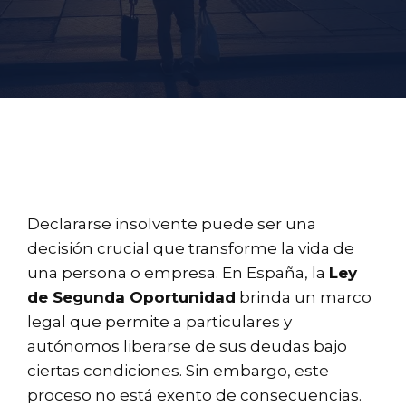
Declararse insolvente puede ser una
decisión crucial que transforme la vida de
una persona o empresa. En España, la
Ley
de Segunda Oportunidad
brinda un marco
legal que permite a particulares y
autónomos liberarse de sus deudas bajo
ciertas condiciones. Sin embargo, este
proceso no está exento de consecuencias.