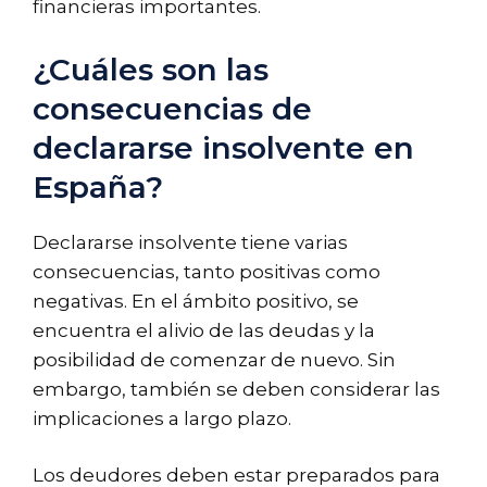
financieras importantes.
¿Cuáles son las
consecuencias de
declararse insolvente en
España?
Declararse insolvente tiene varias
consecuencias, tanto positivas como
negativas. En el ámbito positivo, se
encuentra el alivio de las deudas y la
posibilidad de comenzar de nuevo. Sin
embargo, también se deben considerar las
implicaciones a largo plazo.
Los deudores deben estar preparados para