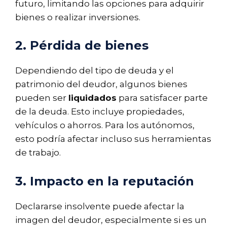
futuro, limitando las opciones para adquirir
bienes o realizar inversiones.
2. Pérdida de bienes
Dependiendo del tipo de deuda y el
patrimonio del deudor, algunos bienes
pueden ser
liquidados
para satisfacer parte
de la deuda. Esto incluye propiedades,
vehículos o ahorros. Para los autónomos,
esto podría afectar incluso sus herramientas
de trabajo.
3. Impacto en la reputación
Declararse insolvente puede afectar la
imagen del deudor, especialmente si es un