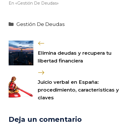
En «Gestión De Deudas»
Categorías
Gestión De Deudas
Elimina deudas y recupera tu
libertad financiera
Juicio verbal en España:
procedimiento, características y
claves
Deja un comentario