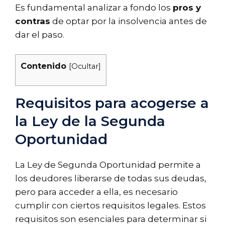
Es fundamental analizar a fondo los
pros y
contras
de optar por la insolvencia antes de
dar el paso.
Contenido
[
Ocultar
]
Requisitos para acogerse a
la Ley de la Segunda
Oportunidad
La Ley de Segunda Oportunidad permite a
los deudores liberarse de todas sus deudas,
pero para acceder a ella, es necesario
cumplir con ciertos requisitos legales. Estos
requisitos son esenciales para determinar si