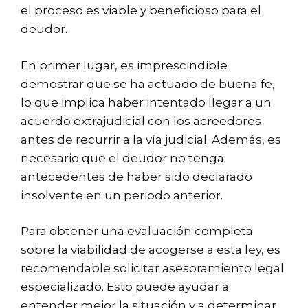
el proceso es viable y beneficioso para el
deudor.
En primer lugar, es imprescindible
demostrar que se ha actuado de buena fe,
lo que implica haber intentado llegar a un
acuerdo extrajudicial con los acreedores
antes de recurrir a la vía judicial. Además, es
necesario que el deudor no tenga
antecedentes de haber sido declarado
insolvente en un periodo anterior.
Para obtener una evaluación completa
sobre la viabilidad de acogerse a esta ley, es
recomendable solicitar asesoramiento legal
especializado. Esto puede ayudar a
entender mejor la situación y a determinar