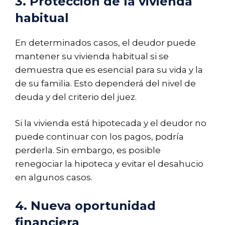
3. Protección de la vivienda
habitual
En determinados casos, el deudor puede
mantener su vivienda habitual si se
demuestra que es esencial para su vida y la
de su familia. Esto dependerá del nivel de
deuda y del criterio del juez.
Si la vivienda está hipotecada y el deudor no
puede continuar con los pagos, podría
perderla. Sin embargo, es posible
renegociar la hipoteca y evitar el desahucio
en algunos casos.
4. Nueva oportunidad
financiera