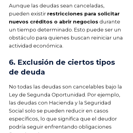
Aunque las deudas sean canceladas,
pueden existir
restricciones para solicitar
nuevos créditos o abrir negocios
durante
un tiempo determinado. Esto puede ser un
obstáculo para quienes buscan reiniciar una
actividad económica.
6. Exclusión de ciertos tipos
de deuda
No todas las deudas son cancelables bajo la
Ley de Segunda Oportunidad. Por ejemplo,
las deudas con Hacienda y la Seguridad
Social solo se pueden reducir en casos
específicos, lo que significa que el deudor
podría seguir enfrentando obligaciones