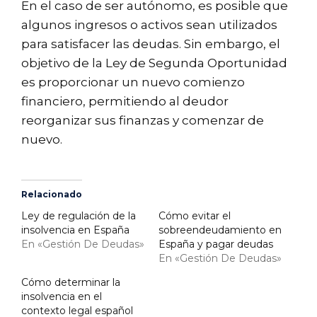
En el caso de ser autónomo, es posible que
algunos ingresos o activos sean utilizados
para satisfacer las deudas. Sin embargo, el
objetivo de la Ley de Segunda Oportunidad
es proporcionar un nuevo comienzo
financiero, permitiendo al deudor
reorganizar sus finanzas y comenzar de
nuevo.
Relacionado
Ley de regulación de la
Cómo evitar el
insolvencia en España
sobreendeudamiento en
En «Gestión De Deudas»
España y pagar deudas
En «Gestión De Deudas»
Cómo determinar la
insolvencia en el
contexto legal español