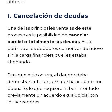
obtener:
1. Cancelación de deudas
Una de las principales ventajas de este
proceso es la posibilidad de
cancelar
parcial o totalmente las deudas
. Esto
permite a los deudores comenzar de nuevo
sin la carga financiera que les estaba
ahogando.
Para que esto ocurra, el deudor debe
demostrar ante un juez que ha actuado con
buena fe, lo que requiere haber intentado
previamente un acuerdo extrajudicial con
los acreedores.