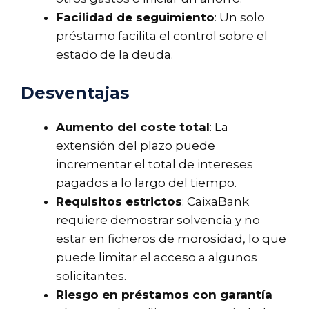
Facilidad de seguimiento
: Un solo
préstamo facilita el control sobre el
estado de la deuda.
Desventajas
Aumento del coste total
: La
extensión del plazo puede
incrementar el total de intereses
pagados a lo largo del tiempo.
Requisitos estrictos
: CaixaBank
requiere demostrar solvencia y no
estar en ficheros de morosidad, lo que
puede limitar el acceso a algunos
solicitantes.
Riesgo en préstamos con garantía