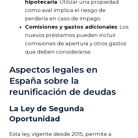
hipotecaria
: Utilizar una propiedad
como aval implica el riesgo de
perderla en caso de impago.
Comisiones y gastos adicionales
: Los
nuevos préstamos pueden incluir
comisiones de apertura y otros gastos
que deben considerarse.
Aspectos legales en
España sobre la
reunificación de deudas
La Ley de Segunda
Oportunidad
Esta ley, vigente desde 2015, permite a