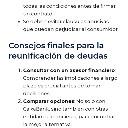
todas las condiciones antes de firmar
un contrato.
Se deben evitar cláusulas abusivas
que puedan perjudicar al consumidor.
Consejos finales para la
reunificación de deudas
Consultar con un asesor financiero
:
Comprender las implicaciones a largo
plazo es crucial antes de tomar
decisiones.
Comparar opciones
: No solo con
CaixaBank, sino también con otras
entidades financieras, para encontrar
la mejor alternativa.