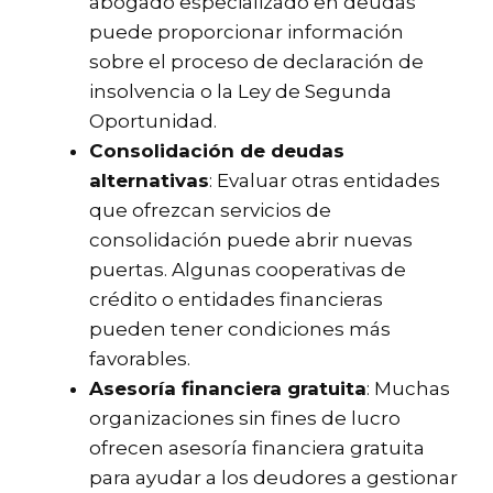
abogado especializado en deudas
puede proporcionar información
sobre el proceso de declaración de
insolvencia o la Ley de Segunda
Oportunidad.
Consolidación de deudas
alternativas
: Evaluar otras entidades
que ofrezcan servicios de
consolidación puede abrir nuevas
puertas. Algunas cooperativas de
crédito o entidades financieras
pueden tener condiciones más
favorables.
Asesoría financiera gratuita
: Muchas
organizaciones sin fines de lucro
ofrecen asesoría financiera gratuita
para ayudar a los deudores a gestionar