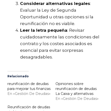
Considerar alternativas legales
:
Evaluar la Ley de Segunda
Oportunidad u otras opciones si la
reunificación no es viable.
Leer la letra pequeña
: Revisar
cuidadosamente las condiciones del
contrato y los costes asociados es
esencial para evitar sorpresas
desagradables.
Relacionado
reunificación de deudas
Opiniones sobre
para mejorar tus finanzas
reunificación de deudas
En «Gestión De Deudas»
La Caixa y alternativas
En «Gestión De Deudas»
Reunificación de deudas