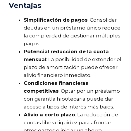
Ventajas
Simplificación de pagos
: Consolidar
deudas en un préstamo único reduce
la complejidad de gestionar múltiples
pagos.
Potencial reducción de la cuota
mensual
: La posibilidad de extender el
plazo de amortización puede ofrecer
alivio financiero inmediato.
Condiciones financieras
competitivas
: Optar por un préstamo
con garantía hipotecaria puede dar
acceso a tipos de interés más bajos.
Alivio a corto plazo
: La reducción de
cuotas libera liquidez para afrontar
otros gastos o iniciar un ahorro.