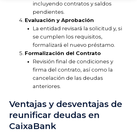
incluyendo contratos y saldos
pendientes.
Evaluación y Aprobación
La entidad revisará la solicitud y, si
se cumplen los requisitos,
formalizará el nuevo préstamo.
Formalización del Contrato
Revisión final de condiciones y
firma del contrato, así como la
cancelación de las deudas
anteriores.
Ventajas y desventajas de
reunificar deudas en
CaixaBank