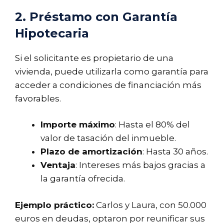
2. Préstamo con Garantía
Hipotecaria
Si el solicitante es propietario de una
vivienda, puede utilizarla como garantía para
acceder a condiciones de financiación más
favorables.
Importe máximo
: Hasta el 80% del
valor de tasación del inmueble.
Plazo de amortización
: Hasta 30 años.
Ventaja
: Intereses más bajos gracias a
la garantía ofrecida.
Ejemplo práctico:
Carlos y Laura, con 50.000
euros en deudas, optaron por reunificar sus