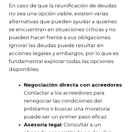
En caso de que la reunificación de deudas
no sea una opción viable, existen varias
alternativas que pueden ayudar a quienes
se encuentran en situaciones críticas y no
pueden hacer frente a sus obligaciones.
Ignorar las deudas puede resultar en
acciones legales y embargos, por lo que es
fundamental explorar todas las opciones
disponibles:
Negociación directa con acreedores
:
Contactar a los acreedores para
renegociar las condiciones del
préstamo o buscar una moratoria
puede ser un primer paso eficaz.
Asesoría legal
: Consultar a un