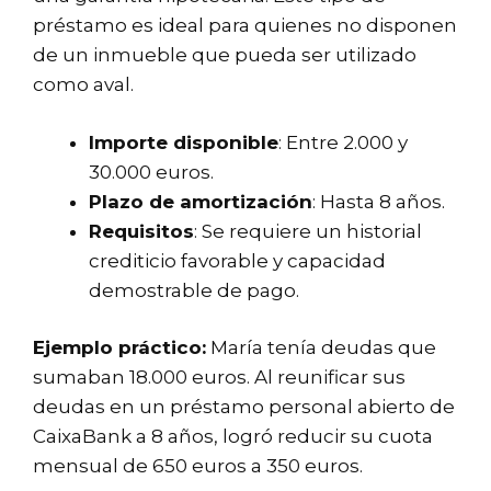
préstamo es ideal para quienes no disponen
de un inmueble que pueda ser utilizado
como aval.
Importe disponible
: Entre 2.000 y
30.000 euros.
Plazo de amortización
: Hasta 8 años.
Requisitos
: Se requiere un historial
crediticio favorable y capacidad
demostrable de pago.
Ejemplo práctico:
María tenía deudas que
sumaban 18.000 euros. Al reunificar sus
deudas en un préstamo personal abierto de
CaixaBank a 8 años, logró reducir su cuota
mensual de 650 euros a 350 euros.