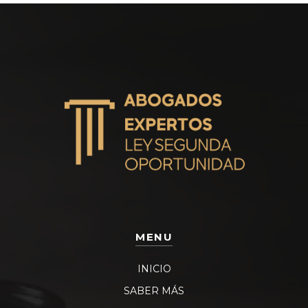
MENU
INICIO
SABER MÁS