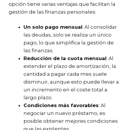
opción tiene varias ventajas que facilitan la
gestión de las finanzas personales:
Un solo pago mensual
: Al consolidar
las deudas, solo se realiza un único
pago, lo que simplifica la gestión de
las finanzas.
Reducción de la cuota mensual
: Al
extender el plazo de amortización, la
cantidad a pagar cada mes suele
disminuir, aunque esto puede llevar a
un incremento en el coste total a
largo plazo.
Condiciones más favorables
: Al
negociar un nuevo préstamo, es
posible obtener mejores condiciones
que las existentes.