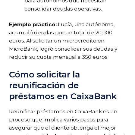
para
autónomos
que necesitan
consolidar deudas operativas.
Ejemplo práctico:
Lucía, una autónoma,
acumuló deudas por un total de 20.000
euros. Al solicitar un microcrédito en
MicroBank, logró consolidar sus deudas y
reducir su cuota mensual a 350 euros.
Cómo solicitar la
reunificación de
préstamos en CaixaBank
Reunificar préstamos en CaixaBank es un
proceso que implica varios pasos para
asegurar que el cliente obtenga el mejor