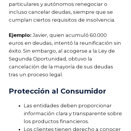
particulares y autónomos renegociar o
incluso cancelar deudas, siempre que se
cumplan ciertos requisitos de insolvencia.
Ejemplo:
Javier, quien acumuló 60.000
euros en deudas, intentó la reunificación sin
éxito. Sin embargo, al acogerse a la
Ley de
Segunda Oportunidad
, obtuvo la
cancelación de la mayoría de sus deudas
tras un proceso legal.
Protección al Consumidor
Las entidades deben proporcionar
información clara y transparente sobre
los productos financieros.
Los clientes tienen derecho a conocer