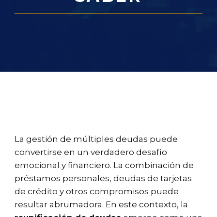
La gestión de múltiples deudas puede
convertirse en un verdadero desafío
emocional y financiero. La combinación de
préstamos personales, deudas de tarjetas
de crédito y otros compromisos puede
resultar abrumadora. En este contexto, la