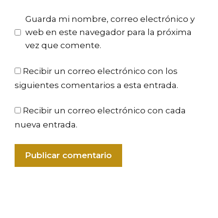
Guarda mi nombre, correo electrónico y
web en este navegador para la próxima
vez que comente.
Recibir un correo electrónico con los
siguientes comentarios a esta entrada.
Recibir un correo electrónico con cada
nueva entrada.