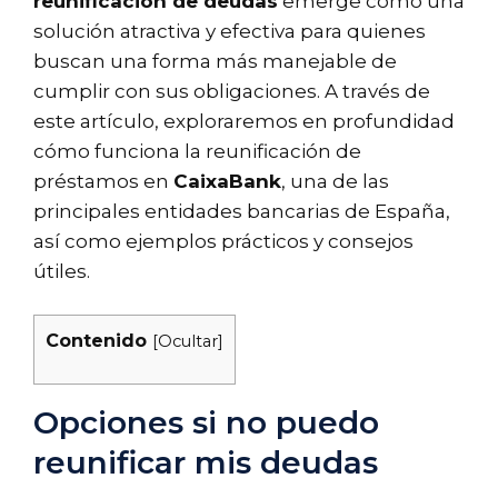
reunificación de deudas
emerge como una
solución atractiva y efectiva para quienes
buscan una forma más manejable de
cumplir con sus obligaciones. A través de
este artículo, exploraremos en profundidad
cómo funciona la reunificación de
préstamos en
CaixaBank
, una de las
principales entidades bancarias de España,
así como ejemplos prácticos y consejos
útiles.
Contenido
[
Ocultar
]
Opciones si no puedo
reunificar mis deudas