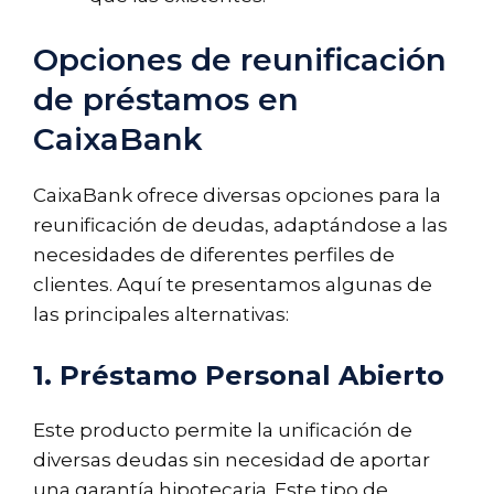
Opciones de reunificación
de préstamos en
CaixaBank
CaixaBank ofrece diversas opciones para la
reunificación de deudas, adaptándose a las
necesidades de diferentes perfiles de
clientes. Aquí te presentamos algunas de
las principales alternativas:
1. Préstamo Personal Abierto
Este producto permite la unificación de
diversas deudas sin necesidad de aportar
una garantía hipotecaria. Este tipo de