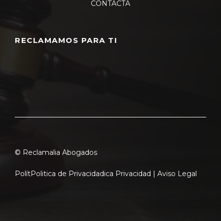
CONTACTA
RECLAMAMOS PARA TI
© Reclamalia Abogados
Polít
Politica de Privacidad
ica Privacidad |
Aviso Legal