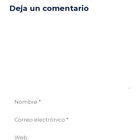
Deja un comentario
Comentario
Nombre
Correo
electrónico
Web