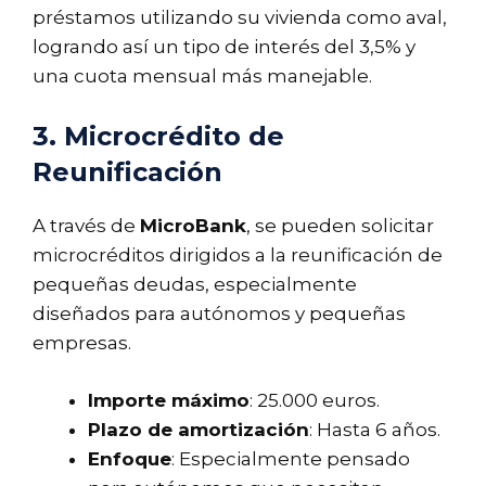
préstamos utilizando su vivienda como aval,
logrando así un tipo de interés del 3,5% y
una cuota mensual más manejable.
3. Microcrédito de
Reunificación
A través de
MicroBank
, se pueden solicitar
microcréditos dirigidos a la reunificación de
pequeñas deudas, especialmente
diseñados para autónomos y pequeñas
empresas.
Importe máximo
: 25.000 euros.
Plazo de amortización
: Hasta 6 años.
Enfoque
: Especialmente pensado