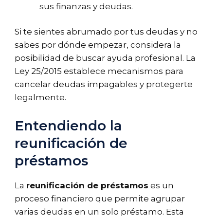
sus finanzas y deudas.
Si te sientes abrumado por tus deudas y no
sabes por dónde empezar, considera la
posibilidad de buscar ayuda profesional. La
Ley 25/2015 establece mecanismos para
cancelar deudas impagables y protegerte
legalmente.
Entendiendo la
reunificación de
préstamos
La
reunificación de préstamos
es un
proceso financiero que permite agrupar
varias deudas en un solo préstamo. Esta