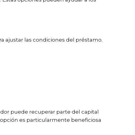
a ajustar las condiciones del préstamo.
udor puede recuperar parte del capital
ta opción es particularmente beneficiosa