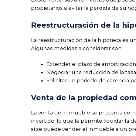
propietarios a evitar la pérdida de su h
Reestructuración de la hi
La reestructuración de la hipoteca es u
Algunas medidas a considerar son:
Extender el plazo de amortización
Negociar una reducción de la tasa
Solicitar un periodo de carencia p
Venta de la propiedad como
La venta del inmueble se presenta como 
invertido, lo que le permite liquidar la
si se puede vender el inmueble a un pr