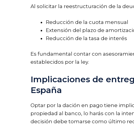
Al solicitar la reestructuración de la d
Reducción de la cuota mensual
Extensión del plazo de amortizac
Reducción de la tasa de interés
Es fundamental contar con asesoramient
establecidos por la ley.
Implicaciones de entreg
España
Optar por la dación en pago tiene impli
propiedad al banco, lo harás con la int
decisión debe tomarse como último recur