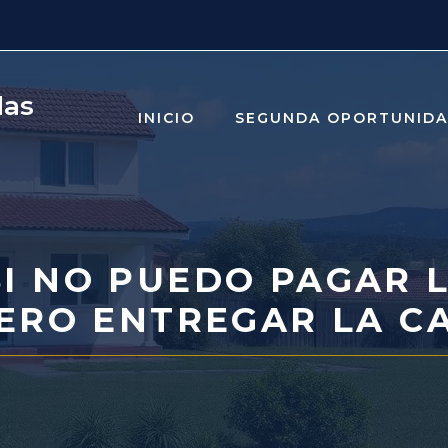
das
INICIO
SEGUNDA OPORTUNID
I NO PUEDO PAGAR 
ERO ENTREGAR LA C