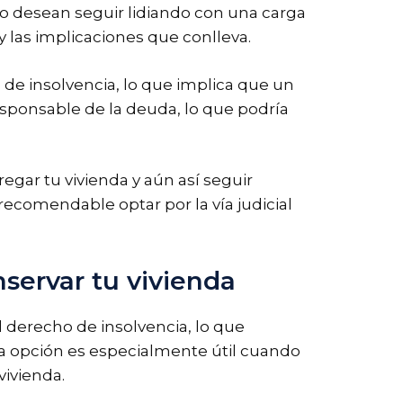
no desean seguir lidiando con una carga
 las implicaciones que conlleva.
 de insolvencia, lo que implica que un
esponsable de la deuda, lo que podría
egar tu vivienda y aún así seguir
 recomendable optar por la vía judicial
nservar tu vivienda
 derecho de insolvencia, lo que
ta opción es especialmente útil cuando
vivienda.