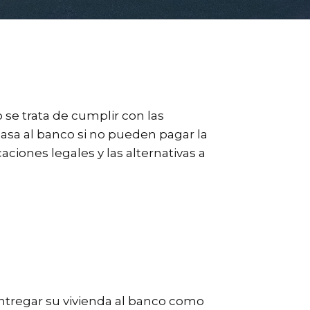
se trata de cumplir con las
casa al banco si no pueden pagar la
ciones legales y las alternativas a
entregar su vivienda al banco como