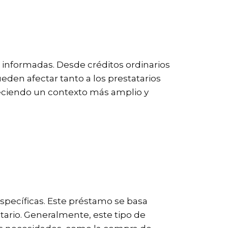
 informadas. Desde créditos ordinarios
eden afectar tanto a los prestatarios
eciendo un contexto más amplio y
specíficas. Este préstamo se basa
tario. Generalmente, este tipo de