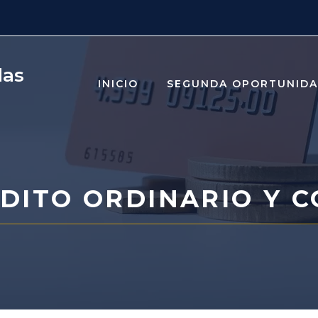
das
INICIO
SEGUNDA OPORTUNID
ÉDITO ORDINARIO Y 