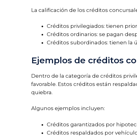
La calificación de los créditos concursal
Créditos privilegiados: tienen prio
Créditos ordinarios: se pagan desp
Créditos subordinados: tienen la ú
Ejemplos de créditos con
Dentro de la categoría de créditos privi
favorable. Estos créditos están respalda
quiebra.
Algunos ejemplos incluyen:
Créditos garantizados por hipotec
Créditos respaldados por vehículo