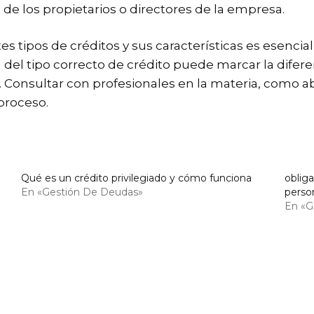
de los propietarios o directores de la empresa.
s tipos de créditos y sus características es esencia
del tipo correcto de crédito puede marcar la difere
. Consultar con profesionales en la materia, como 
proceso.
Qué es un crédito privilegiado y cómo funciona
obliga
En «Gestión De Deudas»
perso
En «G