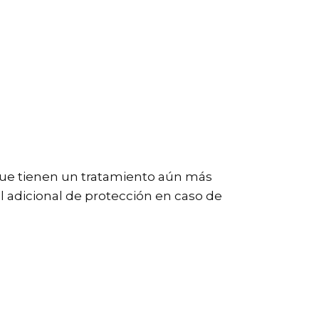
que tienen un tratamiento aún más
el adicional de protección en caso de