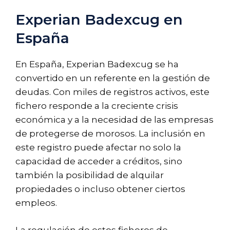
Experian Badexcug en
España
En España, Experian Badexcug se ha
convertido en un referente en la gestión de
deudas. Con miles de registros activos, este
fichero responde a la creciente crisis
económica y a la necesidad de las empresas
de protegerse de morosos. La inclusión en
este registro puede afectar no solo la
capacidad de acceder a créditos, sino
también la posibilidad de alquilar
propiedades o incluso obtener ciertos
empleos.
La regulación de estos ficheros de