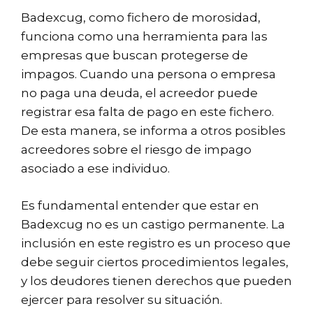
Badexcug, como fichero de morosidad,
funciona como una herramienta para las
empresas que buscan protegerse de
impagos. Cuando una persona o empresa
no paga una deuda, el acreedor puede
registrar esa falta de pago en este fichero.
De esta manera, se informa a otros posibles
acreedores sobre el riesgo de impago
asociado a ese individuo.
Es fundamental entender que estar en
Badexcug no es un castigo permanente. La
inclusión en este registro es un proceso que
debe seguir ciertos procedimientos legales,
y los deudores tienen derechos que pueden
ejercer para resolver su situación.