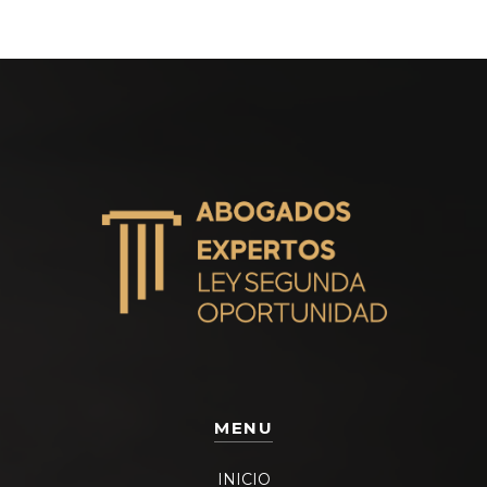
MENU
INICIO