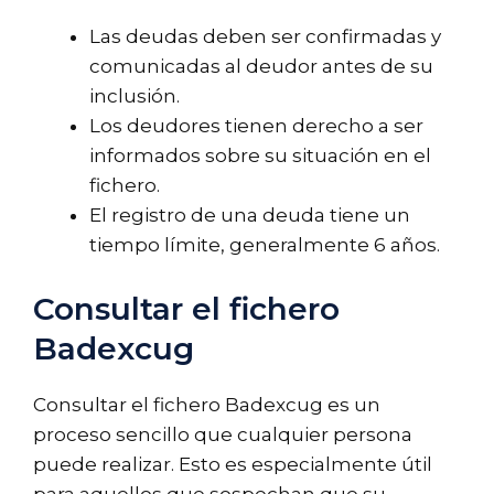
Las deudas deben ser confirmadas y
comunicadas al deudor antes de su
inclusión.
Los deudores tienen derecho a ser
informados sobre su situación en el
fichero.
El registro de una deuda tiene un
tiempo límite, generalmente 6 años.
Consultar el fichero
Badexcug
Consultar el fichero Badexcug es un
proceso sencillo que cualquier persona
puede realizar. Esto es especialmente útil
para aquellos que sospechan que su