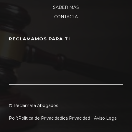
SABER MÁS
CONTACTA
RECLAMAMOS PARA TI
© Reclamalia Abogados
Polít
Politica de Privacidad
ica Privacidad |
Aviso Legal