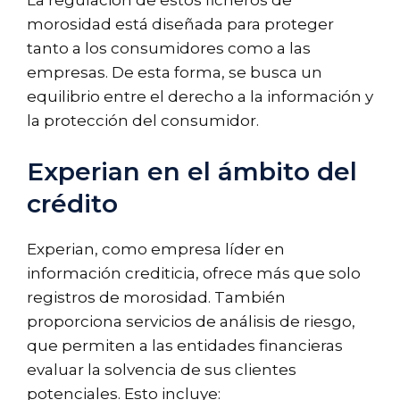
morosidad está diseñada para proteger
tanto a los consumidores como a las
empresas. De esta forma, se busca un
equilibrio entre el derecho a la información y
la protección del consumidor.
Experian en el ámbito del
crédito
Experian, como empresa líder en
información crediticia, ofrece más que solo
registros de morosidad. También
proporciona servicios de análisis de riesgo,
que permiten a las entidades financieras
evaluar la solvencia de sus clientes
potenciales. Esto incluye: