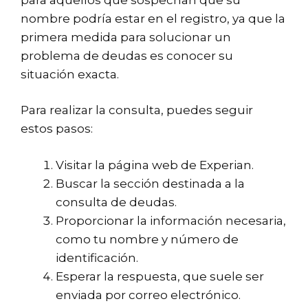
nombre podría estar en el registro, ya que la
primera medida para solucionar un
problema de deudas es conocer su
situación exacta.
Para realizar la consulta, puedes seguir
estos pasos:
Visitar la página web de Experian.
Buscar la sección destinada a la
consulta de deudas.
Proporcionar la información necesaria,
como tu nombre y número de
identificación.
Esperar la respuesta, que suele ser
enviada por correo electrónico.