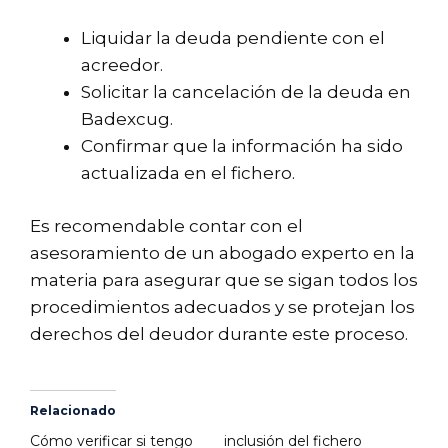
Liquidar la deuda pendiente con el
acreedor.
Solicitar la cancelación de la deuda en
Badexcug.
Confirmar que la información ha sido
actualizada en el fichero.
Es recomendable contar con el
asesoramiento de un abogado experto en la
materia para asegurar que se sigan todos los
procedimientos adecuados y se protejan los
derechos del deudor durante este proceso.
Relacionado
Cómo verificar si tengo
inclusión del fichero