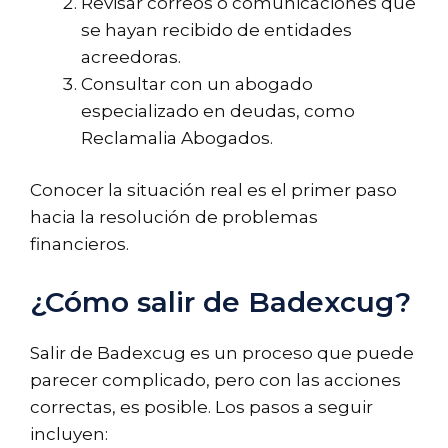
Revisar correos o comunicaciones que
se hayan recibido de entidades
acreedoras.
Consultar con un abogado
especializado en deudas, como
Reclamalia Abogados.
Conocer la situación real es el primer paso
hacia la resolución de problemas
financieros.
¿Cómo salir de Badexcug?
Salir de Badexcug es un proceso que puede
parecer complicado, pero con las acciones
correctas, es posible. Los pasos a seguir
incluyen: