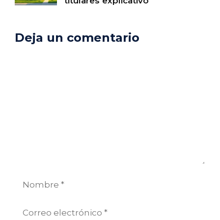
titulares explicativo
Deja un comentario
Comentario
Nombre
Correo