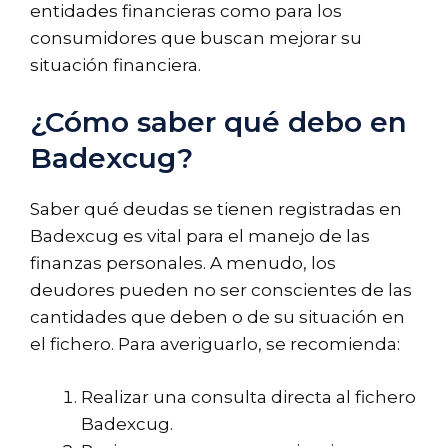
entidades financieras como para los
consumidores que buscan mejorar su
situación financiera.
¿Cómo saber qué debo en
Badexcug?
Saber qué deudas se tienen registradas en
Badexcug es vital para el manejo de las
finanzas personales. A menudo, los
deudores pueden no ser conscientes de las
cantidades que deben o de su situación en
el fichero. Para averiguarlo, se recomienda:
Realizar una consulta directa al fichero
Badexcug.