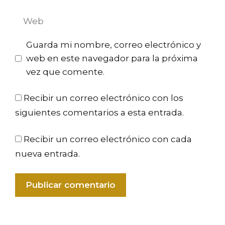
electrónico
Web
Guarda mi nombre, correo electrónico y
web en este navegador para la próxima
vez que comente.
Recibir un correo electrónico con los
siguientes comentarios a esta entrada.
Recibir un correo electrónico con cada
nueva entrada.