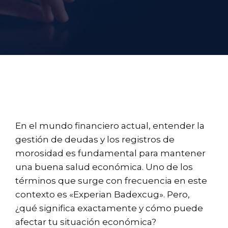
En el mundo financiero actual, entender la
gestión de deudas y los registros de
morosidad es fundamental para mantener
una buena salud económica. Uno de los
términos que surge con frecuencia en este
contexto es «Experian Badexcug». Pero,
¿qué significa exactamente y cómo puede
afectar tu situación económica?