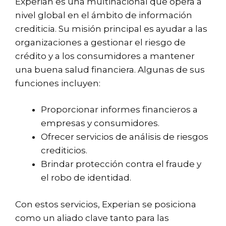
Experian es una multinacional que opera a
nivel global en el ámbito de información
crediticia. Su misión principal es ayudar a las
organizaciones a gestionar el riesgo de
crédito y a los consumidores a mantener
una buena salud financiera. Algunas de sus
funciones incluyen:
Proporcionar informes financieros a
empresas y consumidores.
Ofrecer servicios de análisis de riesgos
crediticios.
Brindar protección contra el fraude y
el robo de identidad.
Con estos servicios, Experian se posiciona
como un aliado clave tanto para las