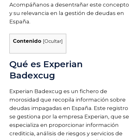
Acompáñanos a desentrañar este concepto
y su relevancia en la gestión de deudas en
España.
Contenido
[
Ocultar
]
Qué es Experian
Badexcug
Experian Badexcug es un fichero de
morosidad que recopila información sobre
deudas impagadas en España. Este registro
se gestiona por la empresa Experian, que se
especializa en proporcionar información
crediticia, análisis de riesgos y servicios de