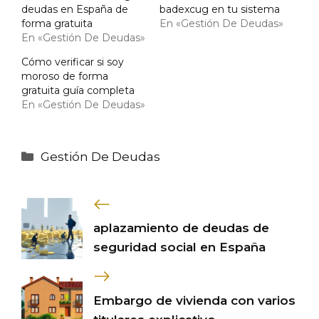
deudas en España de
badexcug en tu sistema
forma gratuita
En «Gestión De Deudas»
En «Gestión De Deudas»
Cómo verificar si soy
moroso de forma
gratuita guía completa
En «Gestión De Deudas»
Categorías
Gestión De Deudas
aplazamiento de deudas de
seguridad social en España
Embargo de vivienda con varios