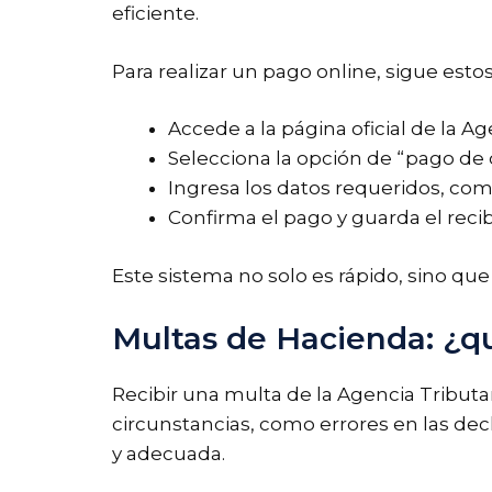
eficiente.
Para realizar un pago online, sigue esto
Accede a la página oficial de la Ag
Selecciona la opción de “pago de
Ingresa los datos requeridos, com
Confirma el pago y guarda el re
Este sistema no solo es rápido, sino que
Multas de Hacienda: ¿qu
Recibir una multa de la Agencia Tribut
circunstancias, como errores en las de
y adecuada.