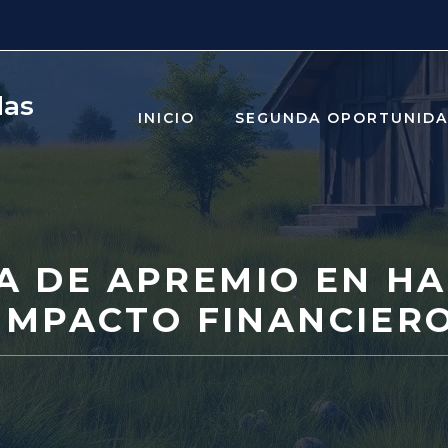
das
INICIO
SEGUNDA OPORTUNID
A DE APREMIO EN HA
IMPACTO FINANCIER