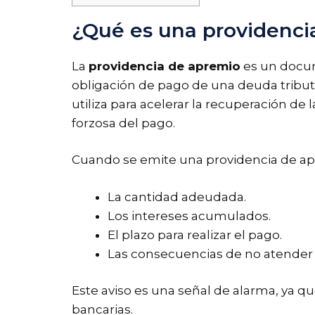
¿Qué es una providenci
La
providencia de apremio
es un docum
obligación de pago de una deuda tributa
utiliza para acelerar la recuperación de 
forzosa del pago.
Cuando se emite una providencia de apr
La cantidad adeudada.
Los intereses acumulados.
El plazo para realizar el pago.
Las consecuencias de no atender 
Este aviso es una señal de alarma, ya q
bancarias.