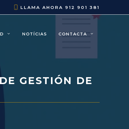
LLAMA AHORA
912 901 381
AD
NOTÍCIAS
CONTACTA
DE GESTIÓN DE