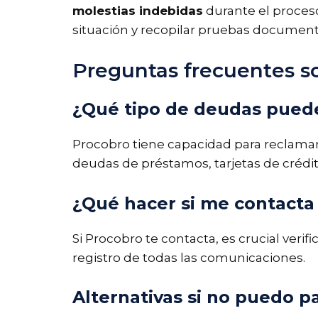
molestias indebidas
durante el proceso
situación y recopilar pruebas documen
Preguntas frecuentes s
¿Qué tipo de deudas pued
Procobro tiene capacidad para reclamar 
deudas de préstamos, tarjetas de crédit
¿Qué hacer si me contacta
Si Procobro te contacta, es crucial veri
registro de todas las comunicaciones.
Alternativas si no puedo p