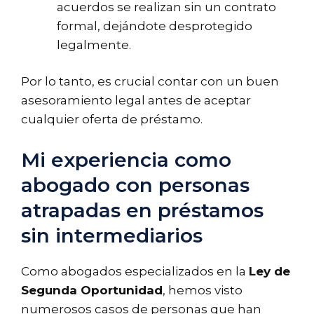
acuerdos se realizan sin un contrato
formal, dejándote desprotegido
legalmente.
Por lo tanto, es crucial contar con un buen
asesoramiento legal antes de aceptar
cualquier oferta de préstamo.
Mi experiencia como
abogado con personas
atrapadas en préstamos
sin intermediarios
Como abogados especializados en la
Ley de
Segunda Oportunidad
, hemos visto
numerosos casos de personas que han