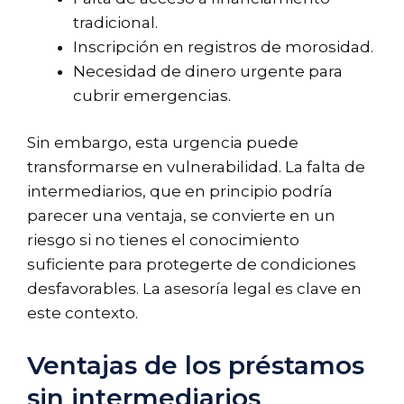
tradicional.
Inscripción en registros de morosidad.
Necesidad de dinero urgente para
cubrir emergencias.
Sin embargo, esta urgencia puede
transformarse en vulnerabilidad. La falta de
intermediarios, que en principio podría
parecer una ventaja, se convierte en un
riesgo si no tienes el conocimiento
suficiente para protegerte de condiciones
desfavorables. La asesoría legal es clave en
este contexto.
Ventajas de los préstamos
sin intermediarios