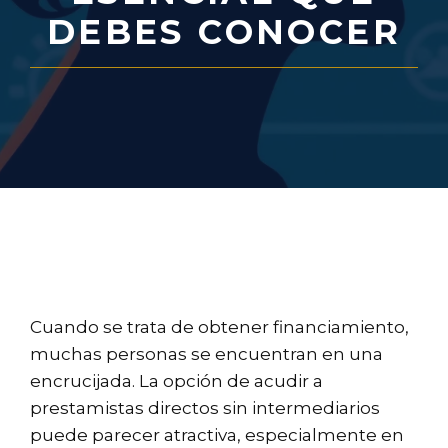
DEBES CONOCER
Cuando se trata de obtener financiamiento,
muchas personas se encuentran en una
encrucijada. La opción de acudir a
prestamistas directos sin intermediarios
puede parecer atractiva, especialmente en