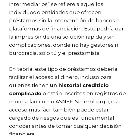
intermediarios” se refiere a aquellos
individuos o entidades que ofrecen
préstamos sin la intervención de bancos o
plataformas de financiación. Esto podría dar
la impresión de una solución rápida y sin
complicaciones, donde no hay gestores ni
burocracia, solo tú y el prestamista.
En teoría, este tipo de préstamos debería
facilitar el acceso al dinero, incluso para
quienes tienen
un historial crediticio
complicado
o están inscritos en registros de
morosidad como ASNEF. Sin embargo, este
acceso más fácil también puede estar
cargado de riesgos que es fundamental
conocer antes de tomar cualquier decisión
financiera.