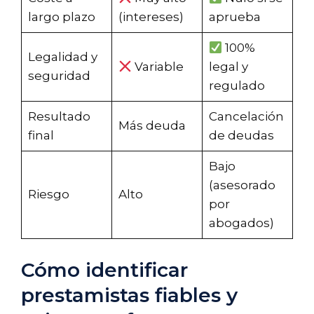
largo plazo
(intereses)
aprueba
100%
Legalidad y
Variable
legal y
seguridad
regulado
Resultado
Cancelación
Más deuda
final
de deudas
Bajo
(asesorado
Riesgo
Alto
por
abogados)
Cómo identificar
prestamistas fiables y