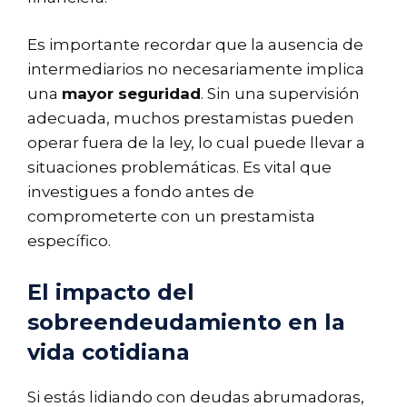
Es importante recordar que la ausencia de
intermediarios no necesariamente implica
una
mayor seguridad
. Sin una supervisión
adecuada, muchos prestamistas pueden
operar fuera de la ley, lo cual puede llevar a
situaciones problemáticas. Es vital que
investigues a fondo antes de
comprometerte con un prestamista
específico.
El impacto del
sobreendeudamiento en la
vida cotidiana
Si estás lidiando con deudas abrumadoras,