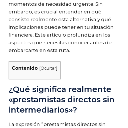
momentos de necesidad urgente. Sin
embargo, es crucial entender en qué
consiste realmente esta alternativa y qué
implicaciones puede tener en tu situación
financiera. Este artículo profundiza en los
aspectos que necesitas conocer antes de
embarcarte en esta ruta.
Contenido
[
Ocultar
]
¿Qué significa realmente
«prestamistas directos sin
intermediarios»?
La expresión “prestamistas directos sin