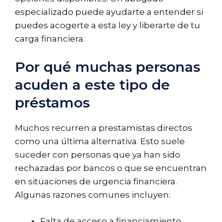
especializado puede ayudarte a entender si
puedes acogerte a esta ley y liberarte de tu
carga financiera.
Por qué muchas personas
acuden a este tipo de
préstamos
Muchos recurren a prestamistas directos
como una última alternativa. Esto suele
suceder con personas que ya han sido
rechazadas por bancos o que se encuentran
en situaciones de urgencia financiera.
Algunas razones comunes incluyen:
Falta de acceso a financiamiento