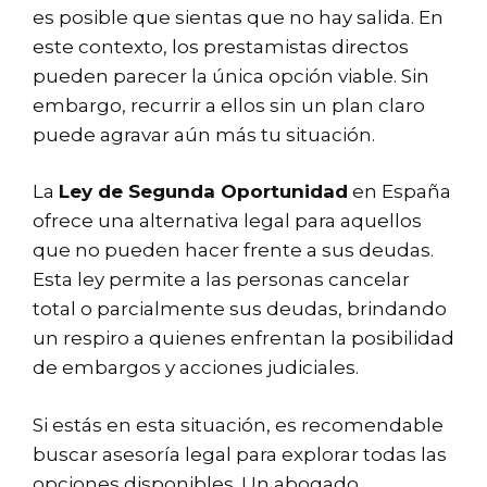
es posible que sientas que no hay salida. En
este contexto, los prestamistas directos
pueden parecer la única opción viable. Sin
embargo, recurrir a ellos sin un plan claro
puede agravar aún más tu situación.
La
Ley de Segunda Oportunidad
en España
ofrece una alternativa legal para aquellos
que no pueden hacer frente a sus deudas.
Esta ley permite a las personas cancelar
total o parcialmente sus deudas, brindando
un respiro a quienes enfrentan la posibilidad
de embargos y acciones judiciales.
Si estás en esta situación, es recomendable
buscar asesoría legal para explorar todas las
opciones disponibles. Un abogado