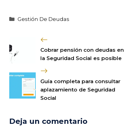
Categorías
Gestión De Deudas
Cobrar pensión con deudas en
la Seguridad Social es posible
Guía completa para consultar
aplazamiento de Seguridad
Social
Deja un comentario
Comentario