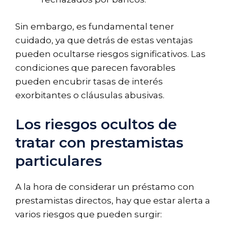
Sin embargo, es fundamental tener
cuidado, ya que detrás de estas ventajas
pueden ocultarse riesgos significativos. Las
condiciones que parecen favorables
pueden encubrir tasas de interés
exorbitantes o cláusulas abusivas.
Los riesgos ocultos de
tratar con prestamistas
particulares
A la hora de considerar un préstamo con
prestamistas directos, hay que estar alerta a
varios riesgos que pueden surgir: