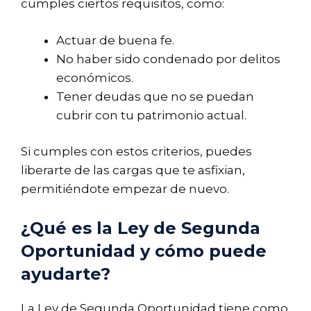
cumples ciertos requisitos, como:
Actuar de buena fe.
No haber sido condenado por delitos
económicos.
Tener deudas que no se puedan
cubrir con tu patrimonio actual.
Si cumples con estos criterios, puedes
liberarte de las cargas que te asfixian,
permitiéndote empezar de nuevo.
¿Qué es la Ley de Segunda
Oportunidad y cómo puede
ayudarte?
La Ley de Segunda Oportunidad tiene como