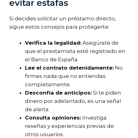
evitar estafas
Si decides solicitar un préstamo directo,
sigue estos consejos para protegerte:
Verifica la legalidad:
Asegúrate de
que el prestamista esté registrado en
el Banco de España.
Lee el contrato detenidamente:
No
firmes nada que no entiendas
completamente.
Desconfía de anticipos:
Si te piden
dinero por adelantado, es una señal
de alerta.
Consulta opiniones:
Investiga
reseñas y experiencias previas de
otros usuarios.