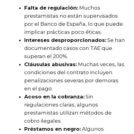
Falta de regulación:
Muchos
prestamistas no están supervisados
por el Banco de España, lo que puede
implicar prácticas poco éticas.
Intereses desproporcionados:
Se han
documentado casos con TAE que
superan el 200%.
Cláusulas abusivas:
Muchas veces, las
condiciones del contrato incluyen
penalizaciones severas por demoras
en el pago.
Acoso en la cobranza:
Sin
regulaciones claras, algunos
prestamistas utilizan métodos de
cobro ilegales.
Préstamos en negro:
Algunos