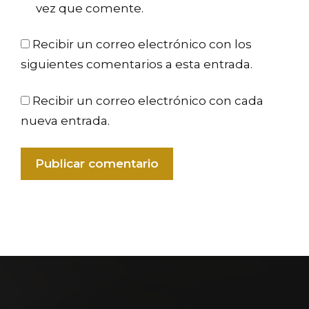
vez que comente.
Recibir un correo electrónico con los
siguientes comentarios a esta entrada.
Recibir un correo electrónico con cada
nueva entrada.