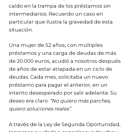
caído en la trampa de los préstamos sin
intermediarios. Recuerdo un caso en
particular que ilustra la gravedad de esta
situación.
Una mujer de 52 años, con múltiples
préstamos y una carga de deudas de más
de 20.000 euros, acudió a nosotros después
de años de estar atrapada en un ciclo de
deudas. Cada mes, solicitaba un nuevo
préstamo para pagar el anterior, en un
intento desesperado por salir adelante. Su
deseo era claro:
“No quiero más parches,
quiero soluciones reales”
.
A través de la Ley de Segunda Oportunidad,