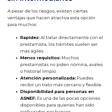
A pesar de los riesgos, existen ciertas
ventajas que hacen atractiva esta opción
para muchos:
Rapidez:
Al tratar directamente con el
prestamista, los trámites suelen ser
más ágiles.
Menos requisitos:
Muchos
prestamistas no piden nómina, avales
o historial limpio.
Atención personalizada:
Puedes
recibir un trato más cercano y flexible.
Disponibilidad para personas en
ASNEF:
Es una de las pocas opciones
disponibles para quienes han sido
rechazados por bancos.