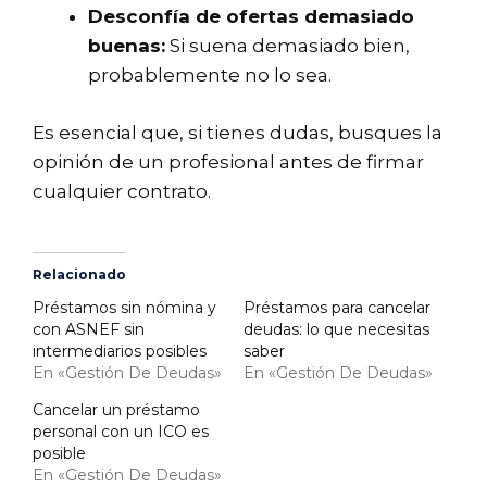
Desconfía de ofertas demasiado
buenas:
Si suena demasiado bien,
probablemente no lo sea.
Es esencial que, si tienes dudas, busques la
opinión de un profesional antes de firmar
cualquier contrato.
Relacionado
Préstamos sin nómina y
Préstamos para cancelar
con ASNEF sin
deudas: lo que necesitas
intermediarios posibles
saber
En «Gestión De Deudas»
En «Gestión De Deudas»
Cancelar un préstamo
personal con un ICO es
posible
En «Gestión De Deudas»