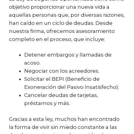
objetivo proporcionar una nueva vida a
aquellas personas que, por diversas razones,
han caído en un ciclo de deudas. Desde
nuestra firma, ofrecemos asesoramiento
completo en el proceso, que incluye:
Detener embargos y llamadas de
acoso.
Negociar con los acreedores.
Solicitar el BEPI (Beneficio de
Exoneración del Pasivo Insatisfecho).
Cancelar deudas de tarjetas,
préstamos y más.
Gracias a esta ley, muchos han encontrado
la forma de vivir sin miedo constante a las