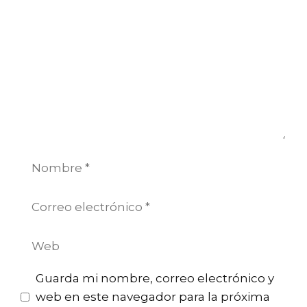
Nombre
Correo
electrónico
Web
Guarda mi nombre, correo electrónico y
web en este navegador para la próxima