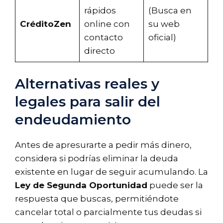
rápidos
(Busca en
CréditoZen
online con
su web
contacto
oficial)
directo
Alternativas reales y
legales para salir del
endeudamiento
Antes de apresurarte a pedir más dinero,
considera si podrías eliminar la deuda
existente en lugar de seguir acumulando. La
Ley de Segunda Oportunidad
puede ser la
respuesta que buscas, permitiéndote
cancelar total o parcialmente tus deudas si