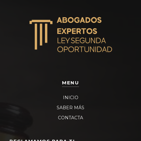
MENU
INICIO
SABER MÁS
CONTACTA