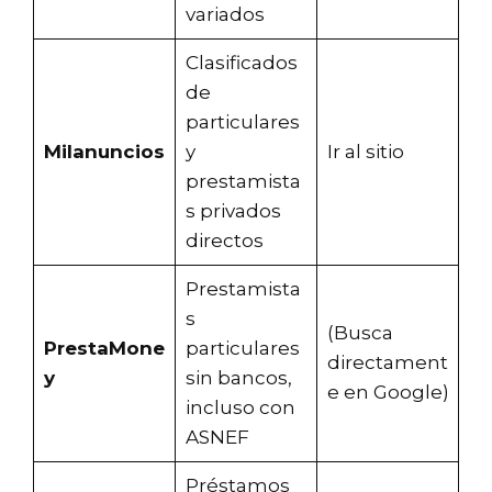
variados
Clasificados
de
particulares
Milanuncios
y
Ir al sitio
prestamista
s privados
directos
Prestamista
s
(Busca
PrestaMone
particulares
directament
y
sin bancos,
e en Google)
incluso con
ASNEF
Préstamos