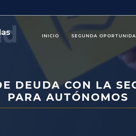
das
INICIO
SEGUNDA OPORTUNID
DE DEUDA CON LA SE
PARA AUTÓNOMOS