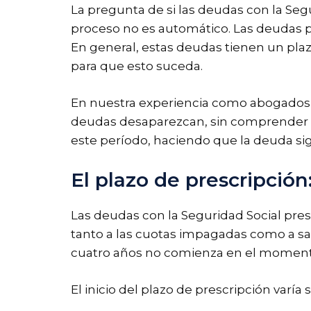
La pregunta de si las deudas con la Seg
proceso no es automático. Las deudas p
En general, estas deudas tienen un plaz
para que esto suceda.
En nuestra experiencia como abogados
deudas desaparezcan, sin comprender q
este período, haciendo que la deuda sig
El plazo de prescripció
Las deudas con la Seguridad Social pres
tanto a las cuotas impagadas como a sa
cuatro años no comienza en el moment
El inicio del plazo de prescripción varía