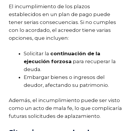
El incumplimiento de los plazos
establecidos en un plan de pago puede
tener serias consecuencias. Si no cumples
con lo acordado, el acreedor tiene varias
opciones, que incluyen:
Solicitar la
continuación de la
ejecución forzosa
para recuperar la
deuda.
Embargar bienes o ingresos del
deudor, afectando su patrimonio.
Además, el incumplimiento puede ser visto
como un acto de mala fe, lo que complicaría
futuras solicitudes de aplazamiento.