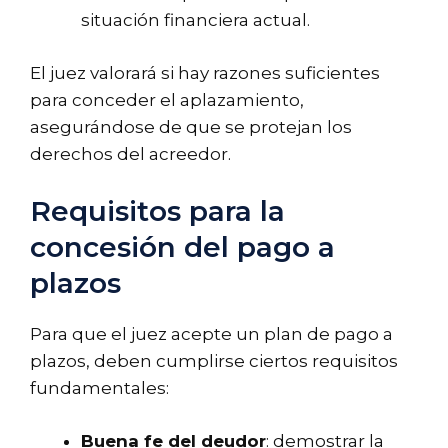
situación financiera actual.
El juez valorará si hay razones suficientes
para conceder el aplazamiento,
asegurándose de que se protejan los
derechos del acreedor.
Requisitos para la
concesión del pago a
plazos
Para que el juez acepte un plan de pago a
plazos, deben cumplirse ciertos requisitos
fundamentales:
Buena fe del deudor
: demostrar la