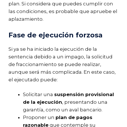
plan. Si considera que puedes cumplir con
las condiciones, es probable que apruebe el
aplazamiento.
Fase de ejecución forzosa
Si ya se ha iniciado la ejecución de la
sentencia debido a un impago, la solicitud
de fraccionamiento se puede realizar,
aunque será más complicada. En este caso,
el ejecutado puede:
Solicitar una
suspensión provisional
de la ejecución
, presentando una
garantía, como un aval bancario.
Proponer un
plan de pagos
razonable
que contemple su