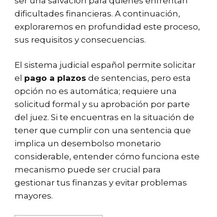
ser una salvación para quienes enfrentan
dificultades financieras. A continuación,
exploraremos en profundidad este proceso,
sus requisitos y consecuencias.
El sistema judicial español permite solicitar
el
pago a plazos
de sentencias, pero esta
opción no es automática; requiere una
solicitud formal y su aprobación por parte
del juez. Si te encuentras en la situación de
tener que cumplir con una sentencia que
implica un desembolso monetario
considerable, entender cómo funciona este
mecanismo puede ser crucial para
gestionar tus finanzas y evitar problemas
mayores.