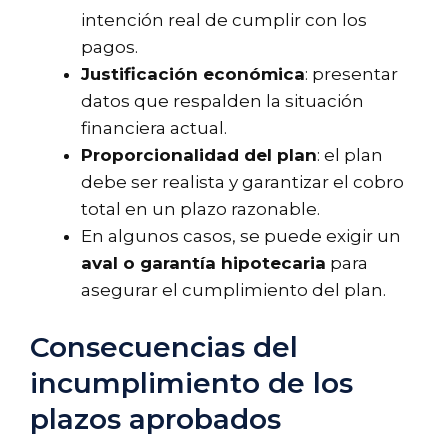
intención real de cumplir con los
pagos.
Justificación económica
: presentar
datos que respalden la situación
financiera actual.
Proporcionalidad del plan
: el plan
debe ser realista y garantizar el cobro
total en un plazo razonable.
En algunos casos, se puede exigir un
aval o garantía hipotecaria
para
asegurar el cumplimiento del plan.
Consecuencias del
incumplimiento de los
plazos aprobados