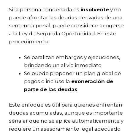
Si la persona condenada es
insolvente
y no
puede afrontar las deudas derivadas de una
sentencia penal, puede considerar acogerse
a la Ley de Segunda Oportunidad. En este
procedimiento:
Se paralizan embargos y ejecuciones,
brindando un alivio inmediato.
Se puede proponer un plan global de
pagos o incluso la
exoneración de
parte de las deudas
.
Este enfoque es útil para quienes enfrentan
deudas acumuladas, aunque es importante
señalar que no se aplica automáticamente y
requiere un asesoramiento legal adecuado.