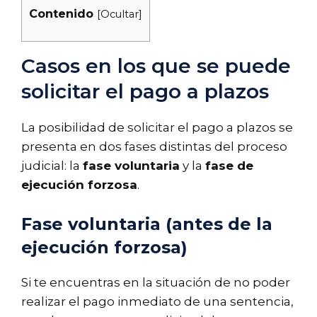
Contenido
[
Ocultar
]
Casos en los que se puede
solicitar el pago a plazos
La posibilidad de solicitar el pago a plazos se
presenta en dos fases distintas del proceso
judicial: la
fase voluntaria
y la
fase de
ejecución forzosa
.
Fase voluntaria (antes de la
ejecución forzosa)
Si te encuentras en la situación de no poder
realizar el pago inmediato de una sentencia,