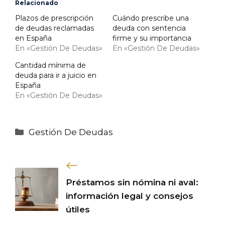
Relacionado
Plazos de prescripción
Cuándo prescribe una
de deudas reclamadas
deuda con sentencia
en España
firme y su importancia
En «Gestión De Deudas»
En «Gestión De Deudas»
Cantidad mínima de
deuda para ir a juicio en
España
En «Gestión De Deudas»
Categorías
Gestión De Deudas
Préstamos sin nómina ni aval:
información legal y consejos
útiles