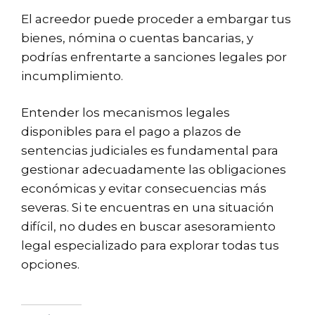
El acreedor puede proceder a embargar tus
bienes, nómina o cuentas bancarias, y
podrías enfrentarte a sanciones legales por
incumplimiento.
Entender los mecanismos legales
disponibles para el pago a plazos de
sentencias judiciales es fundamental para
gestionar adecuadamente las obligaciones
económicas y evitar consecuencias más
severas. Si te encuentras en una situación
difícil, no dudes en buscar asesoramiento
legal especializado para explorar todas tus
opciones.