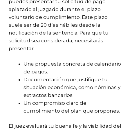
puedes presentar tu solicitud de pago
aplazado al juzgado durante el plazo
voluntario de cumplimiento. Este plazo
suele ser de 20 días hábiles desde la
notificación de la sentencia. Para que tu
solicitud sea considerada, necesitarás
presentar:
Una propuesta concreta de calendario
de pagos.
Documentación que justifique tu
situación económica, como nóminas y
extractos bancarios.
Un compromiso claro de
cumplimiento del plan que propones.
El juez evaluará tu buena fe y la viabilidad del