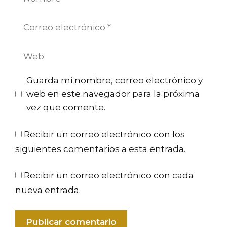
Correo
electrónico
Web
Guarda mi nombre, correo electrónico y
web en este navegador para la próxima
vez que comente.
Recibir un correo electrónico con los
siguientes comentarios a esta entrada.
Recibir un correo electrónico con cada
nueva entrada.