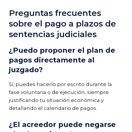
Preguntas frecuentes
sobre el pago a plazos de
sentencias judiciales
¿Puedo proponer el plan de
pagos directamente al
juzgado?
Sí, puedes hacerlo por escrito durante la
fase voluntaria o de ejecución, siempre
justificando tu situación económica y
detallando el calendario de pagos.
¿El acreedor puede negarse