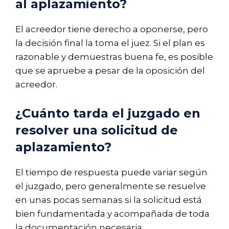
al aplazamiento?
El acreedor tiene derecho a oponerse, pero
la decisión final la toma el juez. Si el plan es
razonable y demuestras buena fe, es posible
que se apruebe a pesar de la oposición del
acreedor.
¿Cuánto tarda el juzgado en
resolver una solicitud de
aplazamiento?
El tiempo de respuesta puede variar según
el juzgado, pero generalmente se resuelve
en unas pocas semanas si la solicitud está
bien fundamentada y acompañada de toda
la documentación necesaria.