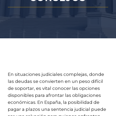
En situaciones judiciales complejas, donde
las deudas se convierten en un peso difícil
de soportar, es vital conocer las opciones
disponibles para afrontar las obligaciones
económicas. En España, la posibilidad de
pagar a plazos una sentencia judicial puede