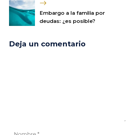
Embargo a la familia por
deudas: ¿es posible?
Deja un comentario
Comentario
Nombre