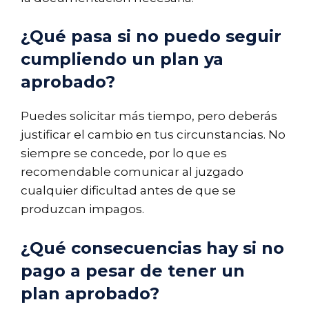
¿Qué pasa si no puedo seguir
cumpliendo un plan ya
aprobado?
Puedes solicitar más tiempo, pero deberás
justificar el cambio en tus circunstancias. No
siempre se concede, por lo que es
recomendable comunicar al juzgado
cualquier dificultad antes de que se
produzcan impagos.
¿Qué consecuencias hay si no
pago a pesar de tener un
plan aprobado?