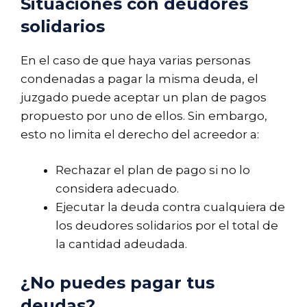
Situaciones con deudores
solidarios
En el caso de que haya varias personas
condenadas a pagar la misma deuda, el
juzgado puede aceptar un plan de pagos
propuesto por uno de ellos. Sin embargo,
esto no limita el derecho del acreedor a:
Rechazar el plan de pago si no lo
considera adecuado.
Ejecutar la deuda contra cualquiera de
los deudores solidarios por el total de
la cantidad adeudada.
¿No puedes pagar tus
deudas?