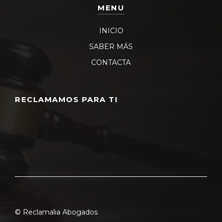
MENU
INICIO
SABER MÁS
CONTACTA
RECLAMAMOS PARA TI
© Reclamalia Abogados