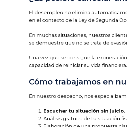
El desempleo no elimina automáticament
en el contexto de la Ley de Segunda Op
En muchas situaciones, nuestros client
se demuestre que no se trata de evasión
Una vez que se consigue la exoneración
capacidad de reiniciar su vida financiera.
Cómo trabajamos en nu
En nuestro despacho, nos especializam
Escuchar tu situación sin juicio.
Análisis gratuito de tu situación fis
Elaboración de una propuesta clar