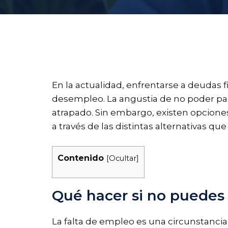
En la actualidad, enfrentarse a deudas 
desempleo. La angustia de no poder pa
atrapado. Sin embargo, existen opciones
a través de las distintas alternativas que
Contenido
[
Ocultar
]
Qué hacer si no puedes
La falta de empleo es una circunstanc