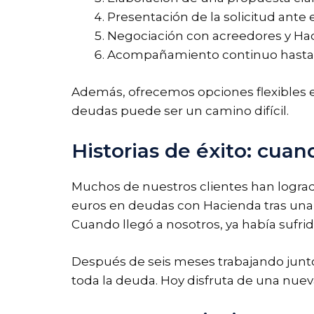
Presentación de la solicitud ante
Negociación con acreedores y Haci
Acompañamiento continuo hasta la
Además, ofrecemos opciones flexibles 
deudas puede ser un camino difícil.
Historias de éxito: cuan
Muchos de nuestros clientes han logrado
euros en deudas con Hacienda tras una 
Cuando llegó a nosotros, ya había suf
Después de seis meses trabajando junto
toda la deuda. Hoy disfruta de una nueva 