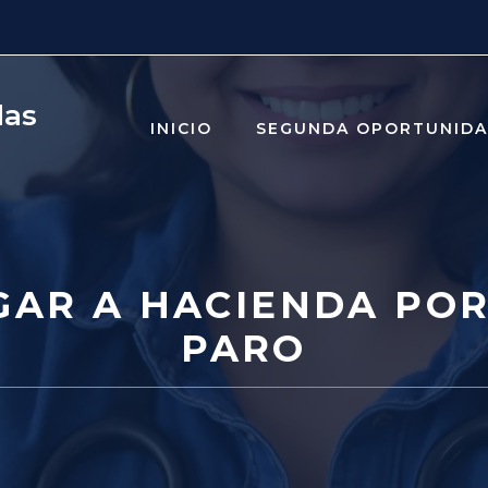
das
INICIO
SEGUNDA OPORTUNID
GAR A HACIENDA POR
PARO