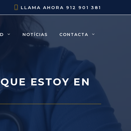
LLAMA AHORA
912 901 381
AD
NOTÍCIAS
CONTACTA
QUE ESTOY EN