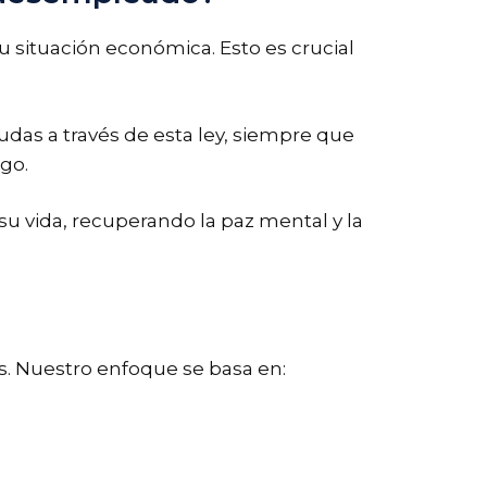
 situación económica. Esto es crucial
das a través de esta ley, siempre que
go.
u vida, recuperando la paz mental y la
. Nuestro enfoque se basa en: