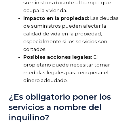
suministros durante el tiempo que
ocupa la vivienda.
Impacto en la propiedad:
Las deudas
de suministros pueden afectar la
calidad de vida en la propiedad,
especialmente si los servicios son
cortados.
Posibles acciones legales:
El
propietario puede necesitar tomar
medidas legales para recuperar el
dinero adeudado.
¿Es obligatorio poner los
servicios a nombre del
inquilino?