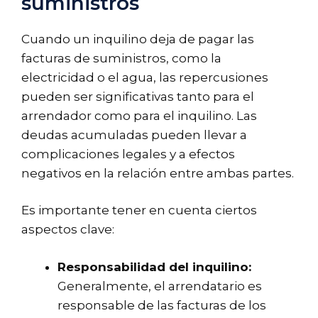
suministros
Cuando un inquilino deja de pagar las
facturas de suministros, como la
electricidad o el agua, las repercusiones
pueden ser significativas tanto para el
arrendador como para el inquilino. Las
deudas acumuladas pueden llevar a
complicaciones legales y a efectos
negativos en la relación entre ambas partes.
Es importante tener en cuenta ciertos
aspectos clave:
Responsabilidad del inquilino:
Generalmente, el arrendatario es
responsable de las facturas de los