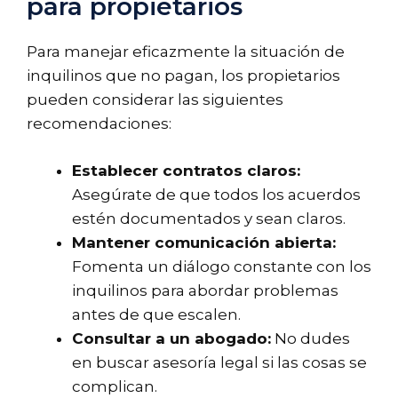
para propietarios
Para manejar eficazmente la situación de
inquilinos que no pagan, los propietarios
pueden considerar las siguientes
recomendaciones:
Establecer contratos claros:
Asegúrate de que todos los acuerdos
estén documentados y sean claros.
Mantener comunicación abierta:
Fomenta un diálogo constante con los
inquilinos para abordar problemas
antes de que escalen.
Consultar a un abogado:
No dudes
en buscar asesoría legal si las cosas se
complican.