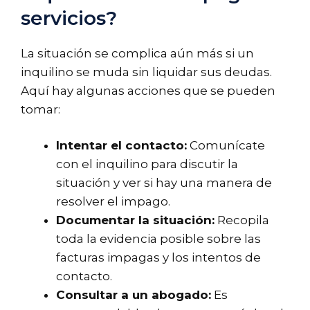
servicios?
La situación se complica aún más si un
inquilino se muda sin liquidar sus deudas.
Aquí hay algunas acciones que se pueden
tomar:
Intentar el contacto:
Comunícate
con el inquilino para discutir la
situación y ver si hay una manera de
resolver el impago.
Documentar la situación:
Recopila
toda la evidencia posible sobre las
facturas impagas y los intentos de
contacto.
Consultar a un abogado:
Es