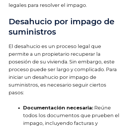
legales para resolver el impago.
Desahucio por impago de
suministros
El desahucio es un proceso legal que
permite a un propietario recuperar la
posesión de su vivienda. Sin embargo, este
proceso puede ser largo y complicado. Para
iniciar un desahucio por impago de
suministros, es necesario seguir ciertos
pasos:
Documentación necesaria:
Reúne
todos los documentos que prueben el
impago, incluyendo facturas y