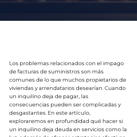
Los problemas relacionados con el impago
de facturas de suministros son más
comunes de lo que muchos propietarios de
viviendas y arrendatarios desearían. Cuando
un inquilino deja de pagar, las
consecuencias pueden ser complicadas y
desgastantes. En este artículo,
exploraremos en profundidad qué hacer si
un inquilino deja deuda en servicios como la