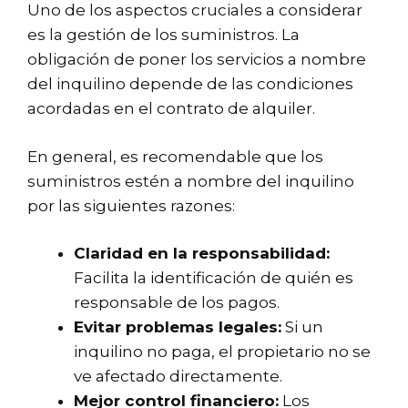
Uno de los aspectos cruciales a considerar
es la gestión de los suministros. La
obligación de poner los servicios a nombre
del inquilino depende de las condiciones
acordadas en el contrato de alquiler.
En general, es recomendable que los
suministros estén a nombre del inquilino
por las siguientes razones:
Claridad en la responsabilidad:
Facilita la identificación de quién es
responsable de los pagos.
Evitar problemas legales:
Si un
inquilino no paga, el propietario no se
ve afectado directamente.
Mejor control financiero:
Los