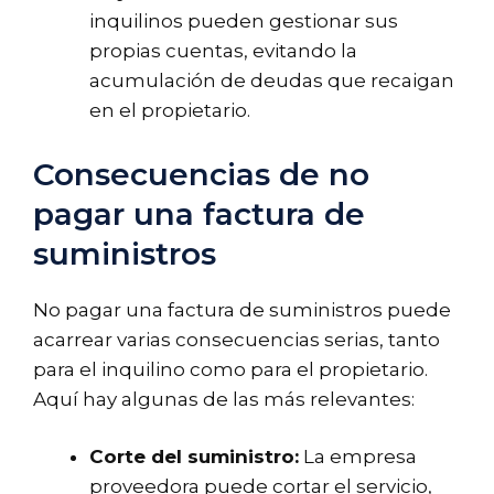
inquilinos pueden gestionar sus
propias cuentas, evitando la
acumulación de deudas que recaigan
en el propietario.
Consecuencias de no
pagar una factura de
suministros
No pagar una factura de suministros puede
acarrear varias consecuencias serias, tanto
para el inquilino como para el propietario.
Aquí hay algunas de las más relevantes:
Corte del suministro:
La empresa
proveedora puede cortar el servicio,