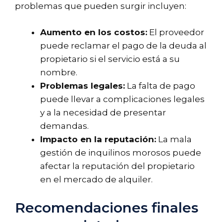
problemas que pueden surgir incluyen:
Aumento en los costos:
El proveedor
puede reclamar el pago de la deuda al
propietario si el servicio está a su
nombre.
Problemas legales:
La falta de pago
puede llevar a complicaciones legales
y a la necesidad de presentar
demandas.
Impacto en la reputación:
La mala
gestión de inquilinos morosos puede
afectar la reputación del propietario
en el mercado de alquiler.
Recomendaciones finales