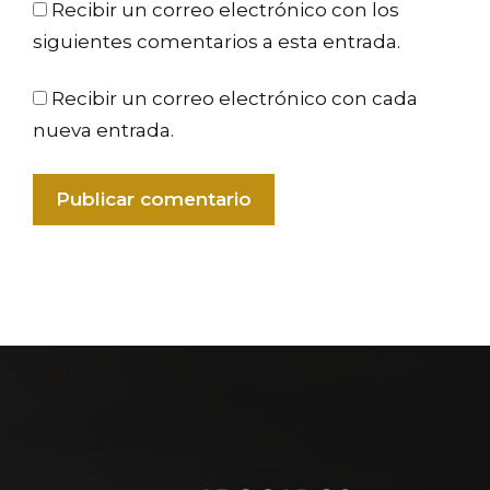
Recibir un correo electrónico con los
siguientes comentarios a esta entrada.
Recibir un correo electrónico con cada
nueva entrada.