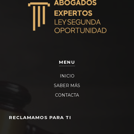
MENU
INICIO
SABER MÁS
CONTACTA
RECLAMAMOS PARA TI