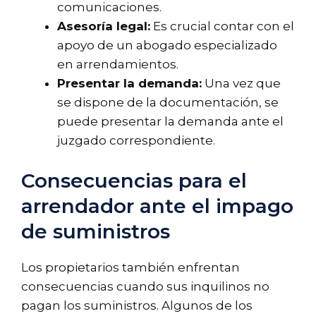
comunicaciones.
Asesoría legal:
Es crucial contar con el
apoyo de un abogado especializado
en arrendamientos.
Presentar la demanda:
Una vez que
se dispone de la documentación, se
puede presentar la demanda ante el
juzgado correspondiente.
Consecuencias para el
arrendador ante el impago
de suministros
Los propietarios también enfrentan
consecuencias cuando sus inquilinos no
pagan los suministros. Algunos de los