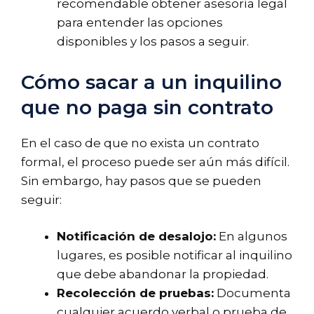
recomendable obtener asesoría legal
para entender las opciones
disponibles y los pasos a seguir.
Cómo sacar a un inquilino
que no paga sin contrato
En el caso de que no exista un contrato
formal, el proceso puede ser aún más difícil.
Sin embargo, hay pasos que se pueden
seguir:
Notificación de desalojo:
En algunos
lugares, es posible notificar al inquilino
que debe abandonar la propiedad.
Recolección de pruebas:
Documenta
cualquier acuerdo verbal o prueba de