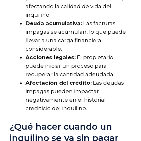
afectando la calidad de vida del
inquilino.
Deuda acumulativa:
Las facturas
impagas se acumulan, lo que puede
llevar a una carga financiera
considerable.
Acciones legales:
El propietario
puede iniciar un proceso para
recuperar la cantidad adeudada.
Afectación del crédito:
Las deudas
impagas pueden impactar
negativamente en el historial
crediticio del inquilino.
¿Qué hacer cuando un
inquilino se va sin pagar