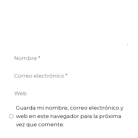
Nombre
Correo
electrónico
Web
Guarda mi nombre, correo electrónico y
web en este navegador para la próxima
vez que comente.