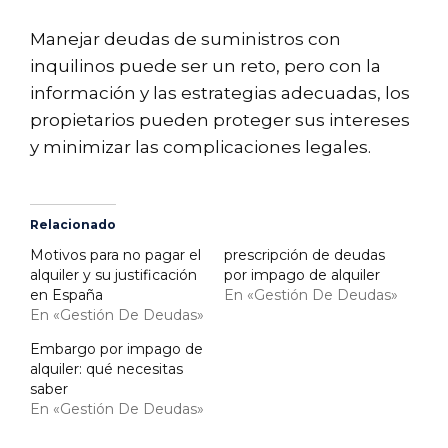
Manejar deudas de suministros con
inquilinos puede ser un reto, pero con la
información y las estrategias adecuadas, los
propietarios pueden proteger sus intereses
y minimizar las complicaciones legales.
Relacionado
Motivos para no pagar el
prescripción de deudas
alquiler y su justificación
por impago de alquiler
en España
En «Gestión De Deudas»
En «Gestión De Deudas»
Embargo por impago de
alquiler: qué necesitas
saber
En «Gestión De Deudas»