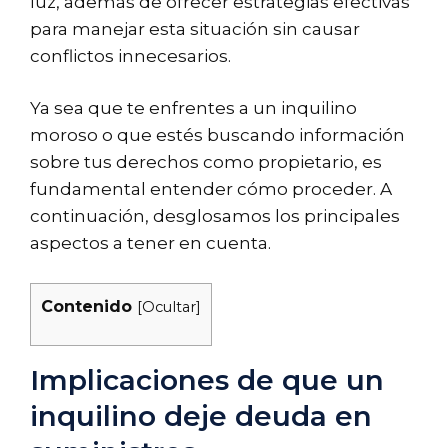
luz, además de ofrecer estrategias efectivas
para manejar esta situación sin causar
conflictos innecesarios.
Ya sea que te enfrentes a un inquilino
moroso o que estés buscando información
sobre tus derechos como propietario, es
fundamental entender cómo proceder. A
continuación, desglosamos los principales
aspectos a tener en cuenta.
Contenido
[
Ocultar
]
Implicaciones de que un
inquilino deje deuda en