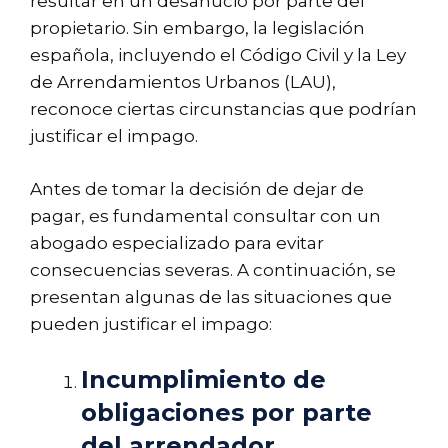
resultar en un desahucio por parte del
propietario. Sin embargo, la legislación
española, incluyendo el Código Civil y la Ley
de Arrendamientos Urbanos (LAU),
reconoce ciertas circunstancias que podrían
justificar el impago.
Antes de tomar la decisión de dejar de
pagar, es fundamental consultar con un
abogado especializado para evitar
consecuencias severas. A continuación, se
presentan algunas de las situaciones que
pueden justificar el impago:
Incumplimiento de
obligaciones por parte
del arrendador