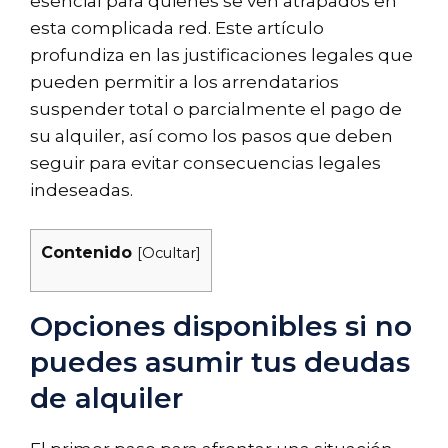
esencial para quienes se ven atrapados en
esta complicada red. Este artículo
profundiza en las justificaciones legales que
pueden permitir a los arrendatarios
suspender total o parcialmente el pago de
su alquiler, así como los pasos que deben
seguir para evitar consecuencias legales
indeseadas.
Contenido
[
Ocultar
]
Opciones disponibles si no
puedes asumir tus deudas
de alquiler