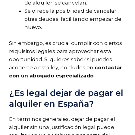
de alquiler, se cancelan.
Se ofrece la posibilidad de cancelar
otras deudas, facilitando empezar de
nuevo.
Sin embargo, es crucial cumplir con ciertos
requisitos legales para aprovechar esta
oportunidad. Si quieres saber si puedes
acogerte a esta ley, no dudes en
contactar
con un abogado especializado
.
¿Es legal dejar de pagar el
alquiler en España?
En términos generales, dejar de pagar el
alquiler sin una justificación legal puede