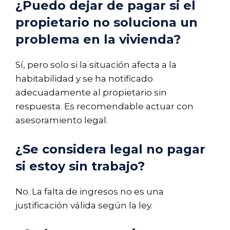
¿Puedo dejar de pagar si el
propietario no soluciona un
problema en la vivienda?
Sí, pero solo si la situación afecta a la
habitabilidad y se ha notificado
adecuadamente al propietario sin
respuesta. Es recomendable actuar con
asesoramiento legal.
¿Se considera legal no pagar
si estoy sin trabajo?
No. La falta de ingresos no es una
justificación válida según la ley.