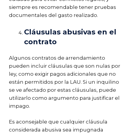
siempre es recomendable tener pruebas
documentales del gasto realizado.
Cláusulas abusivas en el
contrato
Algunos contratos de arrendamiento
pueden incluir cláusulas que son nulas por
ley, como exigir pagos adicionales que no
están permitidos por la LAU. Si un inquilino
se ve afectado por estas cláusulas, puede
utilizarlo como argumento para justificar el
impago.
Es aconsejable que cualquier cláusula
considerada abusiva sea impugnada