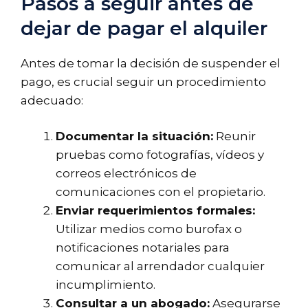
Pasos a seguir antes de
dejar de pagar el alquiler
Antes de tomar la decisión de suspender el
pago, es crucial seguir un procedimiento
adecuado:
Documentar la situación:
Reunir
pruebas como fotografías, vídeos y
correos electrónicos de
comunicaciones con el propietario.
Enviar requerimientos formales:
Utilizar medios como burofax o
notificaciones notariales para
comunicar al arrendador cualquier
incumplimiento.
Consultar a un abogado:
Asegurarse