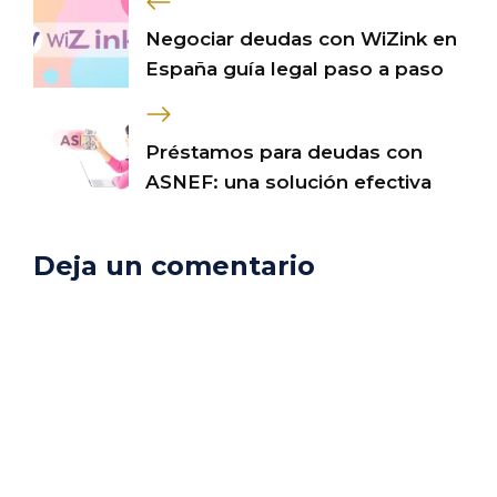
Negociar deudas con WiZink en
España guía legal paso a paso
Préstamos para deudas con
ASNEF: una solución efectiva
Deja un comentario
Comentario