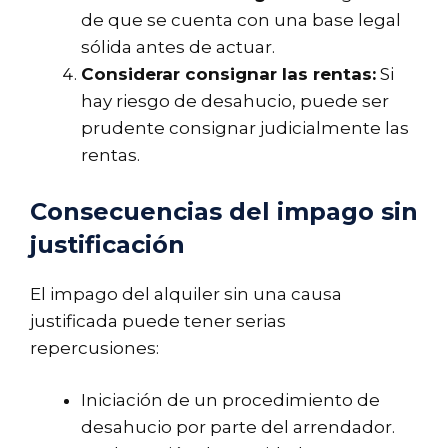
de que se cuenta con una base legal
sólida antes de actuar.
Considerar consignar las rentas:
Si
hay riesgo de desahucio, puede ser
prudente consignar judicialmente las
rentas.
Consecuencias del impago sin
justificación
El impago del alquiler sin una causa
justificada puede tener serias
repercusiones:
Iniciación de un procedimiento de
desahucio por parte del arrendador.