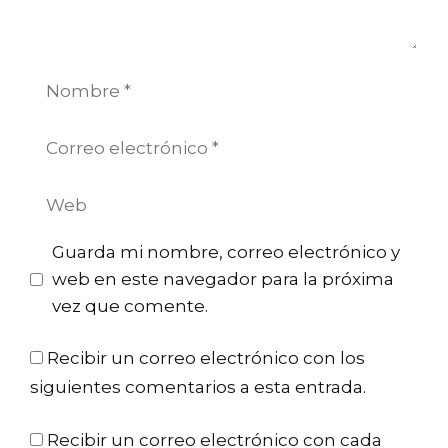
Nombre
Correo
electrónico
Web
Guarda mi nombre, correo electrónico y
web en este navegador para la próxima
vez que comente.
Recibir un correo electrónico con los
siguientes comentarios a esta entrada.
Recibir un correo electrónico con cada