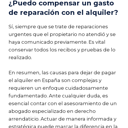
¿Puedo compensar un gasto
de reparación con el alquiler?
Sí, siempre que se trate de reparaciones
urgentes que el propietario no atendió y se
haya comunicado previamente. Es vital
conservar todos los recibos y pruebas de lo
realizado.
En resumen, las causas para dejar de pagar
el alquiler en España son complejas y
requieren un enfoque cuidadosamente
fundamentado. Ante cualquier duda, es
esencial contar con el asesoramiento de un
abogado especializado en derecho
arrendaticio. Actuar de manera informada y
estratégica puede marcar la diferencia en la