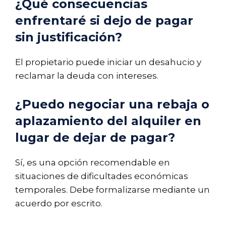
¿Qué consecuencias
enfrentaré si dejo de pagar
sin justificación?
El propietario puede iniciar un desahucio y
reclamar la deuda con intereses.
¿Puedo negociar una rebaja o
aplazamiento del alquiler en
lugar de dejar de pagar?
Sí, es una opción recomendable en
situaciones de dificultades económicas
temporales. Debe formalizarse mediante un
acuerdo por escrito.