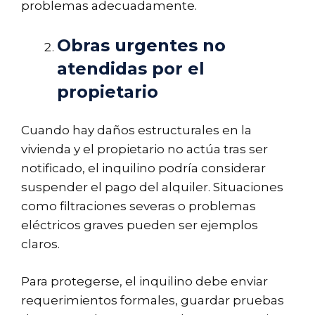
problemas adecuadamente.
Obras urgentes no
atendidas por el
propietario
Cuando hay daños estructurales en la
vivienda y el propietario no actúa tras ser
notificado, el inquilino podría considerar
suspender el pago del alquiler. Situaciones
como filtraciones severas o problemas
eléctricos graves pueden ser ejemplos
claros.
Para protegerse, el inquilino debe enviar
requerimientos formales, guardar pruebas