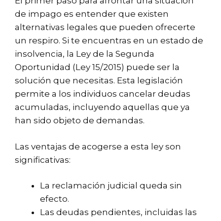
El primer paso para afrontar una situación
de impago es entender que existen
alternativas legales que pueden ofrecerte
un respiro. Si te encuentras en un estado de
insolvencia, la Ley de la
Segunda
Oportunidad
(Ley 15/2015) puede ser la
solución que necesitas. Esta legislación
permite a los individuos cancelar deudas
acumuladas, incluyendo aquellas que ya
han sido objeto de demandas.
Las ventajas de acogerse a esta ley son
significativas:
La reclamación judicial queda sin
efecto.
Las deudas pendientes, incluidas las