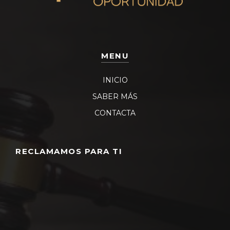
MENU
INICIO
SABER MÁS
CONTACTA
RECLAMAMOS PARA TI