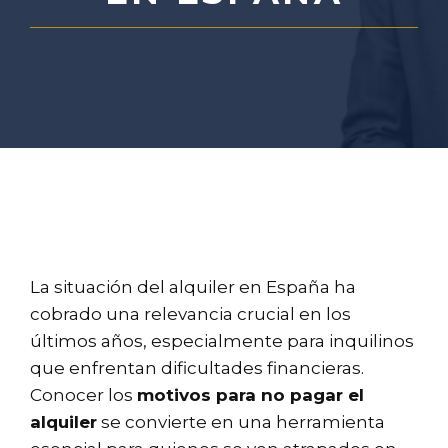
La situación del alquiler en España ha
cobrado una relevancia crucial en los
últimos años, especialmente para inquilinos
que enfrentan dificultades financieras.
Conocer los
motivos para no pagar el
alquiler
se convierte en una herramienta