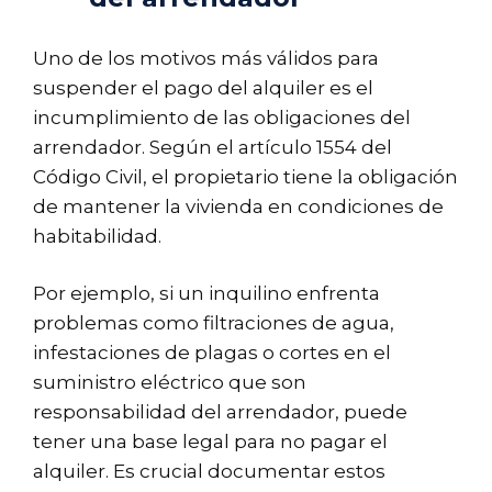
Uno de los motivos más válidos para
suspender el pago del alquiler es el
incumplimiento de las obligaciones del
arrendador. Según el artículo 1554 del
Código Civil, el propietario tiene la obligación
de mantener la vivienda en condiciones de
habitabilidad.
Por ejemplo, si un inquilino enfrenta
problemas como filtraciones de agua,
infestaciones de plagas o cortes en el
suministro eléctrico que son
responsabilidad del arrendador, puede
tener una base legal para no pagar el
alquiler. Es crucial documentar estos