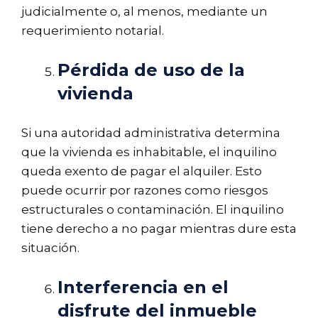
judicialmente o, al menos, mediante un
requerimiento notarial.
Pérdida de uso de la
vivienda
Si una autoridad administrativa determina
que la vivienda es inhabitable, el inquilino
queda exento de pagar el alquiler. Esto
puede ocurrir por razones como riesgos
estructurales o contaminación. El inquilino
tiene derecho a no pagar mientras dure esta
situación.
Interferencia en el
disfrute del inmueble