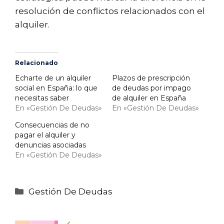
resolución de conflictos relacionados con el
alquiler.
Relacionado
Echarte de un alquiler
Plazos de prescripción
social en España: lo que
de deudas por impago
necesitas saber
de alquiler en España
En «Gestión De Deudas»
En «Gestión De Deudas»
Consecuencias de no
pagar el alquiler y
denuncias asociadas
En «Gestión De Deudas»
Categorías
Gestión De Deudas