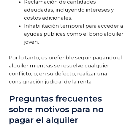
Reclamación de cantidades
adeudadas, incluyendo intereses y
costos adicionales.
Inhabilitación temporal para acceder a
ayudas públicas como el bono alquiler
joven.
Por lo tanto, es preferible seguir pagando el
alquiler mientras se resuelve cualquier
conflicto, o, en su defecto, realizar una
consignación judicial de la renta.
Preguntas frecuentes
sobre motivos para no
pagar el alquiler