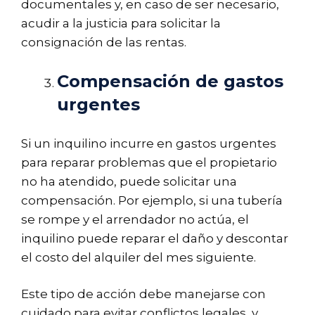
documentales y, en caso de ser necesario,
acudir a la justicia para solicitar la
consignación de las rentas.
Compensación de gastos
urgentes
Si un inquilino incurre en gastos urgentes
para reparar problemas que el propietario
no ha atendido, puede solicitar una
compensación. Por ejemplo, si una tubería
se rompe y el arrendador no actúa, el
inquilino puede reparar el daño y descontar
el costo del alquiler del mes siguiente.
Este tipo de acción debe manejarse con
cuidado para evitar conflictos legales, y