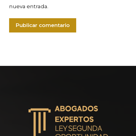
nueva entrada.