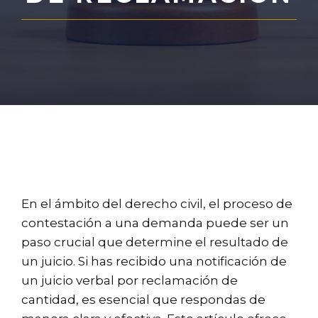
En el ámbito del derecho civil, el proceso de
contestación a una demanda puede ser un
paso crucial que determine el resultado de
un juicio. Si has recibido una notificación de
un juicio verbal por reclamación de
cantidad, es esencial que respondas de