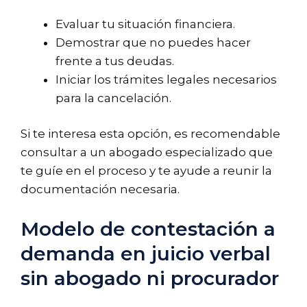
Evaluar tu situación financiera.
Demostrar que no puedes hacer
frente a tus deudas.
Iniciar los trámites legales necesarios
para la cancelación.
Si te interesa esta opción, es recomendable
consultar a un abogado especializado que
te guíe en el proceso y te ayude a reunir la
documentación necesaria.
Modelo de contestación a
demanda en juicio verbal
sin abogado ni procurador