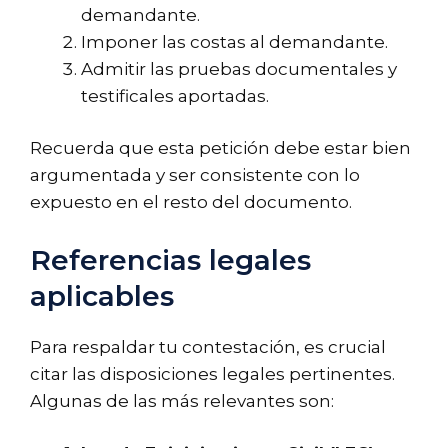
demandante.
Imponer las costas al demandante.
Admitir las pruebas documentales y
testificales aportadas.
Recuerda que esta petición debe estar bien
argumentada y ser consistente con lo
expuesto en el resto del documento.
Referencias legales
aplicables
Para respaldar tu contestación, es crucial
citar las disposiciones legales pertinentes.
Algunas de las más relevantes son: