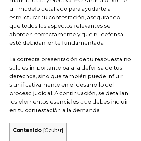
manera clara y efectiva. Este artículo ofrece
un modelo detallado para ayudarte a
estructurar tu contestación, asegurando
que todos los aspectos relevantes se
aborden correctamente y que tu defensa
esté debidamente fundamentada.
La correcta presentación de tu respuesta no
solo es importante para la defensa de tus
derechos, sino que también puede influir
significativamente en el desarrollo del
proceso judicial. A continuación, se detallan
los elementos esenciales que debes incluir
en tu contestación a la demanda.
Contenido
[
Ocultar
]