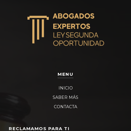
MENU
INICIO
SABER MÁS
CONTACTA
RECLAMAMOS PARA TI