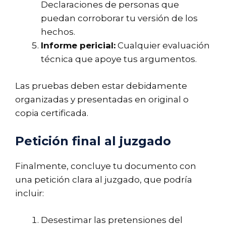
Declaraciones de personas que
puedan corroborar tu versión de los
hechos.
Informe pericial:
Cualquier evaluación
técnica que apoye tus argumentos.
Las pruebas deben estar debidamente
organizadas y presentadas en original o
copia certificada.
Petición final al juzgado
Finalmente, concluye tu documento con
una petición clara al juzgado, que podría
incluir:
Desestimar las pretensiones del