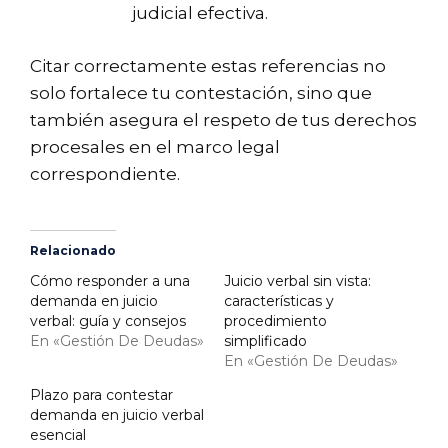
judicial efectiva.
Citar correctamente estas referencias no
solo fortalece tu contestación, sino que
también asegura el respeto de tus derechos
procesales en el marco legal
correspondiente.
Relacionado
Cómo responder a una
Juicio verbal sin vista:
demanda en juicio
características y
verbal: guía y consejos
procedimiento
En «Gestión De Deudas»
simplificado
En «Gestión De Deudas»
Plazo para contestar
demanda en juicio verbal
esencial