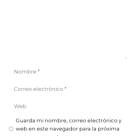
Nombre
Correo
electrónico
Web
Guarda mi nombre, correo electrónico y
web en este navegador para la próxima