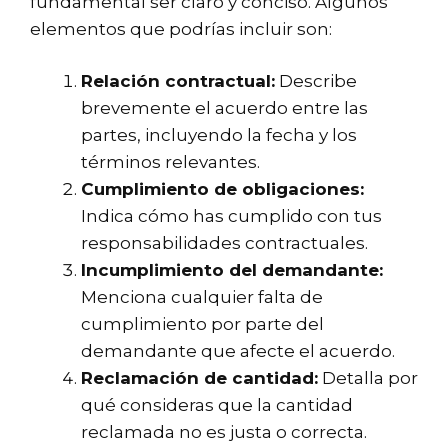
fundamental ser claro y conciso. Algunos
elementos que podrías incluir son:
Relación contractual:
Describe
brevemente el acuerdo entre las
partes, incluyendo la fecha y los
términos relevantes.
Cumplimiento de obligaciones:
Indica cómo has cumplido con tus
responsabilidades contractuales.
Incumplimiento del demandante:
Menciona cualquier falta de
cumplimiento por parte del
demandante que afecte el acuerdo.
Reclamación de cantidad:
Detalla por
qué consideras que la cantidad
reclamada no es justa o correcta.