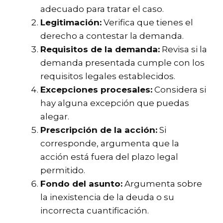
adecuado para tratar el caso.
Legitimación:
Verifica que tienes el
derecho a contestar la demanda.
Requisitos de la demanda:
Revisa si la
demanda presentada cumple con los
requisitos legales establecidos.
Excepciones procesales:
Considera si
hay alguna excepción que puedas
alegar.
Prescripción de la acción:
Si
corresponde, argumenta que la
acción está fuera del plazo legal
permitido.
Fondo del asunto:
Argumenta sobre
la inexistencia de la deuda o su
incorrecta cuantificación.