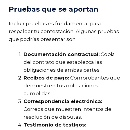
Pruebas que se aportan
Incluir pruebas es fundamental para
respaldar tu contestación. Algunas pruebas
que podrías presentar son:
Documentación contractual:
Copia
del contrato que establezca las
obligaciones de ambas partes.
Recibos de pago:
Comprobantes que
demuestren tus obligaciones
cumplidas.
Correspondencia electrónica:
Correos que muestren intentos de
resolución de disputas.
Testimonio de testigos: