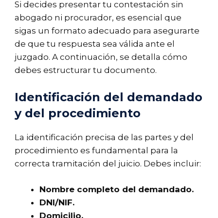
Si decides presentar tu contestación sin
abogado ni procurador, es esencial que
sigas un formato adecuado para asegurarte
de que tu respuesta sea válida ante el
juzgado. A continuación, se detalla cómo
debes estructurar tu documento.
Identificación del demandado
y del procedimiento
La identificación precisa de las partes y del
procedimiento es fundamental para la
correcta tramitación del juicio. Debes incluir:
Nombre completo del demandado.
DNI/NIF.
Domicilio.