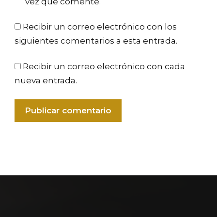
vez que comente.
Recibir un correo electrónico con los
siguientes comentarios a esta entrada.
Recibir un correo electrónico con cada
nueva entrada.