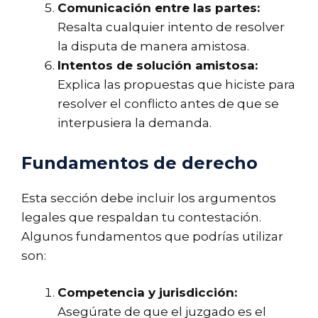
Comunicación entre las partes:
Resalta cualquier intento de resolver
la disputa de manera amistosa.
Intentos de solución amistosa:
Explica las propuestas que hiciste para
resolver el conflicto antes de que se
interpusiera la demanda.
Fundamentos de derecho
Esta sección debe incluir los argumentos
legales que respaldan tu contestación.
Algunos fundamentos que podrías utilizar
son:
Competencia y jurisdicción:
Asegúrate de que el juzgado es el