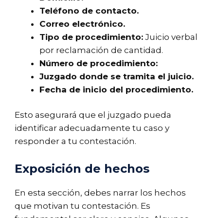
Teléfono de contacto.
Correo electrónico.
Tipo de procedimiento:
Juicio verbal
por reclamación de cantidad.
Número de procedimiento:
Juzgado donde se tramita el juicio.
Fecha de inicio del procedimiento.
Esto asegurará que el juzgado pueda
identificar adecuadamente tu caso y
responder a tu contestación.
Exposición de hechos
En esta sección, debes narrar los hechos
que motivan tu contestación. Es