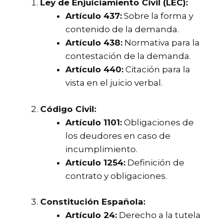
Ley de Enjuiciamiento Civil (LEC):
Artículo 437:
Sobre la forma y
contenido de la demanda.
Artículo 438:
Normativa para la
contestación de la demanda.
Artículo 440:
Citación para la
vista en el juicio verbal.
Código Civil:
Artículo 1101:
Obligaciones de
los deudores en caso de
incumplimiento.
Artículo 1254:
Definición de
contrato y obligaciones.
Constitución Española:
Artículo 24:
Derecho a la tutela