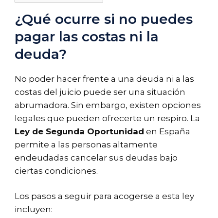
¿Qué ocurre si no puedes
pagar las costas ni la
deuda?
No poder hacer frente a una deuda ni a las
costas del juicio puede ser una situación
abrumadora. Sin embargo, existen opciones
legales que pueden ofrecerte un respiro. La
Ley de Segunda Oportunidad
en España
permite a las personas altamente
endeudadas cancelar sus deudas bajo
ciertas condiciones.
Los pasos a seguir para acogerse a esta ley
incluyen: